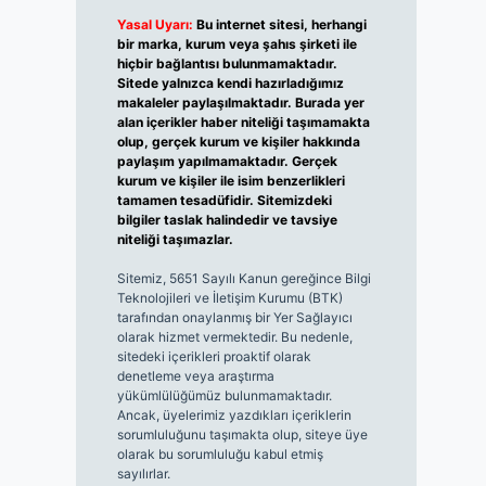
Yasal Uyarı:
Bu internet sitesi, herhangi
bir marka, kurum veya şahıs şirketi ile
hiçbir bağlantısı bulunmamaktadır.
Sitede yalnızca kendi hazırladığımız
makaleler paylaşılmaktadır. Burada yer
alan içerikler haber niteliği taşımamakta
olup, gerçek kurum ve kişiler hakkında
paylaşım yapılmamaktadır. Gerçek
kurum ve kişiler ile isim benzerlikleri
tamamen tesadüfidir. Sitemizdeki
bilgiler taslak halindedir ve tavsiye
niteliği taşımazlar.
Sitemiz, 5651 Sayılı Kanun gereğince Bilgi
Teknolojileri ve İletişim Kurumu (BTK)
tarafından onaylanmış bir Yer Sağlayıcı
olarak hizmet vermektedir. Bu nedenle,
sitedeki içerikleri proaktif olarak
denetleme veya araştırma
yükümlülüğümüz bulunmamaktadır.
Ancak, üyelerimiz yazdıkları içeriklerin
sorumluluğunu taşımakta olup, siteye üye
olarak bu sorumluluğu kabul etmiş
sayılırlar.