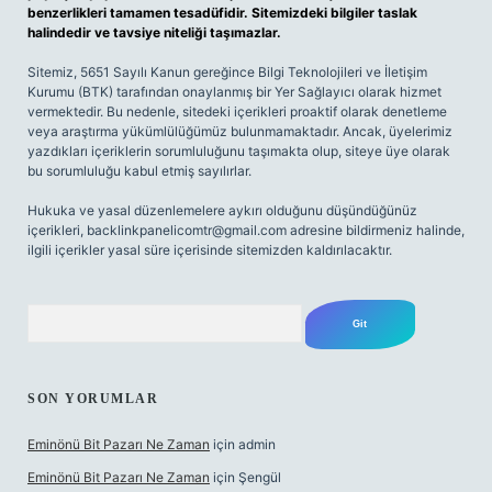
benzerlikleri tamamen tesadüfidir. Sitemizdeki bilgiler taslak
halindedir ve tavsiye niteliği taşımazlar.
Sitemiz, 5651 Sayılı Kanun gereğince Bilgi Teknolojileri ve İletişim
Kurumu (BTK) tarafından onaylanmış bir Yer Sağlayıcı olarak hizmet
vermektedir. Bu nedenle, sitedeki içerikleri proaktif olarak denetleme
veya araştırma yükümlülüğümüz bulunmamaktadır. Ancak, üyelerimiz
yazdıkları içeriklerin sorumluluğunu taşımakta olup, siteye üye olarak
bu sorumluluğu kabul etmiş sayılırlar.
Hukuka ve yasal düzenlemelere aykırı olduğunu düşündüğünüz
içerikleri,
backlinkpanelicomtr@gmail.com
adresine bildirmeniz halinde,
ilgili içerikler yasal süre içerisinde sitemizden kaldırılacaktır.
Arama
SON YORUMLAR
Eminönü Bit Pazarı Ne Zaman
için
admin
Eminönü Bit Pazarı Ne Zaman
için
Şengül