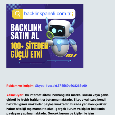
Reklam ve İletişim:
Skype: live:.cid.575569c608265c69
Yasal Uyarı:
Bu internet sitesi, herhangi bir marka, kurum veya şahıs
şirketi ile hiçbir bağlantısı bulunmamaktadır. Sitede yalnızca kendi
hazırladığımız makaleler paylaşılmaktadır. Burada yer alan içerikler
haber niteliği taşımamakta olup, gerçek kurum ve kişiler hakkında
paylaşım yapılmamaktadır. Gerçek kurum ve kişiler ile isim