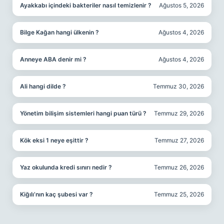
Ayakkabı içindeki bakteriler nasıl temizlenir ?
Ağustos 5, 2026
Bilge Kağan hangi ülkenin ?
Ağustos 4, 2026
Anneye ABA denir mi ?
Ağustos 4, 2026
Ali hangi dilde ?
Temmuz 30, 2026
Yönetim bilişim sistemleri hangi puan türü ?
Temmuz 29, 2026
Kök eksi 1 neye eşittir ?
Temmuz 27, 2026
Yaz okulunda kredi sınırı nedir ?
Temmuz 26, 2026
Kiğılı’nın kaç şubesi var ?
Temmuz 25, 2026