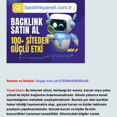
Reklam ve İletişim:
Skype: live:.cid.575569c608265c69
Yasal Uyarı:
Bu internet sitesi, herhangi bir marka, kurum veya şahıs
şirketi ile hiçbir bağlantısı bulunmamaktadır. Sitede yalnızca kendi
hazırladığımız makaleler paylaşılmaktadır. Burada yer alan içerikler
haber niteliği taşımamakta olup, gerçek kurum ve kişiler hakkında
paylaşım yapılmamaktadır. Gerçek kurum ve kişiler ile isim
benzerlikleri tamamen tesadüfidir. Sitemizdeki bilgiler taslak