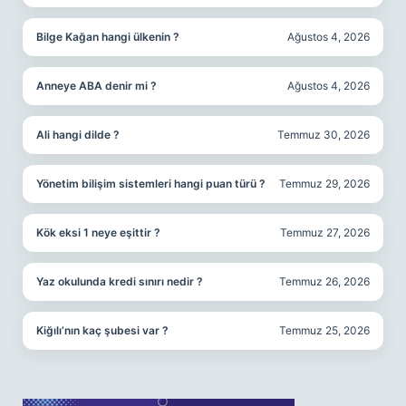
Bilge Kağan hangi ülkenin ?
Ağustos 4, 2026
Anneye ABA denir mi ?
Ağustos 4, 2026
Ali hangi dilde ?
Temmuz 30, 2026
Yönetim bilişim sistemleri hangi puan türü ?
Temmuz 29, 2026
Kök eksi 1 neye eşittir ?
Temmuz 27, 2026
Yaz okulunda kredi sınırı nedir ?
Temmuz 26, 2026
Kiğılı’nın kaç şubesi var ?
Temmuz 25, 2026