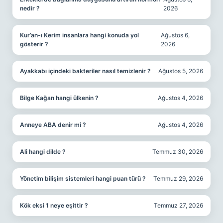
nedir ?
2026
Kur’an-ı Kerim insanlara hangi konuda yol
Ağustos 6,
gösterir ?
2026
Ayakkabı içindeki bakteriler nasıl temizlenir ?
Ağustos 5, 2026
Bilge Kağan hangi ülkenin ?
Ağustos 4, 2026
Anneye ABA denir mi ?
Ağustos 4, 2026
Ali hangi dilde ?
Temmuz 30, 2026
Yönetim bilişim sistemleri hangi puan türü ?
Temmuz 29, 2026
Kök eksi 1 neye eşittir ?
Temmuz 27, 2026