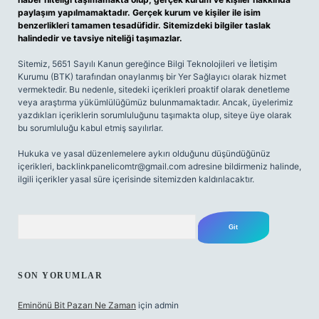
paylaşım yapılmamaktadır. Gerçek kurum ve kişiler ile isim
benzerlikleri tamamen tesadüfidir. Sitemizdeki bilgiler taslak
halindedir ve tavsiye niteliği taşımazlar.
Sitemiz, 5651 Sayılı Kanun gereğince Bilgi Teknolojileri ve İletişim
Kurumu (BTK) tarafından onaylanmış bir Yer Sağlayıcı olarak hizmet
vermektedir. Bu nedenle, sitedeki içerikleri proaktif olarak denetleme
veya araştırma yükümlülüğümüz bulunmamaktadır. Ancak, üyelerimiz
yazdıkları içeriklerin sorumluluğunu taşımakta olup, siteye üye olarak
bu sorumluluğu kabul etmiş sayılırlar.
Hukuka ve yasal düzenlemelere aykırı olduğunu düşündüğünüz
içerikleri,
backlinkpanelicomtr@gmail.com
adresine bildirmeniz halinde,
ilgili içerikler yasal süre içerisinde sitemizden kaldırılacaktır.
Arama
SON YORUMLAR
Eminönü Bit Pazarı Ne Zaman
için
admin