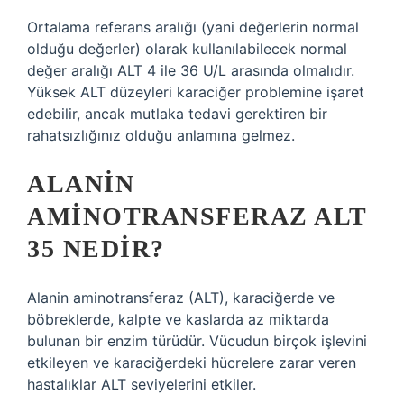
Ortalama referans aralığı (yani değerlerin normal
olduğu değerler) olarak kullanılabilecek normal
değer aralığı ALT 4 ile 36 U/L arasında olmalıdır.
Yüksek ALT düzeyleri karaciğer problemine işaret
edebilir, ancak mutlaka tedavi gerektiren bir
rahatsızlığınız olduğu anlamına gelmez.
ALANIN
AMINOTRANSFERAZ ALT
35 NEDIR?
Alanin aminotransferaz (ALT), karaciğerde ve
böbreklerde, kalpte ve kaslarda az miktarda
bulunan bir enzim türüdür. Vücudun birçok işlevini
etkileyen ve karaciğerdeki hücrelere zarar veren
hastalıklar ALT seviyelerini etkiler.