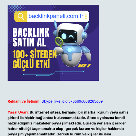
Reklam ve İletişim:
Skype: live:.cid.575569c608265c69
Yasal Uyarı:
Bu internet sitesi, herhangi bir marka, kurum veya şahıs
şirketi ile hiçbir bağlantısı bulunmamaktadır. Sitede yalnızca kendi
hazırladığımız makaleler paylaşılmaktadır. Burada yer alan içerikler
haber niteliği taşımamakta olup, gerçek kurum ve kişiler hakkında
paylaşım yapılmamaktadır. Gerçek kurum ve kişiler ile isim