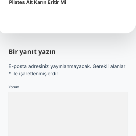
Pilates Alt Karın Eritir Mi
Bir yanıt yazın
E-posta adresiniz yayınlanmayacak.
Gerekli alanlar
*
ile işaretlenmişlerdir
Yorum