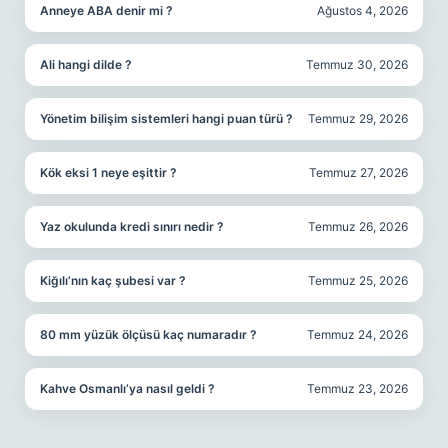
Anneye ABA denir mi ?
Ağustos 4, 2026
Ali hangi dilde ?
Temmuz 30, 2026
Yönetim bilişim sistemleri hangi puan türü ?
Temmuz 29, 2026
Kök eksi 1 neye eşittir ?
Temmuz 27, 2026
Yaz okulunda kredi sınırı nedir ?
Temmuz 26, 2026
Kiğılı’nın kaç şubesi var ?
Temmuz 25, 2026
80 mm yüzük ölçüsü kaç numaradır ?
Temmuz 24, 2026
Kahve Osmanlı’ya nasıl geldi ?
Temmuz 23, 2026