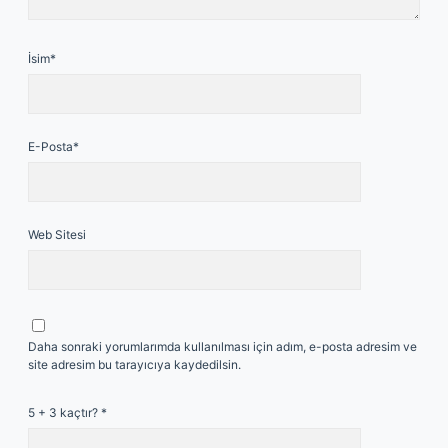
İsim*
E-Posta*
Web Sitesi
Daha sonraki yorumlarımda kullanılması için adım, e-posta adresim ve
site adresim bu tarayıcıya kaydedilsin.
5 + 3 kaçtır?
*