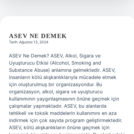
ASEV NE DEMEK
Tarih: Ağustos 13, 2024
ASEV Ne Demek? ASEV, Alkol, Sigara ve
Uyuşturucu Etkisi (Alcohol, Smoking and
Substance Abuse) anlamına gelmektedir. ASEV,
insanların kötü alışkanlıklarıyla mücadele etmek
için oluşturulmuş bir organizasyondur. Bu
organizasyon, alkol, sigara ve uyuşturucu
kullanımının yaygınlaşmasının önüne geçmek için
çalışmalar yapmaktadır. ASEV, bu alanlarda
tehlikeli ve toksik maddelerin kullanımını en aza
indirmek için çok sayıda program geliştirmektedir.
ASEV, kötü alışkanlıkların önüne geçmek için