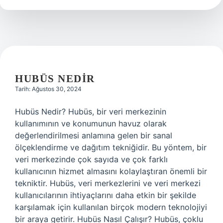
demek
HUBÜS NEDIR
Tarih: Ağustos 30, 2024
Hubüs Nedir? Hubüs, bir veri merkezinin
kullanımının ve konumunun havuz olarak
değerlendirilmesi anlamına gelen bir sanal
ölçeklendirme ve dağıtım tekniğidir. Bu yöntem, bir
veri merkezinde çok sayıda ve çok farklı
kullanıcının hizmet almasını kolaylaştıran önemli bir
tekniktir. Hubüs, veri merkezlerini ve veri merkezi
kullanıcılarının ihtiyaçlarını daha etkin bir şekilde
karşılamak için kullanılan birçok modern teknolojiyi
bir araya getirir. Hubüs Nasıl Çalışır? Hubüs, çoklu