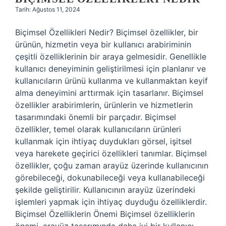
Tarih: Ağustos 11, 2024
Biçimsel Özellikleri Nedir? Biçimsel özellikler, bir
ürünün, hizmetin veya bir kullanıcı arabiriminin
çeşitli özelliklerinin bir araya gelmesidir. Genellikle
kullanıcı deneyiminin geliştirilmesi için planlanır ve
kullanıcıların ürünü kullanma ve kullanmaktan keyif
alma deneyimini arttırmak için tasarlanır. Biçimsel
özellikler arabirimlerin, ürünlerin ve hizmetlerin
tasarımındaki önemli bir parçadır. Biçimsel
özellikler, temel olarak kullanıcıların ürünleri
kullanmak için ihtiyaç duydukları görsel, işitsel
veya harekete geçirici özellikleri tanımlar. Biçimsel
özellikler, çoğu zaman arayüz üzerinde kullanıcının
görebileceği, dokunabileceği veya kullanabileceği
şekilde geliştirilir. Kullanıcının arayüz üzerindeki
işlemleri yapmak için ihtiyaç duyduğu özelliklerdir.
Biçimsel Özelliklerin Önemi Biçimsel özelliklerin