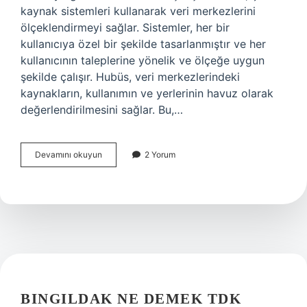
kaynak sistemleri kullanarak veri merkezlerini
ölçeklendirmeyi sağlar. Sistemler, her bir
kullanıcıya özel bir şekilde tasarlanmıştır ve her
kullanıcının taleplerine yönelik ve ölçeğe uygun
şekilde çalışır. Hubüs, veri merkezlerindeki
kaynakların, kullanımın ve yerlerinin havuz olarak
değerlendirilmesini sağlar. Bu,…
Hubüs
Devamını okuyun
2 Yorum
nedir
BINGILDAK NE DEMEK TDK