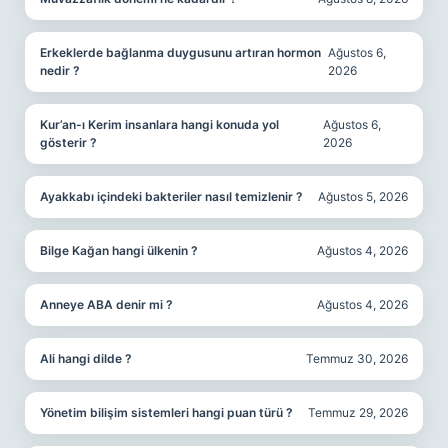
Erkeklerde bağlanma duygusunu artıran hormon
Ağustos 6,
nedir ?
2026
Kur’an-ı Kerim insanlara hangi konuda yol
Ağustos 6,
gösterir ?
2026
Ayakkabı içindeki bakteriler nasıl temizlenir ?
Ağustos 5, 2026
Bilge Kağan hangi ülkenin ?
Ağustos 4, 2026
Anneye ABA denir mi ?
Ağustos 4, 2026
Ali hangi dilde ?
Temmuz 30, 2026
Yönetim bilişim sistemleri hangi puan türü ?
Temmuz 29, 2026