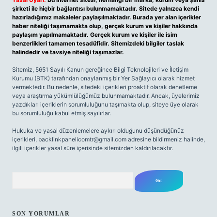
şirketi ile hiçbir bağlantısı bulunmamaktadır. Sitede yalnızca kendi
hazırladığımız makaleler paylaşılmaktadır. Burada yer alan içerikler
haber niteliği taşımamakta olup, gerçek kurum ve kişiler hakkında
paylaşım yapılmamaktadır. Gerçek kurum ve kişiler ile isim
benzerlikleri tamamen tesadüfidir. Sitemizdeki bilgiler taslak
halindedir ve tavsiye niteliği taşımazlar.
Sitemiz, 5651 Sayılı Kanun gereğince Bilgi Teknolojileri ve İletişim
Kurumu (BTK) tarafından onaylanmış bir Yer Sağlayıcı olarak hizmet
vermektedir. Bu nedenle, sitedeki içerikleri proaktif olarak denetleme
veya araştırma yükümlülüğümüz bulunmamaktadır. Ancak, üyelerimiz
yazdıkları içeriklerin sorumluluğunu taşımakta olup, siteye üye olarak
bu sorumluluğu kabul etmiş sayılırlar.
Hukuka ve yasal düzenlemelere aykırı olduğunu düşündüğünüz
içerikleri,
backlinkpanelicomtr@gmail.com
adresine bildirmeniz halinde,
ilgili içerikler yasal süre içerisinde sitemizden kaldırılacaktır.
Arama
SON YORUMLAR