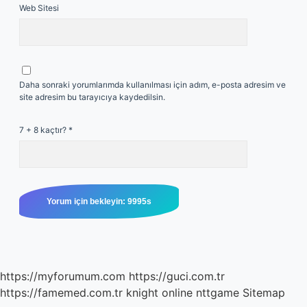
Web Sitesi
Daha sonraki yorumlarımda kullanılması için adım, e-posta adresim ve
site adresim bu tarayıcıya kaydedilsin.
7 + 8 kaçtır?
*
https://myforumum.com
https://guci.com.tr
https://famemed.com.tr
knight online
nttgame
Sitemap