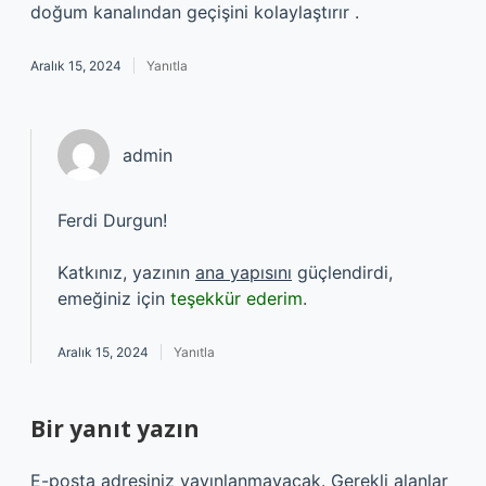
doğum kanalından geçişini kolaylaştırır .
Aralık 15, 2024
Yanıtla
admin
Ferdi Durgun!
Katkınız, yazının
ana yapısını
güçlendirdi,
emeğiniz için
teşekkür ederim
.
Aralık 15, 2024
Yanıtla
Bir yanıt yazın
E-posta adresiniz yayınlanmayacak.
Gerekli alanlar