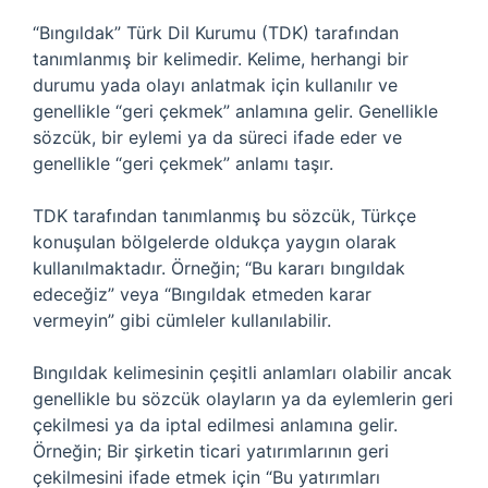
“Bıngıldak” Türk Dil Kurumu (TDK) tarafından
tanımlanmış bir kelimedir. Kelime, herhangi bir
durumu yada olayı anlatmak için kullanılır ve
genellikle “geri çekmek” anlamına gelir. Genellikle
sözcük, bir eylemi ya da süreci ifade eder ve
genellikle “geri çekmek” anlamı taşır.
TDK tarafından tanımlanmış bu sözcük, Türkçe
konuşulan bölgelerde oldukça yaygın olarak
kullanılmaktadır. Örneğin; “Bu kararı bıngıldak
edeceğiz” veya “Bıngıldak etmeden karar
vermeyin” gibi cümleler kullanılabilir.
Bıngıldak kelimesinin çeşitli anlamları olabilir ancak
genellikle bu sözcük olayların ya da eylemlerin geri
çekilmesi ya da iptal edilmesi anlamına gelir.
Örneğin; Bir şirketin ticari yatırımlarının geri
çekilmesini ifade etmek için “Bu yatırımları