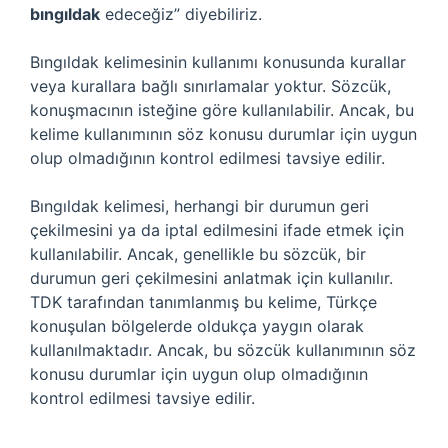
bıngıldak
edeceğiz” diyebiliriz.
Bıngıldak kelimesinin kullanımı konusunda kurallar
veya kurallara bağlı sınırlamalar yoktur. Sözcük,
konuşmacının isteğine göre kullanılabilir. Ancak, bu
kelime kullanımının söz konusu durumlar için uygun
olup olmadığının kontrol edilmesi tavsiye edilir.
Bıngıldak kelimesi, herhangi bir durumun geri
çekilmesini ya da iptal edilmesini ifade etmek için
kullanılabilir. Ancak, genellikle bu sözcük, bir
durumun geri çekilmesini anlatmak için kullanılır.
TDK tarafından tanımlanmış bu kelime, Türkçe
konuşulan bölgelerde oldukça yaygın olarak
kullanılmaktadır. Ancak, bu sözcük kullanımının söz
konusu durumlar için uygun olup olmadığının
kontrol edilmesi tavsiye edilir.