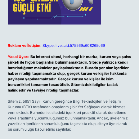
Reklam ve İletişim:
Skype: live:.cid.575569c608265c69
Yasal Uyarı:
Bu internet sitesi, herhangi bir marka, kurum veya şahıs
şirketi ile hiçbir bağlantısı bulunmamaktadır. Sitede yalnızca kendi
hazırladığımız makaleler paylaşılmaktadır. Burada yer alan içerikler
haber niteliği taşımamakta olup, gerçek kurum ve kişiler hakkında
paylaşım yapılmamaktadır. Gerçek kurum ve kişiler ile isim
benzerlikleri tamamen tesadüfidir. Sitemizdeki bilgiler taslak
halindedir ve tavsiye niteliği taşımazlar.
Sitemiz, 5651 Sayılı Kanun gereğince Bilgi Teknolojileri ve İletişim
Kurumu (BTK) tarafından onaylanmış bir Yer Sağlayıcı olarak hizmet
vermektedir. Bu nedenle, sitedeki içerikleri proaktif olarak denetleme
veya araştırma yükümlülüğümüz bulunmamaktadır. Ancak, üyelerimiz
yazdıkları içeriklerin sorumluluğunu taşımakta olup, siteye üye olarak
bu sorumluluğu kabul etmiş sayılırlar.