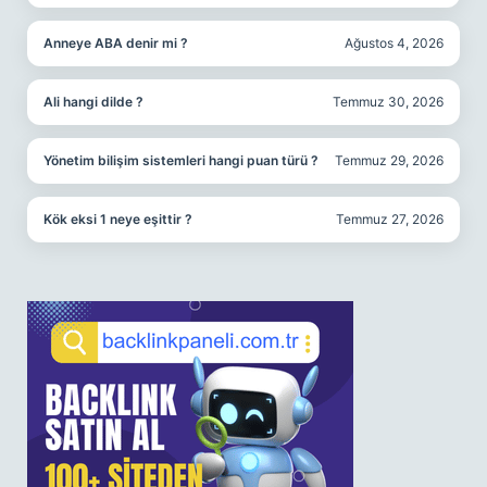
Anneye ABA denir mi ?
Ağustos 4, 2026
Ali hangi dilde ?
Temmuz 30, 2026
Yönetim bilişim sistemleri hangi puan türü ?
Temmuz 29, 2026
Kök eksi 1 neye eşittir ?
Temmuz 27, 2026