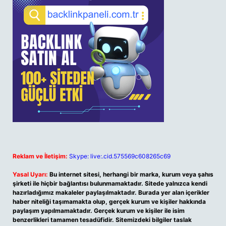
Reklam ve İletişim:
Skype: live:.cid.575569c608265c69
Yasal Uyarı:
Bu internet sitesi, herhangi bir marka, kurum veya şahıs
şirketi ile hiçbir bağlantısı bulunmamaktadır. Sitede yalnızca kendi
hazırladığımız makaleler paylaşılmaktadır. Burada yer alan içerikler
haber niteliği taşımamakta olup, gerçek kurum ve kişiler hakkında
paylaşım yapılmamaktadır. Gerçek kurum ve kişiler ile isim
benzerlikleri tamamen tesadüfidir. Sitemizdeki bilgiler taslak