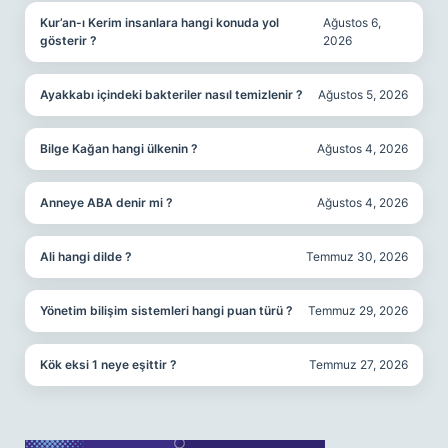
Kur’an-ı Kerim insanlara hangi konuda yol
Ağustos 6,
gösterir ?
2026
Ayakkabı içindeki bakteriler nasıl temizlenir ?
Ağustos 5, 2026
Bilge Kağan hangi ülkenin ?
Ağustos 4, 2026
Anneye ABA denir mi ?
Ağustos 4, 2026
Ali hangi dilde ?
Temmuz 30, 2026
Yönetim bilişim sistemleri hangi puan türü ?
Temmuz 29, 2026
Kök eksi 1 neye eşittir ?
Temmuz 27, 2026