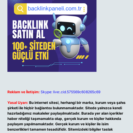
Reklam ve İletişim:
Skype: live:.cid.575569c608265c69
Yasal Uyarı:
Bu internet sitesi, herhangi bir marka, kurum veya şahıs
şirketi ile hiçbir bağlantısı bulunmamaktadır. Sitede yalnızca kendi
hazırladığımız makaleler paylaşılmaktadır. Burada yer alan içerikler
haber niteliği taşımamakta olup, gerçek kurum ve kişiler hakkında
paylaşım yapılmamaktadır. Gerçek kurum ve kişiler ile isim
benzerlikleri tamamen tesadüfidir. Sitemizdeki bilgiler taslak