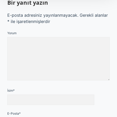
Bir yanıt yazın
E-posta adresiniz yayınlanmayacak.
Gerekli alanlar
*
ile işaretlenmişlerdir
Yorum
İsim*
E-Posta*