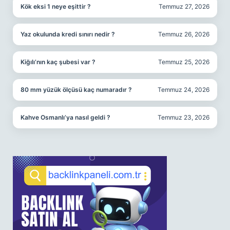
Kök eksi 1 neye eşittir ?
Temmuz 27, 2026
Yaz okulunda kredi sınırı nedir ?
Temmuz 26, 2026
Kiğılı’nın kaç şubesi var ?
Temmuz 25, 2026
80 mm yüzük ölçüsü kaç numaradır ?
Temmuz 24, 2026
Kahve Osmanlı’ya nasıl geldi ?
Temmuz 23, 2026