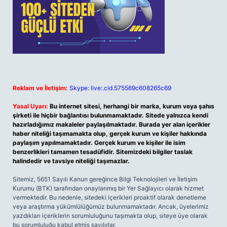
Reklam ve İletişim:
Skype: live:.cid.575569c608265c69
Yasal Uyarı:
Bu internet sitesi, herhangi bir marka, kurum veya şahıs
şirketi ile hiçbir bağlantısı bulunmamaktadır. Sitede yalnızca kendi
hazırladığımız makaleler paylaşılmaktadır. Burada yer alan içerikler
haber niteliği taşımamakta olup, gerçek kurum ve kişiler hakkında
paylaşım yapılmamaktadır. Gerçek kurum ve kişiler ile isim
benzerlikleri tamamen tesadüfidir. Sitemizdeki bilgiler taslak
halindedir ve tavsiye niteliği taşımazlar.
Sitemiz, 5651 Sayılı Kanun gereğince Bilgi Teknolojileri ve İletişim
Kurumu (BTK) tarafından onaylanmış bir Yer Sağlayıcı olarak hizmet
vermektedir. Bu nedenle, sitedeki içerikleri proaktif olarak denetleme
veya araştırma yükümlülüğümüz bulunmamaktadır. Ancak, üyelerimiz
yazdıkları içeriklerin sorumluluğunu taşımakta olup, siteye üye olarak
bu sorumluluğu kabul etmiş sayılırlar.