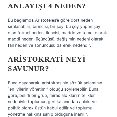
ANLAYIŞI 4 NEDEN?
Bu bağlamda Aristoteles’e göre dört neden
sıralanabilir; birincisi, bir şeyi bu şey yapan şey
olan formel neden, ikincisi, madde ve temel olarak
maddi neden, üçüncüsü, değişimin nedeni olarak
fail neden ve sonuncusu da erek nedendir.
ARISTOKRATI NEYI
SAVUNUR?
Buna dayanarak, aristokrasinin sözlük anlamının
“en iyilerin yönetimi” olduğu söylenebilir. Buna
göre, belirli bir grup, miras aldıkları nitelikler
nedeniyle toplumun geri kalanından ahlaki ve
politik olarak üstün kabul edilir ve toplumu
yönetme hakkına sahip olduğuna inanılır.