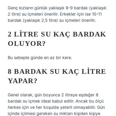
Genç kızların günlük yaklaşık 8-9 bardak (yaklaşık
2 litre) su içmeleri önerilir. Erkekler için ise 10-11
bardak (yaklaşık 2,5 litre) su içmeleri önerilir.
2 LITRE SU KAÇ BARDAK
OLUYOR?
Bu sebeple günde en az bir kere.
8 BARDAK SU KAÇ LITRE
YAPAR?
Genel olarak, gün boyunca 2 litreye eşdeğer 8
bardak su içmek ideal kabul edilir. Ancak bu ölçü
herkes için ve her koşulda yeterli olmayabilir. Gün
içinde içilmesi gereken su miktarı kişiden kişiye