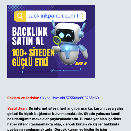
Reklam ve İletişim:
Skype: live:.cid.575569c608265c69
Yasal Uyarı:
Bu internet sitesi, herhangi bir marka, kurum veya şahıs
şirketi ile hiçbir bağlantısı bulunmamaktadır. Sitede yalnızca kendi
hazırladığımız makaleler paylaşılmaktadır. Burada yer alan içerikler
haber niteliği taşımamakta olup, gerçek kurum ve kişiler hakkında
paylaşım yapılmamaktadır. Gerçek kurum ve kişiler ile isim