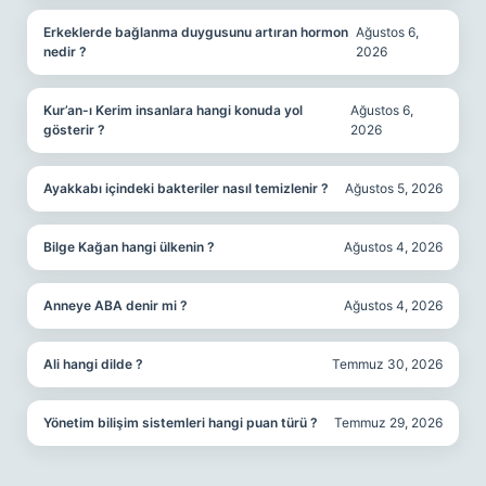
Erkeklerde bağlanma duygusunu artıran hormon
Ağustos 6,
nedir ?
2026
Kur’an-ı Kerim insanlara hangi konuda yol
Ağustos 6,
gösterir ?
2026
Ayakkabı içindeki bakteriler nasıl temizlenir ?
Ağustos 5, 2026
Bilge Kağan hangi ülkenin ?
Ağustos 4, 2026
Anneye ABA denir mi ?
Ağustos 4, 2026
Ali hangi dilde ?
Temmuz 30, 2026
Yönetim bilişim sistemleri hangi puan türü ?
Temmuz 29, 2026