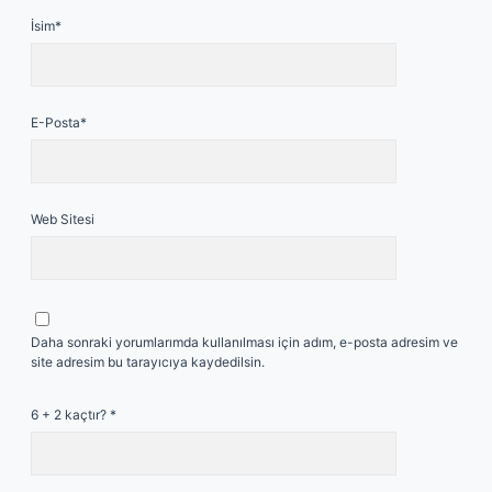
İsim*
E-Posta*
Web Sitesi
Daha sonraki yorumlarımda kullanılması için adım, e-posta adresim ve
site adresim bu tarayıcıya kaydedilsin.
6 + 2 kaçtır?
*