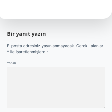
Bir yanıt yazın
E-posta adresiniz yayınlanmayacak.
Gerekli alanlar
*
ile işaretlenmişlerdir
Yorum