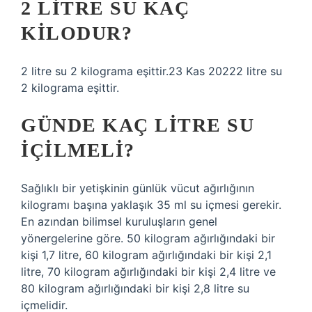
2 LITRE SU KAÇ
KILODUR?
2 litre su 2 kilograma eşittir.23 Kas 20222 litre su
2 kilograma eşittir.
GÜNDE KAÇ LITRE SU
IÇILMELI?
Sağlıklı bir yetişkinin günlük vücut ağırlığının
kilogramı başına yaklaşık 35 ml su içmesi gerekir.
En azından bilimsel kuruluşların genel
yönergelerine göre. 50 kilogram ağırlığındaki bir
kişi 1,7 litre, 60 kilogram ağırlığındaki bir kişi 2,1
litre, 70 kilogram ağırlığındaki bir kişi 2,4 litre ve
80 kilogram ağırlığındaki bir kişi 2,8 litre su
içmelidir.