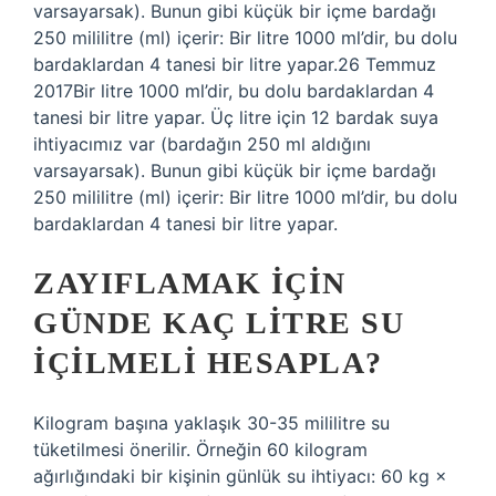
varsayarsak). Bunun gibi küçük bir içme bardağı
250 mililitre (ml) içerir: Bir litre 1000 ml’dir, bu dolu
bardaklardan 4 tanesi bir litre yapar.26 Temmuz
2017Bir litre 1000 ml’dir, bu dolu bardaklardan 4
tanesi bir litre yapar. Üç litre için 12 bardak suya
ihtiyacımız var (bardağın 250 ml aldığını
varsayarsak). Bunun gibi küçük bir içme bardağı
250 mililitre (ml) içerir: Bir litre 1000 ml’dir, bu dolu
bardaklardan 4 tanesi bir litre yapar.
ZAYIFLAMAK IÇIN
GÜNDE KAÇ LITRE SU
IÇILMELI HESAPLA?
Kilogram başına yaklaşık 30-35 mililitre su
tüketilmesi önerilir. Örneğin 60 kilogram
ağırlığındaki bir kişinin günlük su ihtiyacı: 60 kg ×