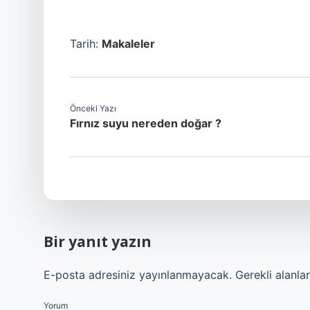
Tarih:
Makaleler
Önceki Yazı
Fırnız suyu nereden doğar ?
Bir yanıt yazın
E-posta adresiniz yayınlanmayacak.
Gerekli alanla
Yorum