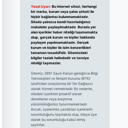
Yasal Uyarı:
Bu internet sitesi, herhangi
bir marka, kurum veya şahıs şirketi ile
hiçbir bağlantısı bulunmamaktadır.
Sitede yalnızca kendi hazırladığımız
makaleler paylaşılmaktadır. Burada yer
alan içerikler haber niteliği taşımamakta
olup, gerçek kurum ve kişiler hakkında
paylaşım yapılmamaktadır. Gerçek
kurum ve kişiler ile isim benzerlikleri
tamamen tesadüfidir. Sitemizdeki
bilgiler taslak halindedir ve tavsiye
niteliği taşımazlar.
Sitemiz, 5651 Sayılı Kanun gereğince Bilgi
Teknolojileri ve İletişim Kurumu (BTK)
tarafından onaylanmış bir Yer Sağlayıcı
olarak hizmet vermektedir. Bu nedenle,
sitedeki içerikleri proaktif olarak
denetleme veya araştırma
yükümlülüğümüz bulunmamaktadır.
Ancak, üyelerimiz yazdıkları içeriklerin
sorumluluğunu taşımakta olup, siteye üye
olarak bu sorumluluğu kabul etmiş
sayılırlar.