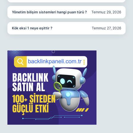
Yönetim bilişim sistemleri hangi puan türü ?
Temmuz 29, 2026
Kök eksi 1 neye eşittir ?
Temmuz 27, 2026