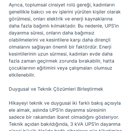
Ayrıca, toplumsal cinsiyet rolü gereği, kadınların
genellikle bakıcı ve ev işlerini yürüten kişiler olarak
görülmesi, onları elektrik ve enerji kaynaklarına
daha fazla bağımlı kılmaktadır. Bu nedenle, UPS’in
dayanma süresi, onların daha bağımsız
olabilmelerini ve kesintilere karşı daha dirençli
olmalarını sağlayan önemli bir faktördür. Enerji
kesintilerinin uzun sürmesi, kadınları evde daha
fazla zaman geçirmek zorunda bırakabilir, hatta
çocuklarının eğitimini veya çalışmaları olumsuz
etkilenebilir.
Duygusal ve Teknik Çözümleri Birleştirmek
Hikayeyi teknik ve duygusal iki farklı bakış açısıyla
ele almak, aslında UPS’in dayanma süresinin
sadece bir rakamdan ibaret olmadığını gösteriyor.
Teknik açıdan bakıldığında, 3 kVA UPS’in dayanma