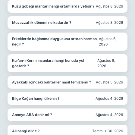
Kuzu göbeği mantarı hangi ortamlarda yetişir ?
Ağustos 8, 2026
Muvazzaflık dönemi ne kadardır ?
Ağustos 8, 2026
Erkeklerde bağlanma duygusunu artıran hormon
Ağustos 6,
nedir ?
2026
Kur’an-ı Kerim insanlara hangi konuda yol
Ağustos 6,
gösterir ?
2026
Ayakkabı içindeki bakteriler nasıl temizlenir ?
Ağustos 5, 2026
Bilge Kağan hangi ülkenin ?
Ağustos 4, 2026
Anneye ABA denir mi ?
Ağustos 4, 2026
Ali hangi dilde ?
Temmuz 30, 2026