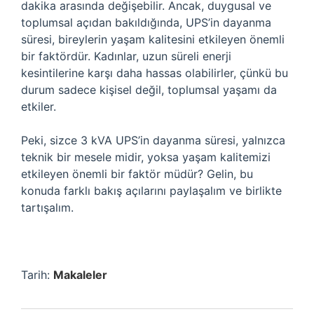
dakika arasında değişebilir. Ancak, duygusal ve
toplumsal açıdan bakıldığında, UPS’in dayanma
süresi, bireylerin yaşam kalitesini etkileyen önemli
bir faktördür. Kadınlar, uzun süreli enerji
kesintilerine karşı daha hassas olabilirler, çünkü bu
durum sadece kişisel değil, toplumsal yaşamı da
etkiler.
Peki, sizce 3 kVA UPS’in dayanma süresi, yalnızca
teknik bir mesele midir, yoksa yaşam kalitemizi
etkileyen önemli bir faktör müdür? Gelin, bu
konuda farklı bakış açılarını paylaşalım ve birlikte
tartışalım.
Tarih:
Makaleler