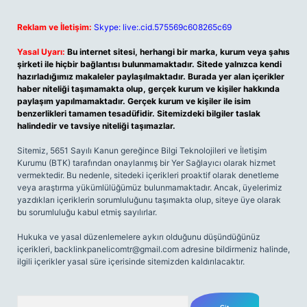
Reklam ve İletişim:
Skype: live:.cid.575569c608265c69
Yasal Uyarı:
Bu internet sitesi, herhangi bir marka, kurum veya şahıs
şirketi ile hiçbir bağlantısı bulunmamaktadır. Sitede yalnızca kendi
hazırladığımız makaleler paylaşılmaktadır. Burada yer alan içerikler
haber niteliği taşımamakta olup, gerçek kurum ve kişiler hakkında
paylaşım yapılmamaktadır. Gerçek kurum ve kişiler ile isim
benzerlikleri tamamen tesadüfidir. Sitemizdeki bilgiler taslak
halindedir ve tavsiye niteliği taşımazlar.
Sitemiz, 5651 Sayılı Kanun gereğince Bilgi Teknolojileri ve İletişim
Kurumu (BTK) tarafından onaylanmış bir Yer Sağlayıcı olarak hizmet
vermektedir. Bu nedenle, sitedeki içerikleri proaktif olarak denetleme
veya araştırma yükümlülüğümüz bulunmamaktadır. Ancak, üyelerimiz
yazdıkları içeriklerin sorumluluğunu taşımakta olup, siteye üye olarak
bu sorumluluğu kabul etmiş sayılırlar.
Hukuka ve yasal düzenlemelere aykırı olduğunu düşündüğünüz
içerikleri,
backlinkpanelicomtr@gmail.com
adresine bildirmeniz halinde,
ilgili içerikler yasal süre içerisinde sitemizden kaldırılacaktır.
Arama