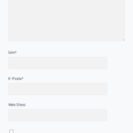
İsim*
E-Posta*
Web Sitesi