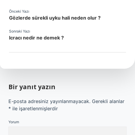
Önceki Yazı
Gözlerde sürekli uyku hali neden olur ?
Sonraki Yazı
Icracı nedir ne demek ?
Bir yanıt yazın
E-posta adresiniz yayınlanmayacak.
Gerekli alanlar
*
ile işaretlenmişlerdir
Yorum