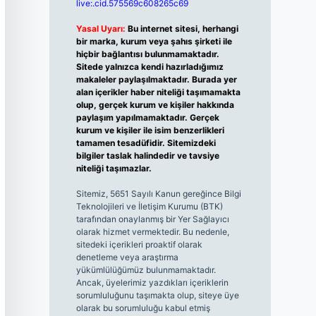
live:.cid.575569c608265c69
Yasal Uyarı:
Bu internet sitesi, herhangi
bir marka, kurum veya şahıs şirketi ile
hiçbir bağlantısı bulunmamaktadır.
Sitede yalnızca kendi hazırladığımız
makaleler paylaşılmaktadır. Burada yer
alan içerikler haber niteliği taşımamakta
olup, gerçek kurum ve kişiler hakkında
paylaşım yapılmamaktadır. Gerçek
kurum ve kişiler ile isim benzerlikleri
tamamen tesadüfidir. Sitemizdeki
bilgiler taslak halindedir ve tavsiye
niteliği taşımazlar.
Sitemiz, 5651 Sayılı Kanun gereğince Bilgi
Teknolojileri ve İletişim Kurumu (BTK)
tarafından onaylanmış bir Yer Sağlayıcı
olarak hizmet vermektedir. Bu nedenle,
sitedeki içerikleri proaktif olarak
denetleme veya araştırma
yükümlülüğümüz bulunmamaktadır.
Ancak, üyelerimiz yazdıkları içeriklerin
sorumluluğunu taşımakta olup, siteye üye
olarak bu sorumluluğu kabul etmiş