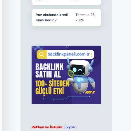
Yaz okulunda kredi
Temmuz 26,
sınırı nedir ?
2026
Reklam ve İletişim:
Skype: