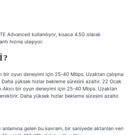
TE Advanced kullanılıyor, kısaca 4.5G olarak
ntı hızına ulaşıyor.
I?
kıcı bir oyun deneyimi için 25-40 Mbps. Uzaktan çalışma
. Daha yüksek hızlar bekleme süresini azaltır. 22 Ocak
ımı Akıcı bir oyun deneyimi için 25-40 Mbps. Uzaktan
rektirir. Daha yüksek hızlar bekleme süresini azaltır.
anlamına gelen bu kavram, bir saniyede aktarılan veri