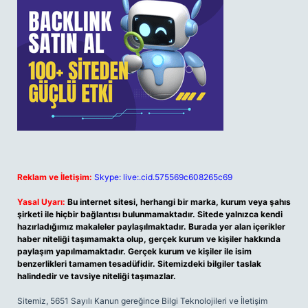
Reklam ve İletişim:
Skype: live:.cid.575569c608265c69
Yasal Uyarı:
Bu internet sitesi, herhangi bir marka, kurum veya şahıs
şirketi ile hiçbir bağlantısı bulunmamaktadır. Sitede yalnızca kendi
hazırladığımız makaleler paylaşılmaktadır. Burada yer alan içerikler
haber niteliği taşımamakta olup, gerçek kurum ve kişiler hakkında
paylaşım yapılmamaktadır. Gerçek kurum ve kişiler ile isim
benzerlikleri tamamen tesadüfidir. Sitemizdeki bilgiler taslak
halindedir ve tavsiye niteliği taşımazlar.
Sitemiz, 5651 Sayılı Kanun gereğince Bilgi Teknolojileri ve İletişim