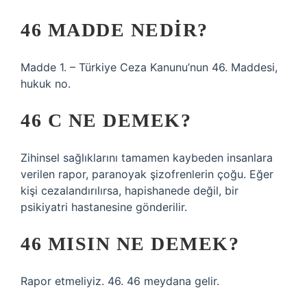
46 MADDE NEDIR?
Madde 1. – Türkiye Ceza Kanunu’nun 46. Maddesi,
hukuk no.
46 C NE DEMEK?
Zihinsel sağlıklarını tamamen kaybeden insanlara
verilen rapor, paranoyak şizofrenlerin çoğu. Eğer
kişi cezalandırılırsa, hapishanede değil, bir
psikiyatri hastanesine gönderilir.
46 MISIN NE DEMEK?
Rapor etmeliyiz. 46. 46 meydana gelir.