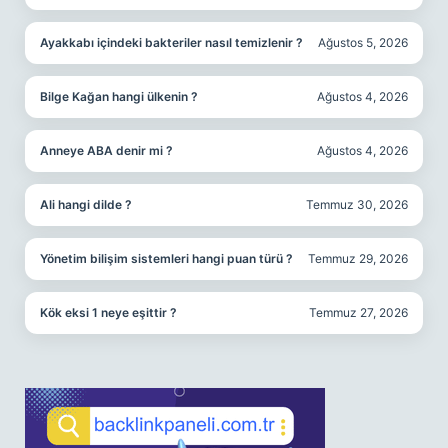
Ayakkabı içindeki bakteriler nasıl temizlenir ?
Ağustos 5, 2026
Bilge Kağan hangi ülkenin ?
Ağustos 4, 2026
Anneye ABA denir mi ?
Ağustos 4, 2026
Ali hangi dilde ?
Temmuz 30, 2026
Yönetim bilişim sistemleri hangi puan türü ?
Temmuz 29, 2026
Kök eksi 1 neye eşittir ?
Temmuz 27, 2026