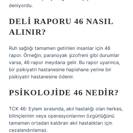
deniyordu.
DELI RAPORU 46 NASIL
ALINIR?
Ruh sağlığı tamamen getirilen insanlar için 46
rapor. Örneğin, paranoyak şizofreni gibi durumlar
varsa, 46 rapor meydana gelir. Bu rapor uyarınca,
bir psikiyatri hastanesine hapishane yerine bir
psikiyatri hastanesine ödenir.
PSIKOLOJIDE 46 NEDIR?
TCK 46: Eylem sırasında, akıl hastalığı olan herkes,
bilinçlerinin veya operasyonlarının özgürlüğünü
tamamen ortadan kaldıran akıl hastalıkları için
cezalandırılamaz.