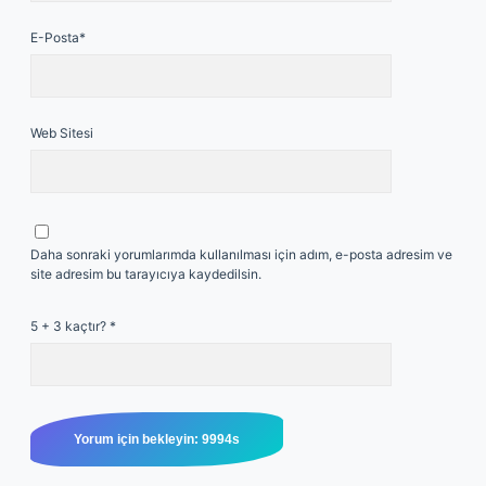
E-Posta*
Web Sitesi
Daha sonraki yorumlarımda kullanılması için adım, e-posta adresim ve
site adresim bu tarayıcıya kaydedilsin.
5 + 3 kaçtır?
*