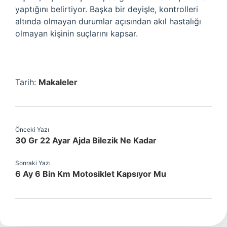
yaptığını belirtiyor. Başka bir deyişle, kontrolleri
altında olmayan durumlar açısından akıl hastalığı
olmayan kişinin suçlarını kapsar.
Tarih:
Makaleler
Önceki Yazı
30 Gr 22 Ayar Ajda Bilezik Ne Kadar
Sonraki Yazı
6 Ay 6 Bin Km Motosiklet Kapsıyor Mu