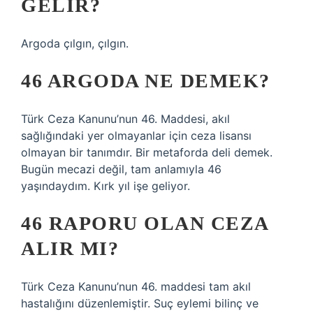
GELIR?
Argoda çılgın, çılgın.
46 ARGODA NE DEMEK?
Türk Ceza Kanunu’nun 46. Maddesi, akıl
sağlığındaki yer olmayanlar için ceza lisansı
olmayan bir tanımdır. Bir metaforda deli demek.
Bugün mecazi değil, tam anlamıyla 46
yaşındaydım. Kırk yıl işe geliyor.
46 RAPORU OLAN CEZA
ALIR MI?
Türk Ceza Kanunu’nun 46. maddesi tam akıl
hastalığını düzenlemiştir. Suç eylemi bilinç ve