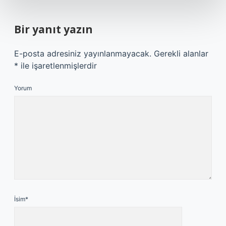
Bir yanıt yazın
E-posta adresiniz yayınlanmayacak.
Gerekli alanlar
*
ile işaretlenmişlerdir
Yorum
İsim*