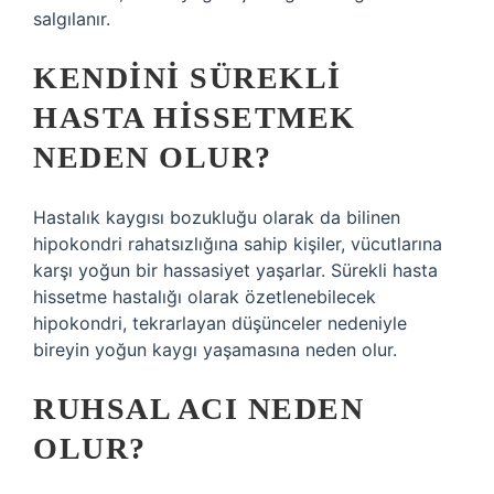
salgılanır.
KENDINI SÜREKLI
HASTA HISSETMEK
NEDEN OLUR?
Hastalık kaygısı bozukluğu olarak da bilinen
hipokondri rahatsızlığına sahip kişiler, vücutlarına
karşı yoğun bir hassasiyet yaşarlar. Sürekli hasta
hissetme hastalığı olarak özetlenebilecek
hipokondri, tekrarlayan düşünceler nedeniyle
bireyin yoğun kaygı yaşamasına neden olur.
RUHSAL ACI NEDEN
OLUR?