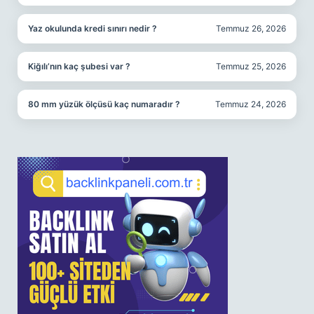
Yaz okulunda kredi sınırı nedir ?
Temmuz 26, 2026
Kiğılı’nın kaç şubesi var ?
Temmuz 25, 2026
80 mm yüzük ölçüsü kaç numaradır ?
Temmuz 24, 2026