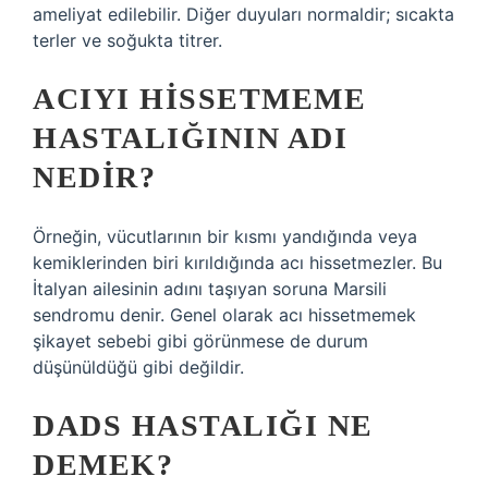
ameliyat edilebilir. Diğer duyuları normaldir; sıcakta
terler ve soğukta titrer.
ACIYI HISSETMEME
HASTALIĞININ ADI
NEDIR?
Örneğin, vücutlarının bir kısmı yandığında veya
kemiklerinden biri kırıldığında acı hissetmezler. Bu
İtalyan ailesinin adını taşıyan soruna Marsili
sendromu denir. Genel olarak acı hissetmemek
şikayet sebebi gibi görünmese de durum
düşünüldüğü gibi değildir.
DADS HASTALIĞI NE
DEMEK?