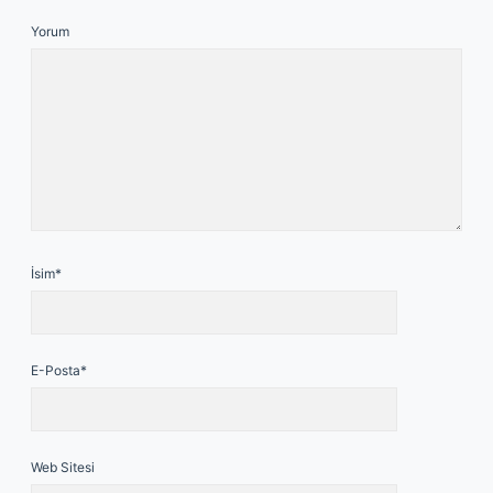
Yorum
İsim*
E-Posta*
Web Sitesi