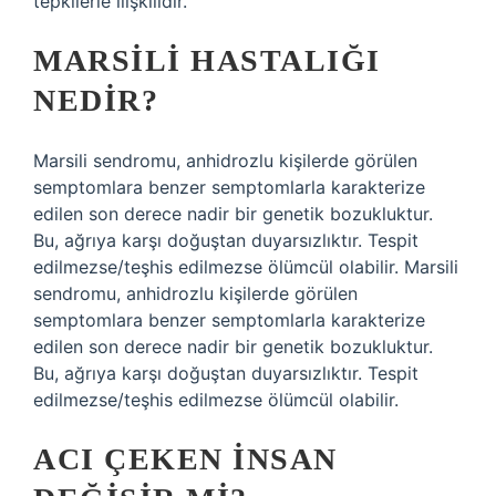
tepkilerle ilişkilidir.
MARSILI HASTALIĞI
NEDIR?
Marsili sendromu, anhidrozlu kişilerde görülen
semptomlara benzer semptomlarla karakterize
edilen son derece nadir bir genetik bozukluktur.
Bu, ağrıya karşı doğuştan duyarsızlıktır. Tespit
edilmezse/teşhis edilmezse ölümcül olabilir. Marsili
sendromu, anhidrozlu kişilerde görülen
semptomlara benzer semptomlarla karakterize
edilen son derece nadir bir genetik bozukluktur.
Bu, ağrıya karşı doğuştan duyarsızlıktır. Tespit
edilmezse/teşhis edilmezse ölümcül olabilir.
ACI ÇEKEN INSAN