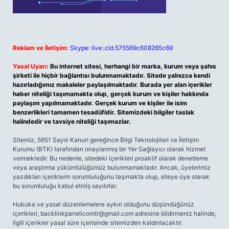
Reklam ve İletişim:
Skype: live:.cid.575569c608265c69
Yasal Uyarı:
Bu internet sitesi, herhangi bir marka, kurum veya şahıs
şirketi ile hiçbir bağlantısı bulunmamaktadır. Sitede yalnızca kendi
hazırladığımız makaleler paylaşılmaktadır. Burada yer alan içerikler
haber niteliği taşımamakta olup, gerçek kurum ve kişiler hakkında
paylaşım yapılmamaktadır. Gerçek kurum ve kişiler ile isim
benzerlikleri tamamen tesadüfidir. Sitemizdeki bilgiler taslak
halindedir ve tavsiye niteliği taşımazlar.
Sitemiz, 5651 Sayılı Kanun gereğince Bilgi Teknolojileri ve İletişim
Kurumu (BTK) tarafından onaylanmış bir Yer Sağlayıcı olarak hizmet
vermektedir. Bu nedenle, sitedeki içerikleri proaktif olarak denetleme
veya araştırma yükümlülüğümüz bulunmamaktadır. Ancak, üyelerimiz
yazdıkları içeriklerin sorumluluğunu taşımakta olup, siteye üye olarak
bu sorumluluğu kabul etmiş sayılırlar.
Hukuka ve yasal düzenlemelere aykırı olduğunu düşündüğünüz
içerikleri,
backlinkpanelicomtr@gmail.com
adresine bildirmeniz halinde,
ilgili içerikler yasal süre içerisinde sitemizden kaldırılacaktır.