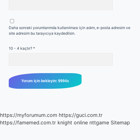
Daha sonraki yorumlarımda kullanılması için adım, e-posta adresim ve
site adresim bu tarayıcıya kaydedilsin.
10 - 4 kaçtır?
*
https://myforumum.com
https://guci.com.tr
https://famemed.com.tr
knight online
nttgame
Sitemap