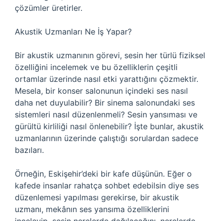
çözümler üretirler.
Akustik Uzmanları Ne İş Yapar?
Bir akustik uzmanının görevi, sesin her türlü fiziksel
özelliğini incelemek ve bu özelliklerin çeşitli
ortamlar üzerinde nasıl etki yarattığını çözmektir.
Mesela, bir konser salonunun içindeki ses nasıl
daha net duyulabilir? Bir sinema salonundaki ses
sistemleri nasıl düzenlenmeli? Sesin yansıması ve
gürültü kirliliği nasıl önlenebilir? İşte bunlar, akustik
uzmanlarının üzerinde çalıştığı sorulardan sadece
bazıları.
Örneğin, Eskişehir’deki bir kafe düşünün. Eğer o
kafede insanlar rahatça sohbet edebilsin diye ses
düzenlemesi yapılması gerekirse, bir akustik
uzmanı, mekânın ses yansıma özelliklerini