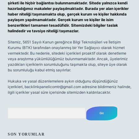
şirketi ile hiçbir bağlantısı bulunmamaktadır. Sitede yalnızca kendi
hazırladığımız makaleler paylaşılmaktadır. Burada yer alan içerikler
haber niteliği taşımamakta olup, gerçek kurum ve kişiler hakkında
paylaşım yapılmamaktadır. Gerçek kurum ve kişiler ile isim
benzerlikleri tamamen tesadüfidir. Sitemizdeki bilgiler taslak
halindedir ve tavsiye niteliği taşımazlar.
Sitemiz, 5651 Sayılı Kanun gereğince Bilgi Teknolojileri ve İletişim
Kurumu (BTK) tarafından onaylanmış bir Yer Sağlayıcı olarak hizmet
vermektedir. Bu nedenle, sitedeki içerikleri proaktif olarak denetleme
veya araştırma yükümlülüğümüz bulunmamaktadır. Ancak, üyelerimiz
yazdıkları içeriklerin sorumluluğunu taşımakta olup, siteye üye olarak
bu sorumluluğu kabul etmiş sayılırlar.
Hukuka ve yasal düzenlemelere aykırı olduğunu düşündüğünüz
içerikleri,
backlinkpanelicomtr@gmail.com
adresine bildirmeniz halinde,
ilgili içerikler yasal süre içerisinde sitemizden kaldırılacaktır.
Arama
SON YORUMLAR