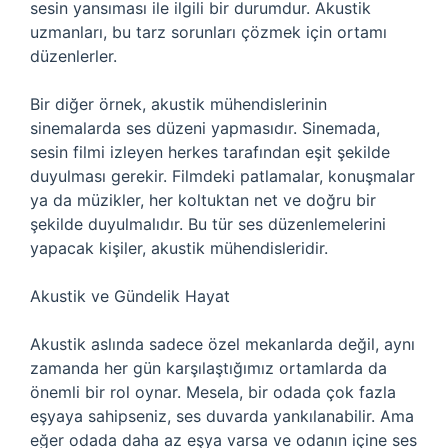
sesin yansıması ile ilgili bir durumdur. Akustik
uzmanları, bu tarz sorunları çözmek için ortamı
düzenlerler.
Bir diğer örnek, akustik mühendislerinin
sinemalarda ses düzeni yapmasıdır. Sinemada,
sesin filmi izleyen herkes tarafından eşit şekilde
duyulması gerekir. Filmdeki patlamalar, konuşmalar
ya da müzikler, her koltuktan net ve doğru bir
şekilde duyulmalıdır. Bu tür ses düzenlemelerini
yapacak kişiler, akustik mühendisleridir.
Akustik ve Gündelik Hayat
Akustik aslında sadece özel mekanlarda değil, aynı
zamanda her gün karşılaştığımız ortamlarda da
önemli bir rol oynar. Mesela, bir odada çok fazla
eşyaya sahipseniz, ses duvarda yankılanabilir. Ama
eğer odada daha az eşya varsa ve odanın içine ses