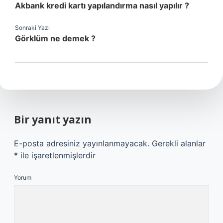
Akbank kredi kartı yapılandırma nasıl yapılır ?
Sonraki Yazı
Görklüm ne demek ?
Bir yanıt yazın
E-posta adresiniz yayınlanmayacak.
Gerekli alanlar
*
ile işaretlenmişlerdir
Yorum