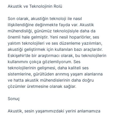
Akustik ve Teknolojinin Rolü
Son olarak, akustiğin teknoloji ile nasıl
ilişkilendiğine değinmekte fayda var. Akustik
mühendisliği, günümüz teknolojisiyle daha da
önemli hale gelmiştir. Yeni nesil hoparlörler, ses
yalıtım teknolojileri ve ses düzenleme yazılımları,
akustiği geliştirmek için kullanılan bazı araçlardır.
Eskişehir’de bir araştırmacı olarak, bu teknolojilerin
kullanımını çokça gözlemliyorum. Ses
teknolojilerinin gelişmesi, daha kaliteli ses
sistemlerine, gürültüden arınmış yaşam alanlarına
ve hatta akustik mühendislerinin daha doğru
çözümler üretmesine olanak sağlar.
Sonuç
Akustik, sesin yaşamımızdaki yerini anlamamıza