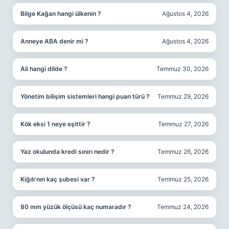
Bilge Kağan hangi ülkenin ?
Ağustos 4, 2026
Anneye ABA denir mi ?
Ağustos 4, 2026
Ali hangi dilde ?
Temmuz 30, 2026
Yönetim bilişim sistemleri hangi puan türü ?
Temmuz 29, 2026
Kök eksi 1 neye eşittir ?
Temmuz 27, 2026
Yaz okulunda kredi sınırı nedir ?
Temmuz 26, 2026
Kiğılı’nın kaç şubesi var ?
Temmuz 25, 2026
80 mm yüzük ölçüsü kaç numaradır ?
Temmuz 24, 2026