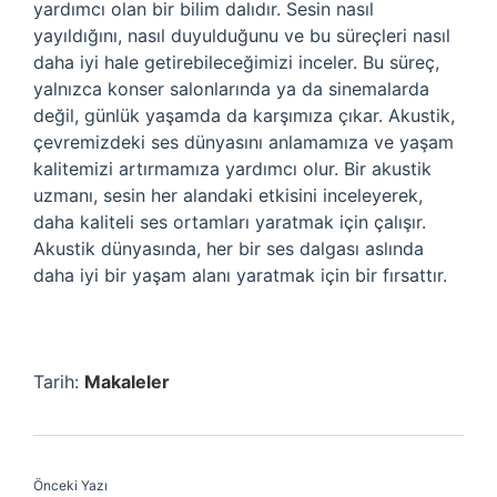
yardımcı olan bir bilim dalıdır. Sesin nasıl
yayıldığını, nasıl duyulduğunu ve bu süreçleri nasıl
daha iyi hale getirebileceğimizi inceler. Bu süreç,
yalnızca konser salonlarında ya da sinemalarda
değil, günlük yaşamda da karşımıza çıkar. Akustik,
çevremizdeki ses dünyasını anlamamıza ve yaşam
kalitemizi artırmamıza yardımcı olur. Bir akustik
uzmanı, sesin her alandaki etkisini inceleyerek,
daha kaliteli ses ortamları yaratmak için çalışır.
Akustik dünyasında, her bir ses dalgası aslında
daha iyi bir yaşam alanı yaratmak için bir fırsattır.
Tarih:
Makaleler
Önceki Yazı