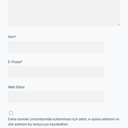
İsim*
E-Posta*
Web Sitesi
Daha sonraki yorumlarımda kullanılması için adım, e-posta adresim ve
site adresim bu tarayıcıya kaydedilsin.