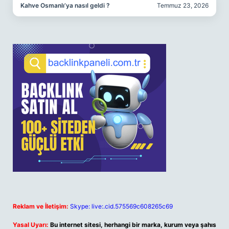
Kahve Osmanlı’ya nasıl geldi ?
Temmuz 23, 2026
Reklam ve İletişim:
Skype: live:.cid.575569c608265c69
Yasal Uyarı:
Bu internet sitesi, herhangi bir marka, kurum veya şahıs