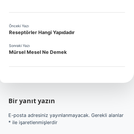
Önceki Yazı
Reseptörler Hangi Yapıdadır
Sonraki Yazı
Mürsel Mesel Ne Demek
Bir yanıt yazın
E-posta adresiniz yayınlanmayacak.
Gerekli alanlar
*
ile işaretlenmişlerdir