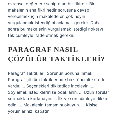
evrensel değerlere sahip olan bir fikirdir. Bir
makalenin ana fikri nedir sorusuna cevap
verebilmek için makalede en çok neyin
vurgulanmak istendiğini anlamak gerekir. Daha
sonra bu makalenin vurgulamak istediği noktayı
tek cümleyle ifade etmek gerekir.
PARAGRAF NASIL
ÇÖZÜLÜR TAKTIKLERI?
Paragraf Taktikleri: Sorunun Sonuna İnmek
Paragraf çözüm taktiklerinde bazı önemli kriterler
vardır. … Seçenekleri dikkatlice inceleyin. …
Söylemek istediklerinize odaklanın. … Uzun sorular
sormaktan korkmayın. … İlk ve son cümleye dikkat
edin. … Makalenin tamamını okuyun. … Kişisel
yorumlarınızı kapatın.