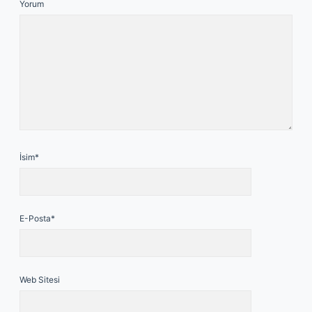
Yorum
İsim*
E-Posta*
Web Sitesi