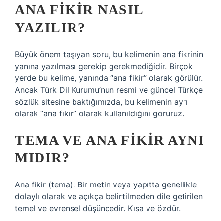
ANA FIKIR NASIL
YAZILIR?
Büyük önem taşıyan soru, bu kelimenin ana fikrinin
yanına yazılması gerekip gerekmediğidir. Birçok
yerde bu kelime, yanında “ana fikir” olarak görülür.
Ancak Türk Dil Kurumu’nun resmi ve güncel Türkçe
sözlük sitesine baktığımızda, bu kelimenin ayrı
olarak “ana fikir” olarak kullanıldığını görürüz.
TEMA VE ANA FIKIR AYNI
MIDIR?
Ana fikir (tema); Bir metin veya yapıtta genellikle
dolaylı olarak ve açıkça belirtilmeden dile getirilen
temel ve evrensel düşüncedir. Kısa ve özdür.