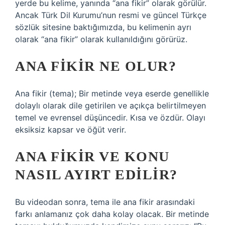
yerde bu kelime, yanında “ana fikir” olarak görülür.
Ancak Türk Dil Kurumu’nun resmi ve güncel Türkçe
sözlük sitesine baktığımızda, bu kelimenin ayrı
olarak “ana fikir” olarak kullanıldığını görürüz.
ANA FIKIR NE OLUR?
Ana fikir (tema); Bir metinde veya eserde genellikle
dolaylı olarak dile getirilen ve açıkça belirtilmeyen
temel ve evrensel düşüncedir. Kısa ve özdür. Olayı
eksiksiz kapsar ve öğüt verir.
ANA FIKIR VE KONU
NASIL AYIRT EDILIR?
Bu videodan sonra, tema ile ana fikir arasındaki
farkı anlamanız çok daha kolay olacak. Bir metinde