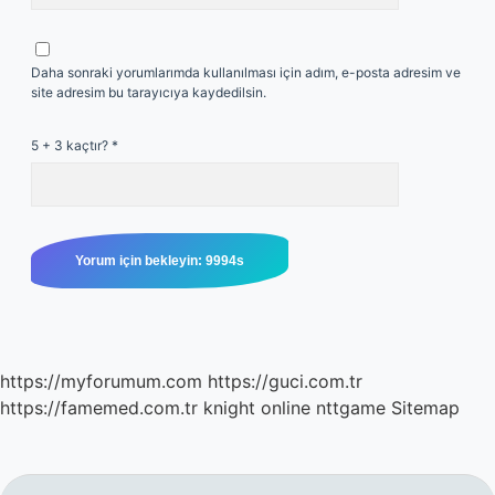
Daha sonraki yorumlarımda kullanılması için adım, e-posta adresim ve
site adresim bu tarayıcıya kaydedilsin.
5 + 3 kaçtır?
*
https://myforumum.com
https://guci.com.tr
https://famemed.com.tr
knight online
nttgame
Sitemap