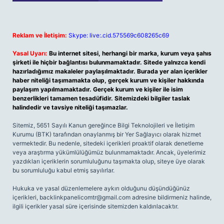
Reklam ve İletişim:
Skype: live:.cid.575569c608265c69
Yasal Uyarı:
Bu internet sitesi, herhangi bir marka, kurum veya şahıs
şirketi ile hiçbir bağlantısı bulunmamaktadır. Sitede yalnızca kendi
hazırladığımız makaleler paylaşılmaktadır. Burada yer alan içerikler
haber niteliği taşımamakta olup, gerçek kurum ve kişiler hakkında
paylaşım yapılmamaktadır. Gerçek kurum ve kişiler ile isim
benzerlikleri tamamen tesadüfidir. Sitemizdeki bilgiler taslak
halindedir ve tavsiye niteliği taşımazlar.
Sitemiz, 5651 Sayılı Kanun gereğince Bilgi Teknolojileri ve İletişim
Kurumu (BTK) tarafından onaylanmış bir Yer Sağlayıcı olarak hizmet
vermektedir. Bu nedenle, sitedeki içerikleri proaktif olarak denetleme
veya araştırma yükümlülüğümüz bulunmamaktadır. Ancak, üyelerimiz
yazdıkları içeriklerin sorumluluğunu taşımakta olup, siteye üye olarak
bu sorumluluğu kabul etmiş sayılırlar.
Hukuka ve yasal düzenlemelere aykırı olduğunu düşündüğünüz
içerikleri,
backlinkpanelicomtr@gmail.com
adresine bildirmeniz halinde,
ilgili içerikler yasal süre içerisinde sitemizden kaldırılacaktır.