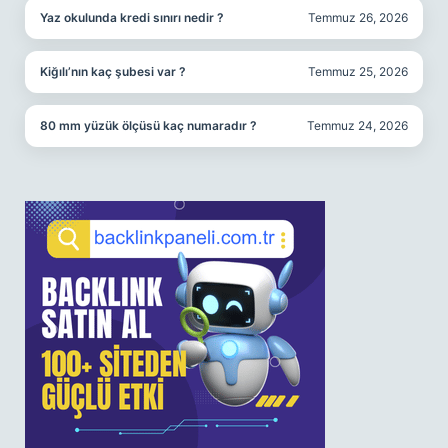
Yaz okulunda kredi sınırı nedir ?
Temmuz 26, 2026
Kiğılı’nın kaç şubesi var ?
Temmuz 25, 2026
80 mm yüzük ölçüsü kaç numaradır ?
Temmuz 24, 2026