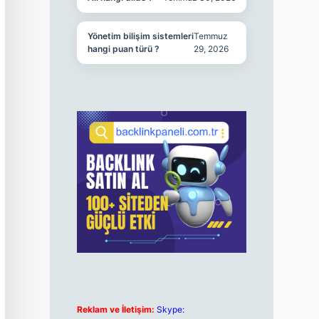
Yönetim bilişim sistemleri
Temmuz
hangi puan türü ?
29, 2026
Reklam ve İletişim:
Skype: