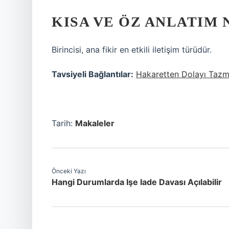
KISA VE ÖZ ANLATIM
Birincisi, ana fikir en etkili iletişim türüdür.
Tavsiyeli Bağlantılar:
Hakaretten Dolayı Tazm
Tarih:
Makaleler
Önceki Yazı
Hangi Durumlarda Işe Iade Davası Açılabilir