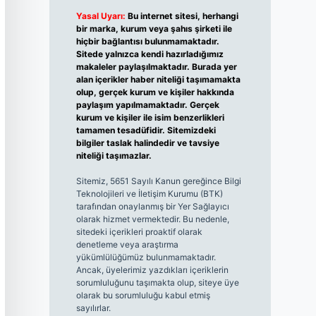
Yasal Uyarı:
Bu internet sitesi, herhangi
bir marka, kurum veya şahıs şirketi ile
hiçbir bağlantısı bulunmamaktadır.
Sitede yalnızca kendi hazırladığımız
makaleler paylaşılmaktadır. Burada yer
alan içerikler haber niteliği taşımamakta
olup, gerçek kurum ve kişiler hakkında
paylaşım yapılmamaktadır. Gerçek
kurum ve kişiler ile isim benzerlikleri
tamamen tesadüfidir. Sitemizdeki
bilgiler taslak halindedir ve tavsiye
niteliği taşımazlar.
Sitemiz, 5651 Sayılı Kanun gereğince Bilgi
Teknolojileri ve İletişim Kurumu (BTK)
tarafından onaylanmış bir Yer Sağlayıcı
olarak hizmet vermektedir. Bu nedenle,
sitedeki içerikleri proaktif olarak
denetleme veya araştırma
yükümlülüğümüz bulunmamaktadır.
Ancak, üyelerimiz yazdıkları içeriklerin
sorumluluğunu taşımakta olup, siteye üye
olarak bu sorumluluğu kabul etmiş
sayılırlar.