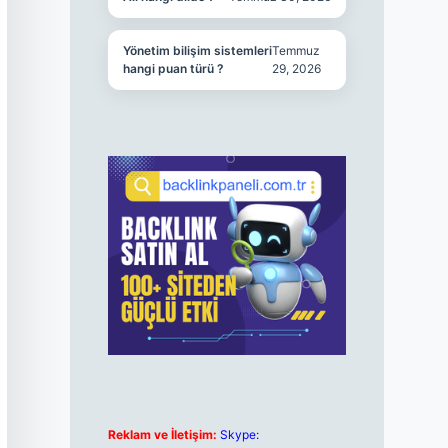
Yönetim bilişim sistemleri
Temmuz
hangi puan türü ?
29, 2026
Reklam ve İletişim:
Skype: