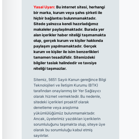
Yasal Uyarı:
Bu internet sitesi, herhangi
bir marka, kurum veya şahıs şirketi ile
hiçbir bağlantısı bulunmamaktadır.
Sitede yalnızca kendi hazırladığımız
makaleler paylaşılmaktadır. Burada yer
alan içerikler haber niteliği taşımamakta
olup, gerçek kurum ve kişiler hakkında
paylaşım yapılmamaktadır. Gerçek
kurum ve kişiler ile isim benzerlikleri
tamamen tesadüfidir. Sitemizdeki
bilgiler taslak halindedir ve tavsiye
niteliği taşımazlar.
Sitemiz, 5651 Sayılı Kanun gereğince Bilgi
Teknolojileri ve İletişim Kurumu (BTK)
tarafından onaylanmış bir Yer Sağlayıcı
olarak hizmet vermektedir. Bu nedenle,
sitedeki içerikleri proaktif olarak
denetleme veya araştırma
yükümlülüğümüz bulunmamaktadır.
Ancak, üyelerimiz yazdıkları içeriklerin
sorumluluğunu taşımakta olup, siteye üye
olarak bu sorumluluğu kabul etmiş
sayılırlar.