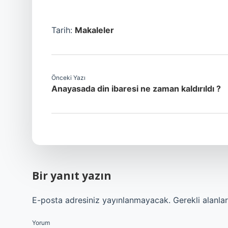
Tarih:
Makaleler
Önceki Yazı
Anayasada din ibaresi ne zaman kaldırıldı ?
Bir yanıt yazın
E-posta adresiniz yayınlanmayacak.
Gerekli alanla
Yorum