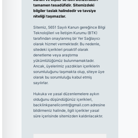
tamamen tesadüfidir. Sitemizdeki
bilgiler taslak halindedir ve tavsiye
niteliği taşımazlar.
Sitemiz, 5651 Sayılı Kanun gereğince Bilgi
Teknolojileri ve İletişim Kurumu (BTK)
tarafından onaylanmış bir Yer Sağlayıcı
olarak hizmet vermektedir. Bu nedenle,
sitedeki içerikleri proaktif olarak
denetleme veya araştırma
yükümlülüğümüz bulunmamaktadır.
Ancak, üyelerimiz yazdıkları içeriklerin
sorumluluğunu taşımakta olup, siteye üye
olarak bu sorumluluğu kabul etmiş
sayılırlar.
Hukuka ve yasal düzenlemelere aykırı
olduğunu düşündüğünüz içerikleri,
backlinkpanelicomtr@gmail.com
adresine
bildirmeniz halinde, ilgili içerikler yasal
süre içerisinde sitemizden kaldırılacaktır.
Arama