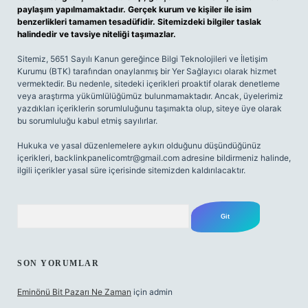
paylaşım yapılmamaktadır. Gerçek kurum ve kişiler ile isim
benzerlikleri tamamen tesadüfidir. Sitemizdeki bilgiler taslak
halindedir ve tavsiye niteliği taşımazlar.
Sitemiz, 5651 Sayılı Kanun gereğince Bilgi Teknolojileri ve İletişim
Kurumu (BTK) tarafından onaylanmış bir Yer Sağlayıcı olarak hizmet
vermektedir. Bu nedenle, sitedeki içerikleri proaktif olarak denetleme
veya araştırma yükümlülüğümüz bulunmamaktadır. Ancak, üyelerimiz
yazdıkları içeriklerin sorumluluğunu taşımakta olup, siteye üye olarak
bu sorumluluğu kabul etmiş sayılırlar.
Hukuka ve yasal düzenlemelere aykırı olduğunu düşündüğünüz
içerikleri,
backlinkpanelicomtr@gmail.com
adresine bildirmeniz halinde,
ilgili içerikler yasal süre içerisinde sitemizden kaldırılacaktır.
Arama
SON YORUMLAR
Eminönü Bit Pazarı Ne Zaman
için
admin