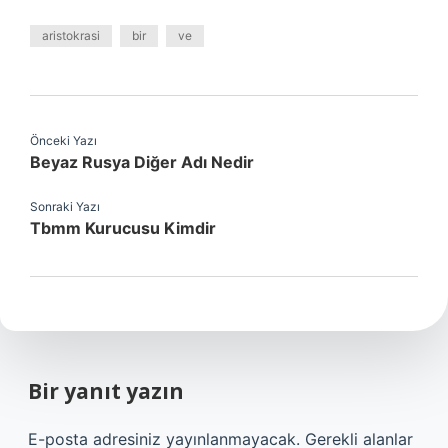
aristokrasi
bir
ve
Önceki Yazı
Beyaz Rusya Diğer Adı Nedir
Sonraki Yazı
Tbmm Kurucusu Kimdir
Bir yanıt yazın
E-posta adresiniz yayınlanmayacak.
Gerekli alanlar