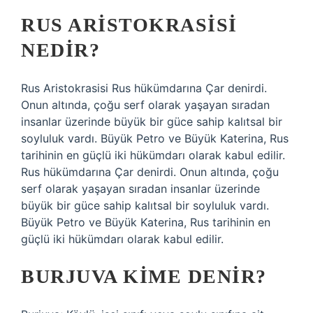
RUS ARISTOKRASISI
NEDIR?
Rus Aristokrasisi Rus hükümdarına Çar denirdi.
Onun altında, çoğu serf olarak yaşayan sıradan
insanlar üzerinde büyük bir güce sahip kalıtsal bir
soyluluk vardı. Büyük Petro ve Büyük Katerina, Rus
tarihinin en güçlü iki hükümdarı olarak kabul edilir.
Rus hükümdarına Çar denirdi. Onun altında, çoğu
serf olarak yaşayan sıradan insanlar üzerinde
büyük bir güce sahip kalıtsal bir soyluluk vardı.
Büyük Petro ve Büyük Katerina, Rus tarihinin en
güçlü iki hükümdarı olarak kabul edilir.
BURJUVA KIME DENIR?