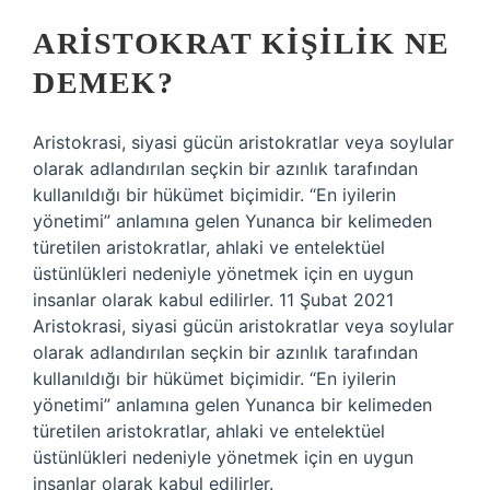
ARISTOKRAT KIŞILIK NE
DEMEK?
Aristokrasi, siyasi gücün aristokratlar veya soylular
olarak adlandırılan seçkin bir azınlık tarafından
kullanıldığı bir hükümet biçimidir. “En iyilerin
yönetimi” anlamına gelen Yunanca bir kelimeden
türetilen aristokratlar, ahlaki ve entelektüel
üstünlükleri nedeniyle yönetmek için en uygun
insanlar olarak kabul edilirler. 11 Şubat 2021
Aristokrasi, siyasi gücün aristokratlar veya soylular
olarak adlandırılan seçkin bir azınlık tarafından
kullanıldığı bir hükümet biçimidir. “En iyilerin
yönetimi” anlamına gelen Yunanca bir kelimeden
türetilen aristokratlar, ahlaki ve entelektüel
üstünlükleri nedeniyle yönetmek için en uygun
insanlar olarak kabul edilirler.