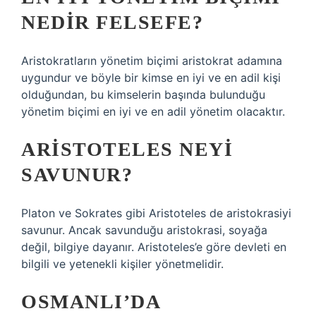
NEDIR FELSEFE?
Aristokratların yönetim biçimi aristokrat adamına
uygundur ve böyle bir kimse en iyi ve en adil kişi
olduğundan, bu kimselerin başında bulunduğu
yönetim biçimi en iyi ve en adil yönetim olacaktır.
ARISTOTELES NEYI
SAVUNUR?
Platon ve Sokrates gibi Aristoteles de aristokrasiyi
savunur. Ancak savunduğu aristokrasi, soyağa
değil, bilgiye dayanır. Aristoteles’e göre devleti en
bilgili ve yetenekli kişiler yönetmelidir.
OSMANLI’DA