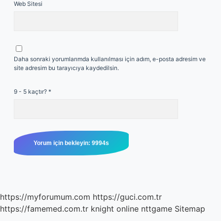
Web Sitesi
Daha sonraki yorumlarımda kullanılması için adım, e-posta adresim ve
site adresim bu tarayıcıya kaydedilsin.
9 - 5 kaçtır?
*
https://myforumum.com
https://guci.com.tr
https://famemed.com.tr
knight online
nttgame
Sitemap