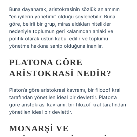
Buna dayanarak, aristokrasinin sözlük anlamının
“en iyilerin yönetimi” olduğu söylenebilir. Buna
göre, belirli bir grup, miras aldıkları nitelikler
nedeniyle toplumun geri kalanından ahlaki ve
politik olarak üstün kabul edilir ve toplumu
yönetme hakkına sahip olduğuna inanılır.
PLATONA GÖRE
ARISTOKRASI NEDIR?
Platon’a göre aristokrasi kavramı, bir filozof kral
tarafından yönetilen ideal bir devlettir. Platon’a
göre aristokrasi kavramı, bir filozof kral tarafından
yönetilen ideal bir devlettir.
MONARŞI VE