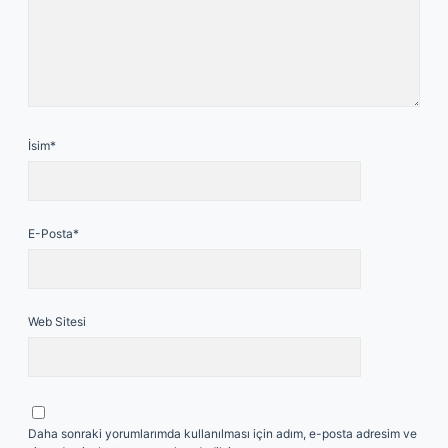
İsim*
E-Posta*
Web Sitesi
Daha sonraki yorumlarımda kullanılması için adım, e-posta adresim ve