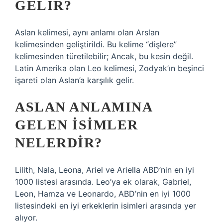
GELIR?
Aslan kelimesi, aynı anlamı olan Arslan
kelimesinden geliştirildi. Bu kelime “dişlere”
kelimesinden türetilebilir; Ancak, bu kesin değil.
Latin Amerika olan Leo kelimesi, Zodyak’ın beşinci
işareti olan Aslan’a karşılık gelir.
ASLAN ANLAMINA
GELEN ISIMLER
NELERDIR?
Lilith, Nala, Leona, Ariel ve Ariella ABD’nin en iyi
1000 listesi arasında. Leo’ya ek olarak, Gabriel,
Leon, Hamza ve Leonardo, ABD’nin en iyi 1000
listesindeki en iyi erkeklerin isimleri arasında yer
alıyor.