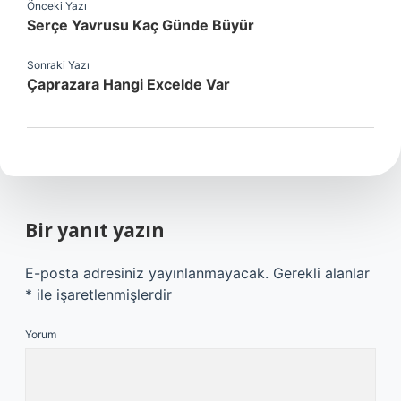
Önceki Yazı
Serçe Yavrusu Kaç Günde Büyür
Sonraki Yazı
Çaprazara Hangi Excelde Var
Bir yanıt yazın
E-posta adresiniz yayınlanmayacak.
Gerekli alanlar
*
ile işaretlenmişlerdir
Yorum