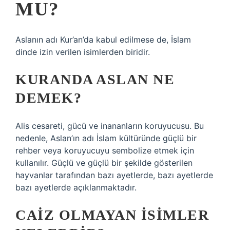
MU?
Aslanın adı Kur’an’da kabul edilmese de, İslam
dinde izin verilen isimlerden biridir.
KURANDA ASLAN NE
DEMEK?
Alis cesareti, gücü ve inananların koruyucusu. Bu
nedenle, Aslan’ın adı İslam kültüründe güçlü bir
rehber veya koruyucuyu sembolize etmek için
kullanılır. Güçlü ve güçlü bir şekilde gösterilen
hayvanlar tarafından bazı ayetlerde, bazı ayetlerde
bazı ayetlerde açıklanmaktadır.
CAIZ OLMAYAN ISIMLER