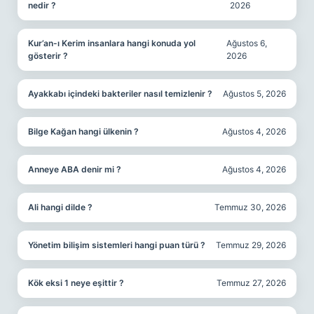
nedir ?
2026
Kur’an-ı Kerim insanlara hangi konuda yol
Ağustos 6,
gösterir ?
2026
Ayakkabı içindeki bakteriler nasıl temizlenir ?
Ağustos 5, 2026
Bilge Kağan hangi ülkenin ?
Ağustos 4, 2026
Anneye ABA denir mi ?
Ağustos 4, 2026
Ali hangi dilde ?
Temmuz 30, 2026
Yönetim bilişim sistemleri hangi puan türü ?
Temmuz 29, 2026
Kök eksi 1 neye eşittir ?
Temmuz 27, 2026