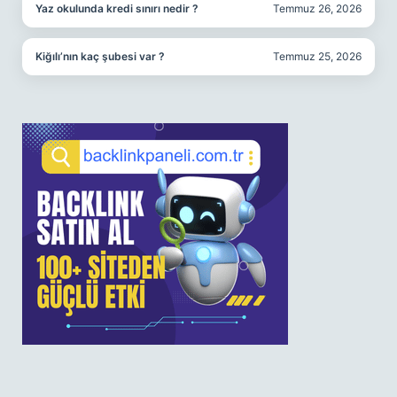
Yaz okulunda kredi sınırı nedir ?
Temmuz 26, 2026
Kiğılı’nın kaç şubesi var ?
Temmuz 25, 2026