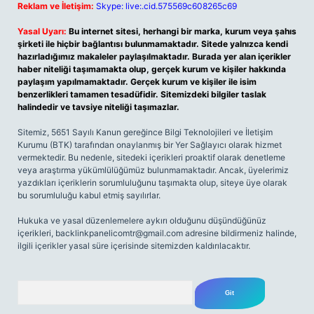
Reklam ve İletişim:
Skype: live:.cid.575569c608265c69
Yasal Uyarı:
Bu internet sitesi, herhangi bir marka, kurum veya şahıs
şirketi ile hiçbir bağlantısı bulunmamaktadır. Sitede yalnızca kendi
hazırladığımız makaleler paylaşılmaktadır. Burada yer alan içerikler
haber niteliği taşımamakta olup, gerçek kurum ve kişiler hakkında
paylaşım yapılmamaktadır. Gerçek kurum ve kişiler ile isim
benzerlikleri tamamen tesadüfidir. Sitemizdeki bilgiler taslak
halindedir ve tavsiye niteliği taşımazlar.
Sitemiz, 5651 Sayılı Kanun gereğince Bilgi Teknolojileri ve İletişim
Kurumu (BTK) tarafından onaylanmış bir Yer Sağlayıcı olarak hizmet
vermektedir. Bu nedenle, sitedeki içerikleri proaktif olarak denetleme
veya araştırma yükümlülüğümüz bulunmamaktadır. Ancak, üyelerimiz
yazdıkları içeriklerin sorumluluğunu taşımakta olup, siteye üye olarak
bu sorumluluğu kabul etmiş sayılırlar.
Hukuka ve yasal düzenlemelere aykırı olduğunu düşündüğünüz
içerikleri,
backlinkpanelicomtr@gmail.com
adresine bildirmeniz halinde,
ilgili içerikler yasal süre içerisinde sitemizden kaldırılacaktır.
Arama