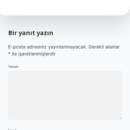
Bir yanıt yazın
E-posta adresiniz yayınlanmayacak.
Gerekli alanlar
*
ile işaretlenmişlerdir
Yorum