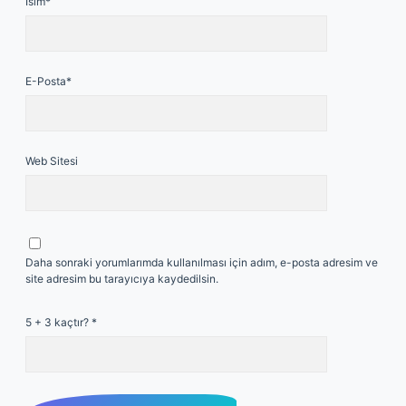
İsim*
E-Posta*
Web Sitesi
Daha sonraki yorumlarımda kullanılması için adım, e-posta adresim ve
site adresim bu tarayıcıya kaydedilsin.
5 + 3 kaçtır?
*