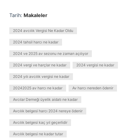
Tarih:
Makaleler
2024 avcılık Vergisi Ne Kadar Oldu
2024 tahsil harcı ne kadar
2024 ve 2025 av sezonu ne zaman açılıyor
2024 vergi ve harçlar ne kadar
2024 vergisi ne kadar
2024 yılı avcılık vergisi ne kadar
20242025 av harcı ne kadar
Av harcı nereden ödenir
Avcılar Derneği üyelik aidatı ne kadar
Avcılık belgesi harcı 2024 nereye ödenir
Avcılık belgesi kaç yıl geçerlidir
Avcılık belgesi ne kadar tutar