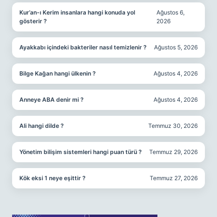
Kur’an-ı Kerim insanlara hangi konuda yol
Ağustos 6,
gösterir ?
2026
Ayakkabı içindeki bakteriler nasıl temizlenir ?
Ağustos 5, 2026
Bilge Kağan hangi ülkenin ?
Ağustos 4, 2026
Anneye ABA denir mi ?
Ağustos 4, 2026
Ali hangi dilde ?
Temmuz 30, 2026
Yönetim bilişim sistemleri hangi puan türü ?
Temmuz 29, 2026
Kök eksi 1 neye eşittir ?
Temmuz 27, 2026