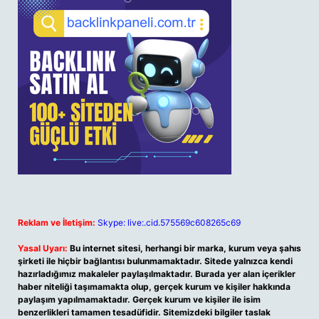
Reklam ve İletişim:
Skype: live:.cid.575569c608265c69
Yasal Uyarı:
Bu internet sitesi, herhangi bir marka, kurum veya şahıs
şirketi ile hiçbir bağlantısı bulunmamaktadır. Sitede yalnızca kendi
hazırladığımız makaleler paylaşılmaktadır. Burada yer alan içerikler
haber niteliği taşımamakta olup, gerçek kurum ve kişiler hakkında
paylaşım yapılmamaktadır. Gerçek kurum ve kişiler ile isim
benzerlikleri tamamen tesadüfidir. Sitemizdeki bilgiler taslak