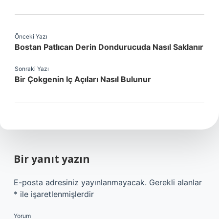
Önceki Yazı
Bostan Patlıcan Derin Dondurucuda Nasıl Saklanır
Sonraki Yazı
Bir Çokgenin Iç Açıları Nasıl Bulunur
Bir yanıt yazın
E-posta adresiniz yayınlanmayacak.
Gerekli alanlar
*
ile işaretlenmişlerdir
Yorum