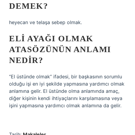
DEMEK?
heyecan ve telaşa sebep olmak.
ELI AYAĞI OLMAK
ATASÖZÜNÜN ANLAMI
NEDIR?
“El üstünde olmak” ifadesi, bir başkasının sorumlu
olduğu işi en iyi şekilde yapmasına yardımcı olmak
anlamına gelir. El üstünde olma anlamında amaç,
diğer kişinin kendi ihtiyaçlarını karşılamasına veya
işini yapmasına yardımcı olmak anlamına da gelir.
Tarih:
Makaleler