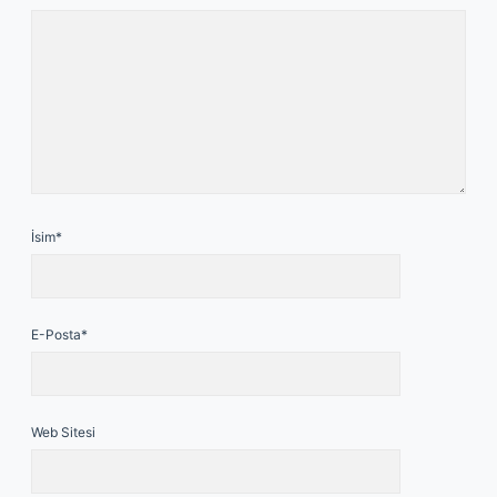
İsim*
E-Posta*
Web Sitesi