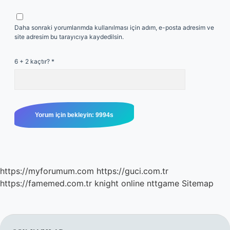
Daha sonraki yorumlarımda kullanılması için adım, e-posta adresim ve
site adresim bu tarayıcıya kaydedilsin.
6 + 2 kaçtır?
*
https://myforumum.com
https://guci.com.tr
https://famemed.com.tr
knight online
nttgame
Sitemap