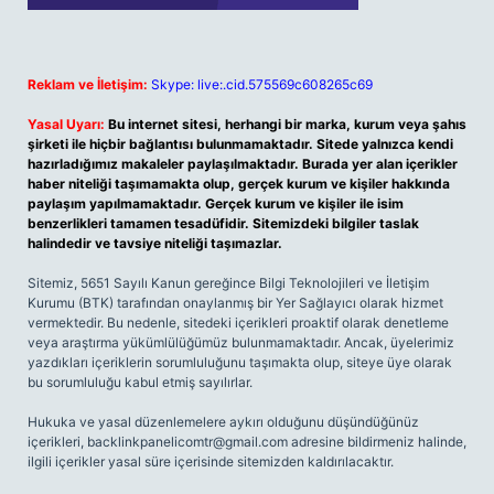
Reklam ve İletişim:
Skype: live:.cid.575569c608265c69
Yasal Uyarı:
Bu internet sitesi, herhangi bir marka, kurum veya şahıs
şirketi ile hiçbir bağlantısı bulunmamaktadır. Sitede yalnızca kendi
hazırladığımız makaleler paylaşılmaktadır. Burada yer alan içerikler
haber niteliği taşımamakta olup, gerçek kurum ve kişiler hakkında
paylaşım yapılmamaktadır. Gerçek kurum ve kişiler ile isim
benzerlikleri tamamen tesadüfidir. Sitemizdeki bilgiler taslak
halindedir ve tavsiye niteliği taşımazlar.
Sitemiz, 5651 Sayılı Kanun gereğince Bilgi Teknolojileri ve İletişim
Kurumu (BTK) tarafından onaylanmış bir Yer Sağlayıcı olarak hizmet
vermektedir. Bu nedenle, sitedeki içerikleri proaktif olarak denetleme
veya araştırma yükümlülüğümüz bulunmamaktadır. Ancak, üyelerimiz
yazdıkları içeriklerin sorumluluğunu taşımakta olup, siteye üye olarak
bu sorumluluğu kabul etmiş sayılırlar.
Hukuka ve yasal düzenlemelere aykırı olduğunu düşündüğünüz
içerikleri,
backlinkpanelicomtr@gmail.com
adresine bildirmeniz halinde,
ilgili içerikler yasal süre içerisinde sitemizden kaldırılacaktır.