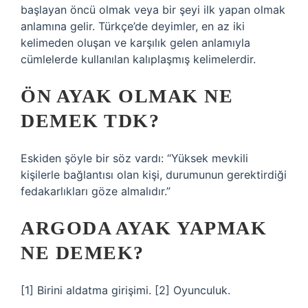
başlayan öncü olmak veya bir şeyi ilk yapan olmak
anlamına gelir. Türkçe’de deyimler, en az iki
kelimeden oluşan ve karşılık gelen anlamıyla
cümlelerde kullanılan kalıplaşmış kelimelerdir.
ÖN AYAK OLMAK NE
DEMEK TDK?
Eskiden şöyle bir söz vardı: “Yüksek mevkili
kişilerle bağlantısı olan kişi, durumunun gerektirdiği
fedakarlıkları göze almalıdır.”
ARGODA AYAK YAPMAK
NE DEMEK?
[1] Birini aldatma girişimi. [2] Oyunculuk.