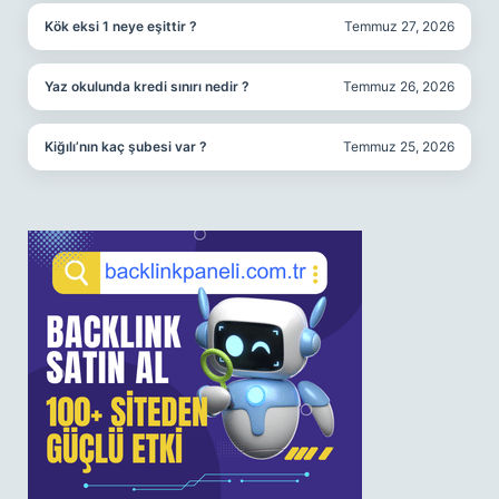
Kök eksi 1 neye eşittir ?
Temmuz 27, 2026
Yaz okulunda kredi sınırı nedir ?
Temmuz 26, 2026
Kiğılı’nın kaç şubesi var ?
Temmuz 25, 2026