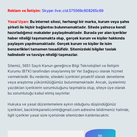
Reklam ve İletişim:
Skype: live:.cid.575569c608265c69
Yasal Uyarı:
Bu internet sitesi, herhangi bir marka, kurum veya şahıs
şirketi ile hiçbir bağlantısı bulunmamaktadır. Sitede yalnızca kendi
hazırladığımız makaleler paylaşılmaktadır. Burada yer alan içerikler
haber niteliği taşımamakta olup, gerçek kurum ve kişiler hakkında
paylaşım yapılmamaktadır. Gerçek kurum ve kişiler ile isim
benzerlikleri tamamen tesadüfidir. Sitemizdeki bilgiler taslak
halindedir ve tavsiye niteliği taşımazlar.
Sitemiz, 5651 Sayılı Kanun gereğince Bilgi Teknolojileri ve İletişim
Kurumu (BTK) tarafından onaylanmış bir Yer Sağlayıcı olarak hizmet
vermektedir. Bu nedenle, sitedeki içerikleri proaktif olarak denetleme
veya araştırma yükümlülüğümüz bulunmamaktadır. Ancak, üyelerimiz
yazdıkları içeriklerin sorumluluğunu taşımakta olup, siteye üye olarak
bu sorumluluğu kabul etmiş sayılırlar.
Hukuka ve yasal düzenlemelere aykırı olduğunu düşündüğünüz
içerikleri,
backlinkpanelicomtr@gmail.com
adresine bildirmeniz halinde,
ilgili içerikler yasal süre içerisinde sitemizden kaldırılacaktır.
Arama