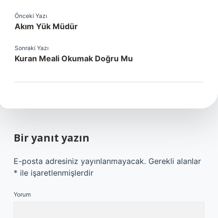
Önceki Yazı
Akım Yük Müdür
Sonraki Yazı
Kuran Meali Okumak Doğru Mu
Bir yanıt yazın
E-posta adresiniz yayınlanmayacak.
Gerekli alanlar
*
ile işaretlenmişlerdir
Yorum