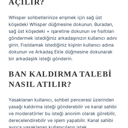
AÇILIR?
Whisper sohbetlerinize erişmek için sağ üst
köşedeki Whisper düğmesine dokunun. Buradan,
sağ üst köşedeki + işaretine dokunun ve fısıltıları
göndermek istediğiniz arkadaşınızın kullanıcı adını
girin. Fısıldamak istediğiniz kişinin kullanıcı adına
dokunun ve Arkadaş Ekle düğmesine dokunarak
bir arkadaşlık isteği gönderin.
BAN KALDIRMA TALEBI
NASIL ATILIR?
Yasaklanan kullanıcı, sohbet penceresi üzerinden
yasağı kaldırma isteği gönderebilir ve kanal sahibi
ve moderatörler bu isteği anonim olarak görebilir,
derecelendirebilir ve işlem yapabilir. Kanal sahibi
ayrıca yasaklanan kullanıcıların istek