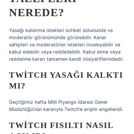
NEREDE?
Yasağı kaldırma istekleri sohbet sütununda ve
moderatör görünümünde görünebilir. Kanal
sahipleri ve moderatörler istekleri inceleyebilir ve
kabul edebilir veya reddedebilir. Kabul etme veya
reddetme kararı tamamen kendi inisiyatiflerindedir.
TWITCH YASAĞI KALKTI
MI?
Geçtiğimiz hafta Milli Piyango İdaresi Genel
Müdürlüğü’nün kararıyla Twitch’e erişim engellendi.
TWITCH FISILTI NASIL