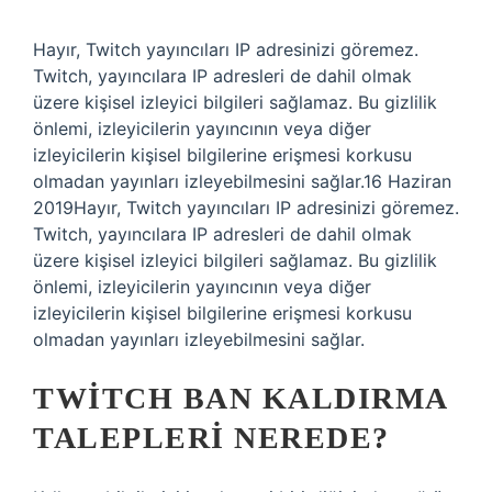
Hayır, Twitch yayıncıları IP adresinizi göremez.
Twitch, yayıncılara IP adresleri de dahil olmak
üzere kişisel izleyici bilgileri sağlamaz. Bu gizlilik
önlemi, izleyicilerin yayıncının veya diğer
izleyicilerin kişisel bilgilerine erişmesi korkusu
olmadan yayınları izleyebilmesini sağlar.16 Haziran
2019Hayır, Twitch yayıncıları IP adresinizi göremez.
Twitch, yayıncılara IP adresleri de dahil olmak
üzere kişisel izleyici bilgileri sağlamaz. Bu gizlilik
önlemi, izleyicilerin yayıncının veya diğer
izleyicilerin kişisel bilgilerine erişmesi korkusu
olmadan yayınları izleyebilmesini sağlar.
TWITCH BAN KALDIRMA
TALEPLERI NEREDE?