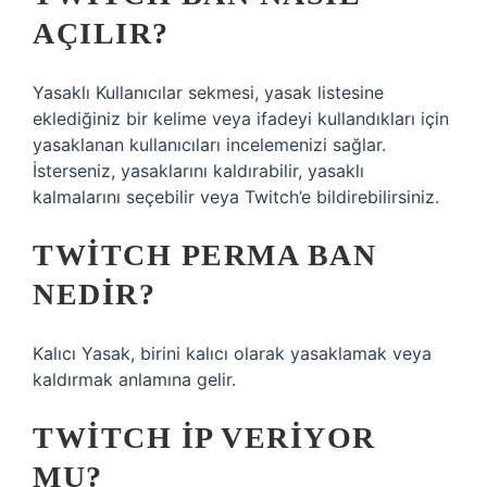
AÇILIR?
Yasaklı Kullanıcılar sekmesi, yasak listesine
eklediğiniz bir kelime veya ifadeyi kullandıkları için
yasaklanan kullanıcıları incelemenizi sağlar.
İsterseniz, yasaklarını kaldırabilir, yasaklı
kalmalarını seçebilir veya Twitch’e bildirebilirsiniz.
TWITCH PERMA BAN
NEDIR?
Kalıcı Yasak, birini kalıcı olarak yasaklamak veya
kaldırmak anlamına gelir.
TWITCH IP VERIYOR
MU?