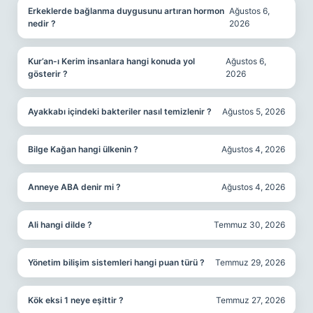
Erkeklerde bağlanma duygusunu artıran hormon
Ağustos 6,
nedir ?
2026
Kur’an-ı Kerim insanlara hangi konuda yol
Ağustos 6,
gösterir ?
2026
Ayakkabı içindeki bakteriler nasıl temizlenir ?
Ağustos 5, 2026
Bilge Kağan hangi ülkenin ?
Ağustos 4, 2026
Anneye ABA denir mi ?
Ağustos 4, 2026
Ali hangi dilde ?
Temmuz 30, 2026
Yönetim bilişim sistemleri hangi puan türü ?
Temmuz 29, 2026
Kök eksi 1 neye eşittir ?
Temmuz 27, 2026