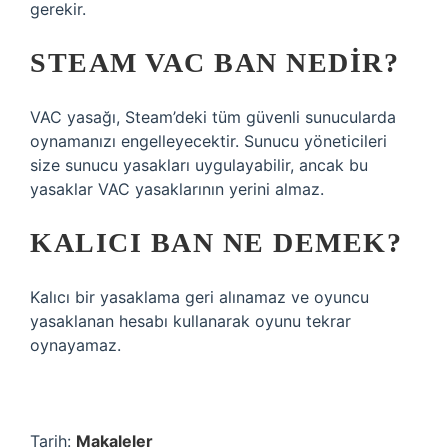
gerekir.
STEAM VAC BAN NEDIR?
VAC yasağı, Steam’deki tüm güvenli sunucularda
oynamanızı engelleyecektir. Sunucu yöneticileri
size sunucu yasakları uygulayabilir, ancak bu
yasaklar VAC yasaklarının yerini almaz.
KALICI BAN NE DEMEK?
Kalıcı bir yasaklama geri alınamaz ve oyuncu
yasaklanan hesabı kullanarak oyunu tekrar
oynayamaz.
Tarih:
Makaleler