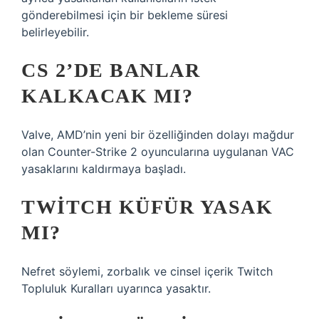
gönderebilmesi için bir bekleme süresi
belirleyebilir.
CS 2’DE BANLAR
KALKACAK MI?
Valve, AMD’nin yeni bir özelliğinden dolayı mağdur
olan Counter-Strike 2 oyuncularına uygulanan VAC
yasaklarını kaldırmaya başladı.
TWITCH KÜFÜR YASAK
MI?
Nefret söylemi, zorbalık ve cinsel içerik Twitch
Topluluk Kuralları uyarınca yasaktır.