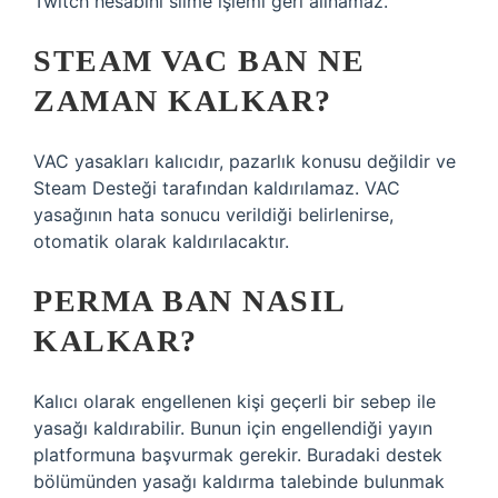
Twitch hesabını silme işlemi geri alınamaz.
STEAM VAC BAN NE
ZAMAN KALKAR?
VAC yasakları kalıcıdır, pazarlık konusu değildir ve
Steam Desteği tarafından kaldırılamaz. VAC
yasağının hata sonucu verildiği belirlenirse,
otomatik olarak kaldırılacaktır.
PERMA BAN NASIL
KALKAR?
Kalıcı olarak engellenen kişi geçerli bir sebep ile
yasağı kaldırabilir. Bunun için engellendiği yayın
platformuna başvurmak gerekir. Buradaki destek
bölümünden yasağı kaldırma talebinde bulunmak