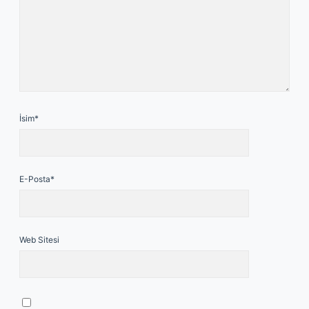
İsim*
E-Posta*
Web Sitesi