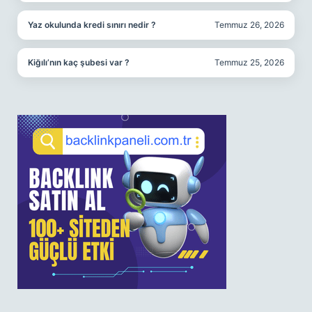
Yaz okulunda kredi sınırı nedir ?
Temmuz 26, 2026
Kiğılı’nın kaç şubesi var ?
Temmuz 25, 2026