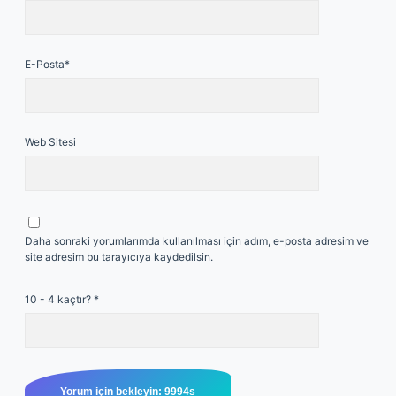
E-Posta*
Web Sitesi
Daha sonraki yorumlarımda kullanılması için adım, e-posta adresim ve
site adresim bu tarayıcıya kaydedilsin.
10 - 4 kaçtır?
*