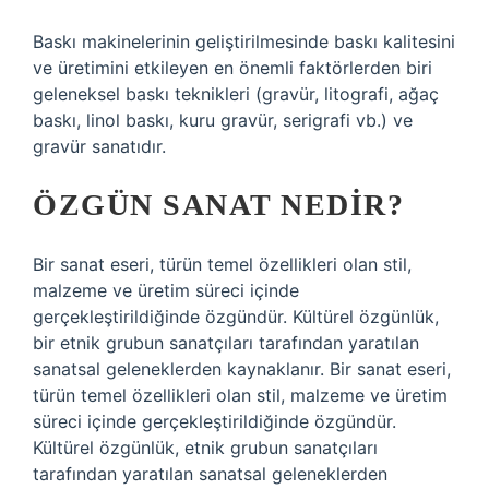
Baskı makinelerinin geliştirilmesinde baskı kalitesini
ve üretimini etkileyen en önemli faktörlerden biri
geleneksel baskı teknikleri (gravür, litografi, ağaç
baskı, linol baskı, kuru gravür, serigrafi vb.) ve
gravür sanatıdır.
ÖZGÜN SANAT NEDIR?
Bir sanat eseri, türün temel özellikleri olan stil,
malzeme ve üretim süreci içinde
gerçekleştirildiğinde özgündür. Kültürel özgünlük,
bir etnik grubun sanatçıları tarafından yaratılan
sanatsal geleneklerden kaynaklanır. Bir sanat eseri,
türün temel özellikleri olan stil, malzeme ve üretim
süreci içinde gerçekleştirildiğinde özgündür.
Kültürel özgünlük, etnik grubun sanatçıları
tarafından yaratılan sanatsal geleneklerden