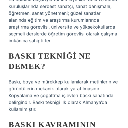
kuruluşlarında serbest sanatçı, sanat danışmanı,
öğretmen, sanat yönetmeni; güzel sanatlar
alanında eğitim ve araştırma kurumlarında
araştırma görevlisi, üniversite ve yüksekokullarda
seçmeli derslerde öğretim görevlisi olarak çalışma
imkânına sahiptirler.
BASKI TEKNIĞI NE
DEMEK?
Baskı, boya ve mürekkep kullanılarak metinlerin ve
görüntülerin mekanik olarak yaratılmasıdır.
Kopyalama ve çoğaltma işlevleri baskı sanatında
belirgindir. Baskı tekniği ilk olarak Almanya’da
kullanılmıştır.
BASKI KAVRAMININ