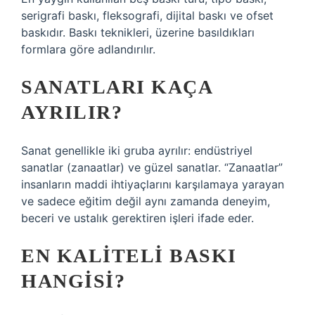
serigrafi baskı, fleksografi, dijital baskı ve ofset
baskıdır. Baskı teknikleri, üzerine basıldıkları
formlara göre adlandırılır.
SANATLARI KAÇA
AYRILIR?
Sanat genellikle iki gruba ayrılır: endüstriyel
sanatlar (zanaatlar) ve güzel sanatlar. “Zanaatlar”
insanların maddi ihtiyaçlarını karşılamaya yarayan
ve sadece eğitim değil aynı zamanda deneyim,
beceri ve ustalık gerektiren işleri ifade eder.
EN KALITELI BASKI
HANGISI?