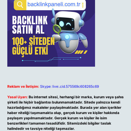
Reklam ve İletişim:
Skype: live:.cid.575569c608265c69
Yasal Uyarı:
Bu internet sitesi, herhangi bir marka, kurum veya şahıs
şirketi ile hiçbir bağlantısı bulunmamaktadır. Sitede yalnızca kendi
hazırladığımız makaleler paylaşılmaktadır. Burada yer alan içerikler
haber niteliği taşımamakta olup, gerçek kurum ve kişiler hakkında
paylaşım yapılmamaktadır. Gerçek kurum ve kişiler ile isim
benzerlikleri tamamen tesadüfidir. Sitemizdeki bilgiler taslak
halindedir ve tavsiye niteliği taşımazlar.