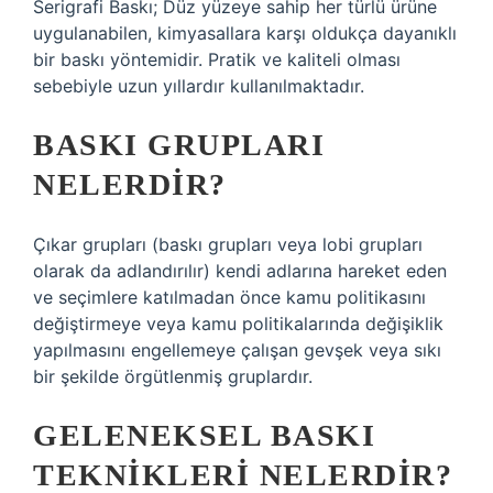
Serigrafi Baskı; Düz yüzeye sahip her türlü ürüne
uygulanabilen, kimyasallara karşı oldukça dayanıklı
bir baskı yöntemidir. Pratik ve kaliteli olması
sebebiyle uzun yıllardır kullanılmaktadır.
BASKI GRUPLARI
NELERDIR?
Çıkar grupları (baskı grupları veya lobi grupları
olarak da adlandırılır) kendi adlarına hareket eden
ve seçimlere katılmadan önce kamu politikasını
değiştirmeye veya kamu politikalarında değişiklik
yapılmasını engellemeye çalışan gevşek veya sıkı
bir şekilde örgütlenmiş gruplardır.
GELENEKSEL BASKI
TEKNIKLERI NELERDIR?