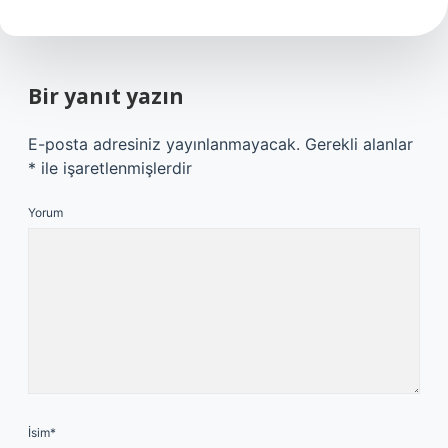
Bir yanıt yazın
E-posta adresiniz yayınlanmayacak.
Gerekli alanlar
*
ile işaretlenmişlerdir
Yorum
İsim*