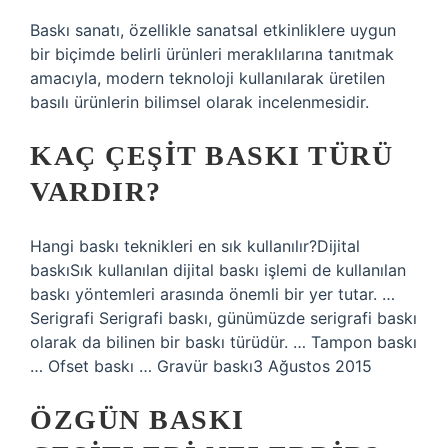
Baskı sanatı, özellikle sanatsal etkinliklere uygun
bir biçimde belirli ürünleri meraklılarına tanıtmak
amacıyla, modern teknoloji kullanılarak üretilen
basılı ürünlerin bilimsel olarak incelenmesidir.
KAÇ ÇEŞIT BASKI TÜRÜ
VARDIR?
Hangi baskı teknikleri en sık kullanılır?Dijital
baskıSık kullanılan dijital baskı işlemi de kullanılan
baskı yöntemleri arasında önemli bir yer tutar. …
Serigrafi Serigrafi baskı, günümüzde serigrafi baskı
olarak da bilinen bir baskı türüdür. … Tampon baskı
… Ofset baskı … Gravür baskı3 Ağustos 2015
ÖZGÜN BASKI