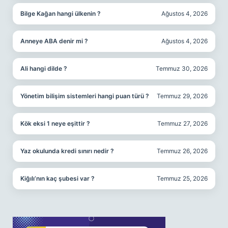
Bilge Kağan hangi ülkenin ?
Ağustos 4, 2026
Anneye ABA denir mi ?
Ağustos 4, 2026
Ali hangi dilde ?
Temmuz 30, 2026
Yönetim bilişim sistemleri hangi puan türü ?
Temmuz 29, 2026
Kök eksi 1 neye eşittir ?
Temmuz 27, 2026
Yaz okulunda kredi sınırı nedir ?
Temmuz 26, 2026
Kiğılı’nın kaç şubesi var ?
Temmuz 25, 2026