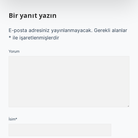
Bir yanıt yazın
E-posta adresiniz yayınlanmayacak.
Gerekli alanlar
*
ile işaretlenmişlerdir
Yorum
İsim*