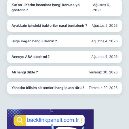
Kur’an-ı Kerim insanlara hangi konuda yol
Ağustos 6,
gösterir ?
2026
Ayakkabı içindeki bakteriler nasıl temizlenir ?
Ağustos 5, 2026
Bilge Kağan hangi ülkenin ?
Ağustos 4, 2026
Anneye ABA denir mi ?
Ağustos 4, 2026
Ali hangi dilde ?
Temmuz 30, 2026
Yönetim bilişim sistemleri hangi puan türü ?
Temmuz 29, 2026