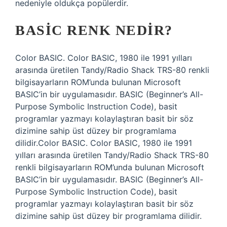
nedeniyle oldukça popülerdir.
BASIC RENK NEDIR?
Color BASIC. Color BASIC, 1980 ile 1991 yılları
arasında üretilen Tandy/Radio Shack TRS-80 renkli
bilgisayarların ROM’unda bulunan Microsoft
BASIC’in bir uygulamasıdır. BASIC (Beginner’s All-
Purpose Symbolic Instruction Code), basit
programlar yazmayı kolaylaştıran basit bir söz
dizimine sahip üst düzey bir programlama
dilidir.Color BASIC. Color BASIC, 1980 ile 1991
yılları arasında üretilen Tandy/Radio Shack TRS-80
renkli bilgisayarların ROM’unda bulunan Microsoft
BASIC’in bir uygulamasıdır. BASIC (Beginner’s All-
Purpose Symbolic Instruction Code), basit
programlar yazmayı kolaylaştıran basit bir söz
dizimine sahip üst düzey bir programlama dilidir.