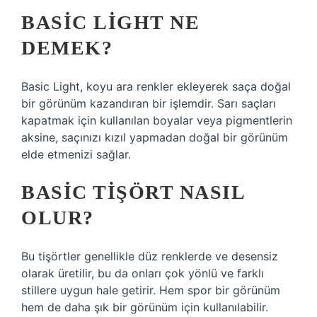
BASIC LIGHT NE
DEMEK?
Basic Light, koyu ara renkler ekleyerek saça doğal
bir görünüm kazandıran bir işlemdir. Sarı saçları
kapatmak için kullanılan boyalar veya pigmentlerin
aksine, saçınızı kızıl yapmadan doğal bir görünüm
elde etmenizi sağlar.
BASIC TIŞÖRT NASIL
OLUR?
Bu tişörtler genellikle düz renklerde ve desensiz
olarak üretilir, bu da onları çok yönlü ve farklı
stillere uygun hale getirir. Hem spor bir görünüm
hem de daha şık bir görünüm için kullanılabilir.