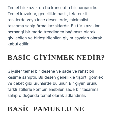
Temel bir kazak da bu konseptin bir parçasıdır.
Temel kazaklar, genellikle basit, tek renkli
renklerde veya ince desenlerde, minimalist
tasarıma sahip örme kazaklardır. Bu tür kazaklar,
herhangi bir moda trendinden bağımsız olarak
giyilebilen ve birleştirilebilen giyim eşyaları olarak
kabul edilir.
BASIC GIYINMEK NEDIR?
Giysiler temel bir desene ve sade ve rahat bir
kesime sahiptir. Bu desen genellikle tişört, gömlek
ve ceket gibi ürünlerde bulunur. Bir giyim ürünü
farklı stillerle kombinlenebilen sade bir tasarıma
sahip olduğunda temel olarak adlandırılır.
BASIC PAMUKLU NE