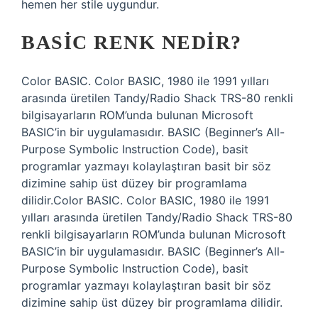
hemen her stile uygundur.
BASIC RENK NEDIR?
Color BASIC. Color BASIC, 1980 ile 1991 yılları
arasında üretilen Tandy/Radio Shack TRS-80 renkli
bilgisayarların ROM’unda bulunan Microsoft
BASIC’in bir uygulamasıdır. BASIC (Beginner’s All-
Purpose Symbolic Instruction Code), basit
programlar yazmayı kolaylaştıran basit bir söz
dizimine sahip üst düzey bir programlama
dilidir.Color BASIC. Color BASIC, 1980 ile 1991
yılları arasında üretilen Tandy/Radio Shack TRS-80
renkli bilgisayarların ROM’unda bulunan Microsoft
BASIC’in bir uygulamasıdır. BASIC (Beginner’s All-
Purpose Symbolic Instruction Code), basit
programlar yazmayı kolaylaştıran basit bir söz
dizimine sahip üst düzey bir programlama dilidir.