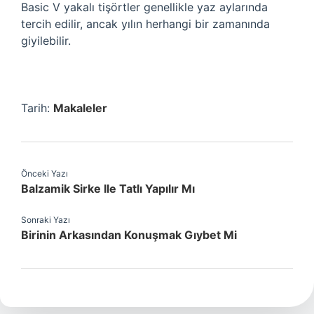
Basic V yakalı tişörtler genellikle yaz aylarında
tercih edilir, ancak yılın herhangi bir zamanında
giyilebilir.
Tarih:
Makaleler
Önceki Yazı
Balzamik Sirke Ile Tatlı Yapılır Mı
Sonraki Yazı
Birinin Arkasından Konuşmak Gıybet Mi