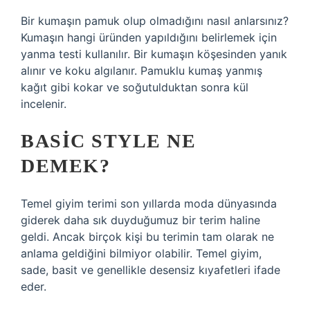
Bir kumaşın pamuk olup olmadığını nasıl anlarsınız?
Kumaşın hangi üründen yapıldığını belirlemek için
yanma testi kullanılır. Bir kumaşın köşesinden yanık
alınır ve koku algılanır. Pamuklu kumaş yanmış
kağıt gibi kokar ve soğutulduktan sonra kül
incelenir.
BASIC STYLE NE
DEMEK?
Temel giyim terimi son yıllarda moda dünyasında
giderek daha sık duyduğumuz bir terim haline
geldi. Ancak birçok kişi bu terimin tam olarak ne
anlama geldiğini bilmiyor olabilir. Temel giyim,
sade, basit ve genellikle desensiz kıyafetleri ifade
eder.