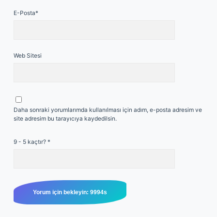
E-Posta*
Web Sitesi
Daha sonraki yorumlarımda kullanılması için adım, e-posta adresim ve
site adresim bu tarayıcıya kaydedilsin.
9 - 5 kaçtır?
*