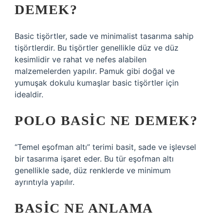
DEMEK?
Basic tişörtler, sade ve minimalist tasarıma sahip
tişörtlerdir. Bu tişörtler genellikle düz ve düz
kesimlidir ve rahat ve nefes alabilen
malzemelerden yapılır. Pamuk gibi doğal ve
yumuşak dokulu kumaşlar basic tişörtler için
idealdir.
POLO BASIC NE DEMEK?
“Temel eşofman altı” terimi basit, sade ve işlevsel
bir tasarıma işaret eder. Bu tür eşofman altı
genellikle sade, düz renklerde ve minimum
ayrıntıyla yapılır.
BASIC NE ANLAMA