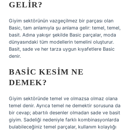
GELIR?
Giyim sektörünün vazgeçilmez bir parçası olan
Basic, tam anlamıyla şu anlama gelir: temel, temel,
basit. Adına yakışır şekilde Basic parçalar, moda
dünyasındaki tüm modellerin temelini oluşturur.
Basit, sade ve her tarza uygun kıyafetlere Basic
denir.
BASIC KESIM NE
DEMEK?
Giyim sektöründe temel ve olmazsa olmaz olana
temel denir. Ayrıca temel ne demektir sorusuna da
bir cevap; abartılı desenler olmadan sade ve basit
giyim. Sadeliği nedeniyle farklı kombinasyonlarda
bulabileceğiniz temel parçalar, kullanım kolaylığı