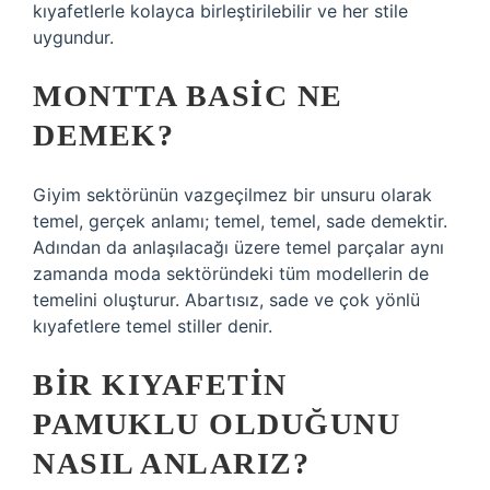
kıyafetlerle kolayca birleştirilebilir ve her stile
uygundur.
MONTTA BASIC NE
DEMEK?
Giyim sektörünün vazgeçilmez bir unsuru olarak
temel, gerçek anlamı; temel, temel, sade demektir.
Adından da anlaşılacağı üzere temel parçalar aynı
zamanda moda sektöründeki tüm modellerin de
temelini oluşturur. Abartısız, sade ve çok yönlü
kıyafetlere temel stiller denir.
BIR KIYAFETIN
PAMUKLU OLDUĞUNU
NASIL ANLARIZ?