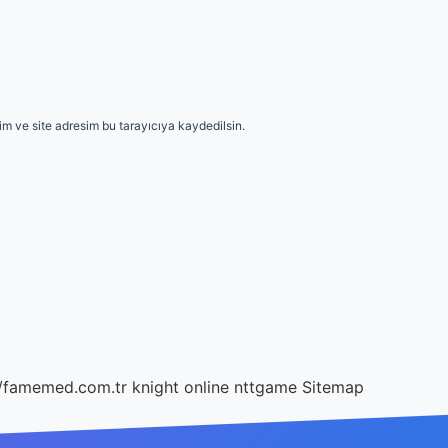
m ve site adresim bu tarayıcıya kaydedilsin.
//famemed.com.tr
knight online
nttgame
Sitemap