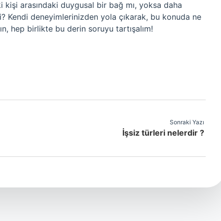
i kişi arasındaki duygusal bir bağ mı, yoksa daha
i? Kendi deneyimlerinizden yola çıkarak, bu konuda ne
, hep birlikte bu derin soruyu tartışalım!
Sonraki Yazı
İşsiz türleri nelerdir ?