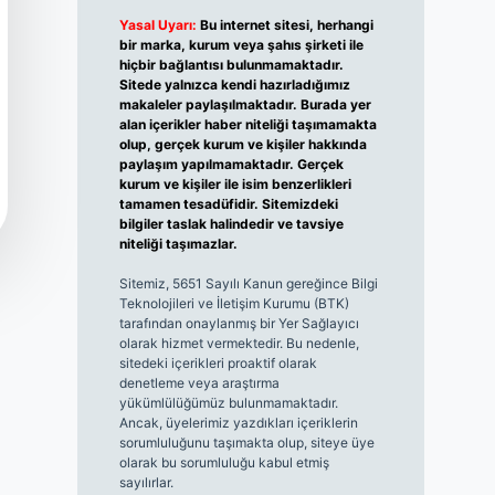
Yasal Uyarı:
Bu internet sitesi, herhangi
bir marka, kurum veya şahıs şirketi ile
hiçbir bağlantısı bulunmamaktadır.
Sitede yalnızca kendi hazırladığımız
makaleler paylaşılmaktadır. Burada yer
alan içerikler haber niteliği taşımamakta
olup, gerçek kurum ve kişiler hakkında
paylaşım yapılmamaktadır. Gerçek
kurum ve kişiler ile isim benzerlikleri
tamamen tesadüfidir. Sitemizdeki
bilgiler taslak halindedir ve tavsiye
niteliği taşımazlar.
Sitemiz, 5651 Sayılı Kanun gereğince Bilgi
Teknolojileri ve İletişim Kurumu (BTK)
tarafından onaylanmış bir Yer Sağlayıcı
olarak hizmet vermektedir. Bu nedenle,
sitedeki içerikleri proaktif olarak
denetleme veya araştırma
yükümlülüğümüz bulunmamaktadır.
Ancak, üyelerimiz yazdıkları içeriklerin
sorumluluğunu taşımakta olup, siteye üye
olarak bu sorumluluğu kabul etmiş
sayılırlar.