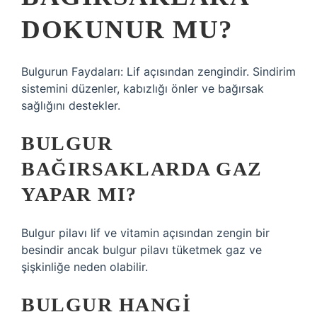
DOKUNUR MU?
Bulgurun Faydaları: Lif açısından zengindir. Sindirim
sistemini düzenler, kabızlığı önler ve bağırsak
sağlığını destekler.
BULGUR
BAĞIRSAKLARDA GAZ
YAPAR MI?
Bulgur pilavı lif ve vitamin açısından zengin bir
besindir ancak bulgur pilavı tüketmek gaz ve
şişkinliğe neden olabilir.
BULGUR HANGI