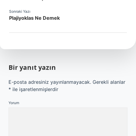
Sonraki Yazı
Plajiyoklas Ne Demek
Bir yanıt yazın
E-posta adresiniz yayınlanmayacak.
Gerekli alanlar
*
ile işaretlenmişlerdir
Yorum