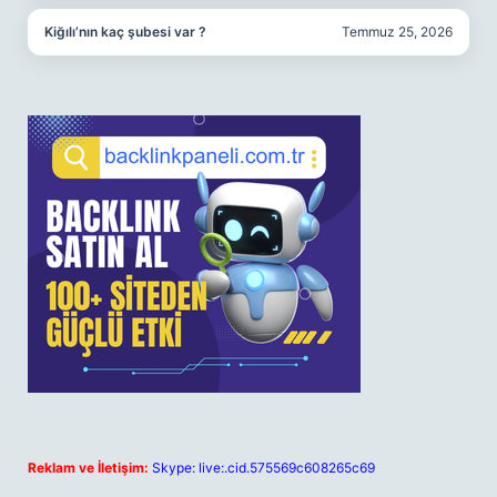
Kiğılı’nın kaç şubesi var ?
Temmuz 25, 2026
Reklam ve İletişim:
Skype: live:.cid.575569c608265c69