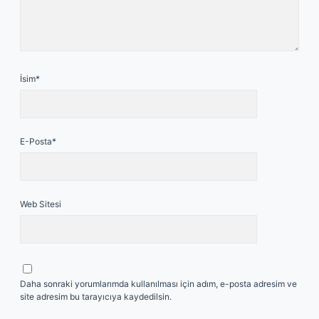
İsim*
E-Posta*
Web Sitesi
Daha sonraki yorumlarımda kullanılması için adım, e-posta adresim ve
site adresim bu tarayıcıya kaydedilsin.