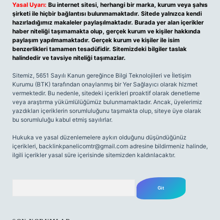
Yasal Uyarı:
Bu internet sitesi, herhangi bir marka, kurum veya şahıs
şirketi ile hiçbir bağlantısı bulunmamaktadır. Sitede yalnızca kendi
hazırladığımız makaleler paylaşılmaktadır. Burada yer alan içerikler
haber niteliği taşımamakta olup, gerçek kurum ve kişiler hakkında
paylaşım yapılmamaktadır. Gerçek kurum ve kişiler ile isim
benzerlikleri tamamen tesadüfidir. Sitemizdeki bilgiler taslak
halindedir ve tavsiye niteliği taşımazlar.
Sitemiz, 5651 Sayılı Kanun gereğince Bilgi Teknolojileri ve İletişim
Kurumu (BTK) tarafından onaylanmış bir Yer Sağlayıcı olarak hizmet
vermektedir. Bu nedenle, sitedeki içerikleri proaktif olarak denetleme
veya araştırma yükümlülüğümüz bulunmamaktadır. Ancak, üyelerimiz
yazdıkları içeriklerin sorumluluğunu taşımakta olup, siteye üye olarak
bu sorumluluğu kabul etmiş sayılırlar.
Hukuka ve yasal düzenlemelere aykırı olduğunu düşündüğünüz
içerikleri,
backlinkpanelicomtr@gmail.com
adresine bildirmeniz halinde,
ilgili içerikler yasal süre içerisinde sitemizden kaldırılacaktır.
Arama