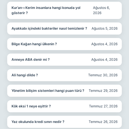
Kur’an-ı Kerim insanlara hangi konuda yol
Ağustos 6,
gösterir ?
2026
Ayakkabı içindeki bakteriler nasıl temizlenir ?
Ağustos 5, 2026
Bilge Kağan hangi ülkenin ?
Ağustos 4, 2026
Anneye ABA denir mi ?
Ağustos 4, 2026
Ali hangi dilde ?
Temmuz 30, 2026
Yönetim bilişim sistemleri hangi puan türü ?
Temmuz 29, 2026
Kök eksi 1 neye eşittir ?
Temmuz 27, 2026
Yaz okulunda kredi sınırı nedir ?
Temmuz 26, 2026