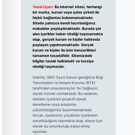
Yasal Uyarı:
Bu internet sitesi, herhangi
bir marka, kurum veya şahıs şirketi ile
hiçbir bağlantısı bulunmamaktadır.
Sitede yalnızca kendi hazırladığımız
makaleler paylaşılmaktadır. Burada yer
alan içerikler haber niteliği taşımamakta
olup, gerçek kurum ve kişiler hakkında
paylaşım yapılmamaktadır. Gerçek
kurum ve kişiler ile isim benzerlikleri
tamamen tesadüfidir. Sitemizdeki
bilgiler taslak halindedir ve tavsiye
niteliği taşımazlar.
Sitemiz, 5651 Sayılı Kanun gereğince Bilgi
Teknolojileri ve İletişim Kurumu (BTK)
tarafından onaylanmış bir Yer Sağlayıcı
olarak hizmet vermektedir. Bu nedenle,
sitedeki içerikleri proaktif olarak
denetleme veya araştırma
yükümlülüğümüz bulunmamaktadır.
Ancak, üyelerimiz yazdıkları içeriklerin
sorumluluğunu taşımakta olup, siteye üye
olarak bu sorumluluğu kabul etmiş
sayılırlar.