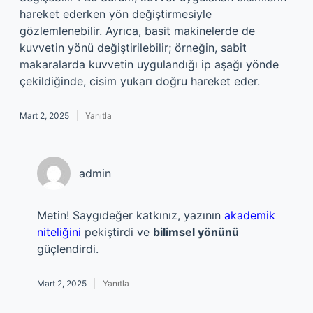
hareket ederken yön değiştirmesiyle
gözlemlenebilir. Ayrıca, basit makinelerde de
kuvvetin yönü değiştirilebilir; örneğin, sabit
makaralarda kuvvetin uygulandığı ip aşağı yönde
çekildiğinde, cisim yukarı doğru hareket eder.
Mart 2, 2025
Yanıtla
admin
Metin! Saygıdeğer katkınız, yazının
akademik
niteliğini
pekiştirdi ve
bilimsel yönünü
güçlendirdi.
Mart 2, 2025
Yanıtla