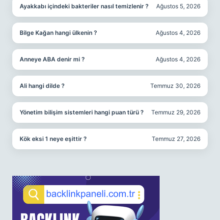
Ayakkabı içindeki bakteriler nasıl temizlenir ?
Ağustos 5, 2026
Bilge Kağan hangi ülkenin ?
Ağustos 4, 2026
Anneye ABA denir mi ?
Ağustos 4, 2026
Ali hangi dilde ?
Temmuz 30, 2026
Yönetim bilişim sistemleri hangi puan türü ?
Temmuz 29, 2026
Kök eksi 1 neye eşittir ?
Temmuz 27, 2026