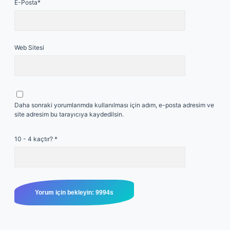
E-Posta*
Web Sitesi
Daha sonraki yorumlarımda kullanılması için adım, e-posta adresim ve
site adresim bu tarayıcıya kaydedilsin.
10 - 4 kaçtır?
*