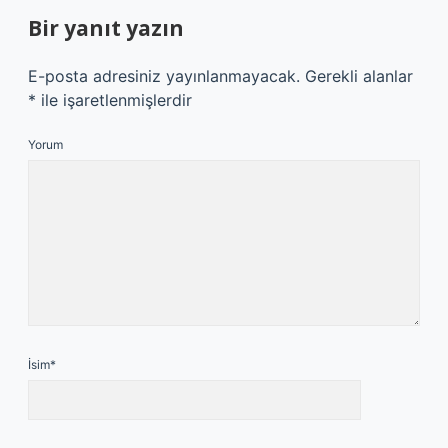
Bir yanıt yazın
E-posta adresiniz yayınlanmayacak.
Gerekli alanlar
*
ile işaretlenmişlerdir
Yorum
İsim*