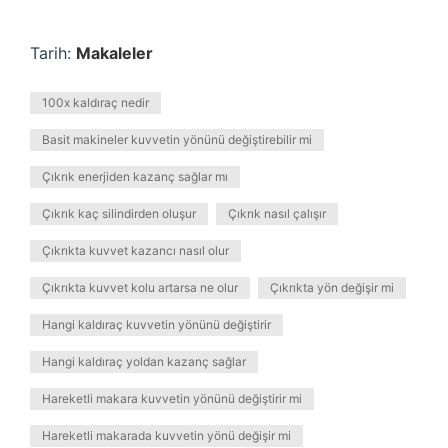
Tarih:
Makaleler
100x kaldıraç nedir
Basit makineler kuvvetin yönünü değiştirebilir mi
Çıkrık enerjiden kazanç sağlar mı
Çıkrık kaç silindirden oluşur
Çıkrık nasıl çalışır
Çıkrıkta kuvvet kazancı nasıl olur
Çıkrıkta kuvvet kolu artarsa ne olur
Çıkrıkta yön değişir mi
Hangi kaldıraç kuvvetin yönünü değiştirir
Hangi kaldıraç yoldan kazanç sağlar
Hareketli makara kuvvetin yönünü değiştirir mi
Hareketli makarada kuvvetin yönü değişir mi