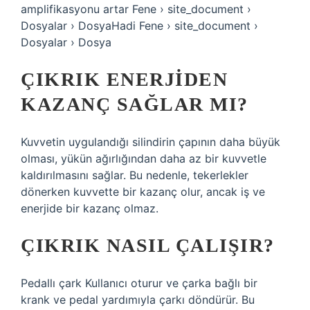
amplifikasyonu artar Fene › site_document ›
Dosyalar › DosyaHadi Fene › site_document ›
Dosyalar › Dosya
ÇIKRIK ENERJIDEN
KAZANÇ SAĞLAR MI?
Kuvvetin uygulandığı silindirin çapının daha büyük
olması, yükün ağırlığından daha az bir kuvvetle
kaldırılmasını sağlar. Bu nedenle, tekerlekler
dönerken kuvvette bir kazanç olur, ancak iş ve
enerjide bir kazanç olmaz.
ÇIKRIK NASIL ÇALIŞIR?
Pedallı çark Kullanıcı oturur ve çarka bağlı bir
krank ve pedal yardımıyla çarkı döndürür. Bu