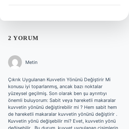
2 YORUM
Metin
Çıkrık Uygulanan Kuvvetin Yönünü Değiştirir Mi
konusu iyi toparlanmış, ancak bazı noktalar
yüzeysel geçilmiş. Son olarak ben şu ayrıntıyı
önemli buluyorum: Sabit veya hareketli makaralar
kuvvetin yönünü değiştirebilir mi ? Hem sabit hem
de hareketli makaralar kuvvetin yönünü değiştirir .
Kuvvetin yönü değişebilir mi? Evet, kuvvetin yönü
değişebilir . Bu durum, kuvvet uygulanan cisimlerin