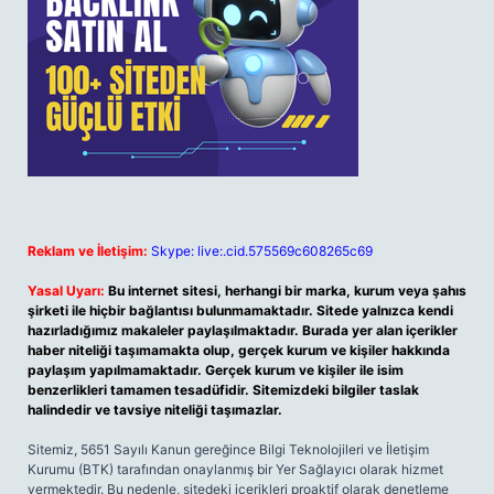
Reklam ve İletişim:
Skype: live:.cid.575569c608265c69
Yasal Uyarı:
Bu internet sitesi, herhangi bir marka, kurum veya şahıs
şirketi ile hiçbir bağlantısı bulunmamaktadır. Sitede yalnızca kendi
hazırladığımız makaleler paylaşılmaktadır. Burada yer alan içerikler
haber niteliği taşımamakta olup, gerçek kurum ve kişiler hakkında
paylaşım yapılmamaktadır. Gerçek kurum ve kişiler ile isim
benzerlikleri tamamen tesadüfidir. Sitemizdeki bilgiler taslak
halindedir ve tavsiye niteliği taşımazlar.
Sitemiz, 5651 Sayılı Kanun gereğince Bilgi Teknolojileri ve İletişim
Kurumu (BTK) tarafından onaylanmış bir Yer Sağlayıcı olarak hizmet
vermektedir. Bu nedenle, sitedeki içerikleri proaktif olarak denetleme