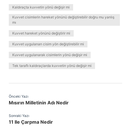
Kaldıraçta kuvvetin yönü değişir mi
Kuvvet cisimlerin hareket yönünü değiştirebilir doğru mu yanlış
mı
Kuvvet hareket yönünü değiştirir mi
Kuvvet uygulanan cisim yön değiştirebilir mi
Kuvvet uygulanarak cisimlerin yönü değişir mi
Tek taraflı kaldıraçlarda kuvvetin yönü değişir mi
Önceki Yazı
Mısırın Milletinin Adı Nedir
Sonraki Yazı
11 Ile Çarpma Nedir