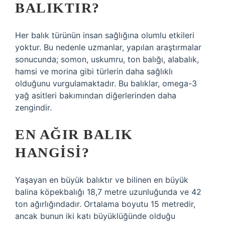
BALIKTIR?
Her balık türünün insan sağlığına olumlu etkileri
yoktur. Bu nedenle uzmanlar, yapılan araştırmalar
sonucunda; somon, uskumru, ton balığı, alabalık,
hamsi ve morina gibi türlerin daha sağlıklı
olduğunu vurgulamaktadır. Bu balıklar, omega-3
yağ asitleri bakımından diğerlerinden daha
zengindir.
EN AĞIR BALIK
HANGISI?
Yaşayan en büyük balıktır ve bilinen en büyük
balina köpekbalığı 18,7 metre uzunluğunda ve 42
ton ağırlığındadır. Ortalama boyutu 15 metredir,
ancak bunun iki katı büyüklüğünde olduğu