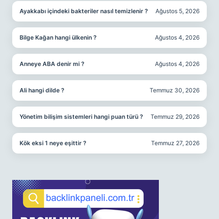
Ayakkabı içindeki bakteriler nasıl temizlenir ?
Ağustos 5, 2026
Bilge Kağan hangi ülkenin ?
Ağustos 4, 2026
Anneye ABA denir mi ?
Ağustos 4, 2026
Ali hangi dilde ?
Temmuz 30, 2026
Yönetim bilişim sistemleri hangi puan türü ?
Temmuz 29, 2026
Kök eksi 1 neye eşittir ?
Temmuz 27, 2026