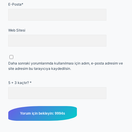
E-Posta*
Web Sitesi
Daha sonraki yorumlarımda kullanılması için adım, e-posta adresim ve
site adresim bu tarayıcıya kaydedilsin.
5 + 3 kaçtır?
*