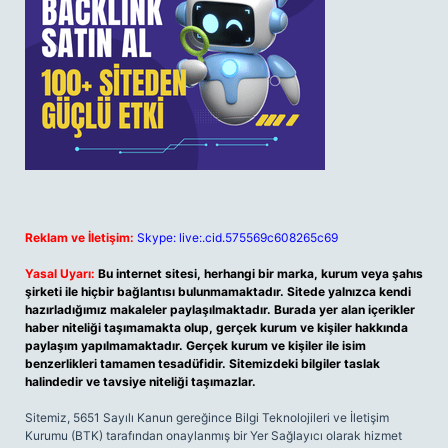
Reklam ve İletişim:
Skype: live:.cid.575569c608265c69
Yasal Uyarı:
Bu internet sitesi, herhangi bir marka, kurum veya şahıs
şirketi ile hiçbir bağlantısı bulunmamaktadır. Sitede yalnızca kendi
hazırladığımız makaleler paylaşılmaktadır. Burada yer alan içerikler
haber niteliği taşımamakta olup, gerçek kurum ve kişiler hakkında
paylaşım yapılmamaktadır. Gerçek kurum ve kişiler ile isim
benzerlikleri tamamen tesadüfidir. Sitemizdeki bilgiler taslak
halindedir ve tavsiye niteliği taşımazlar.
Sitemiz, 5651 Sayılı Kanun gereğince Bilgi Teknolojileri ve İletişim
Kurumu (BTK) tarafından onaylanmış bir Yer Sağlayıcı olarak hizmet