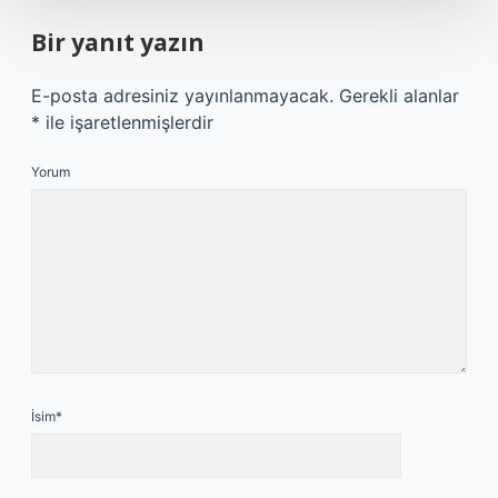
Bir yanıt yazın
E-posta adresiniz yayınlanmayacak.
Gerekli alanlar
*
ile işaretlenmişlerdir
Yorum
İsim*