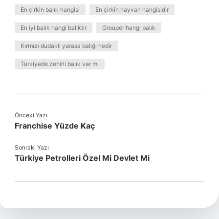
En çirkin balık hangisi
En çirkin hayvan hangisidir
En iyi balık hangi balıktır
Grouper hangi balık
Kırmızı dudaklı yarasa balığı nedir
Türkiyede zehirli balık var mı
Önceki Yazı
Franchise Yüzde Kaç
Sonraki Yazı
Türkiye Petrolleri Özel Mi Devlet Mi