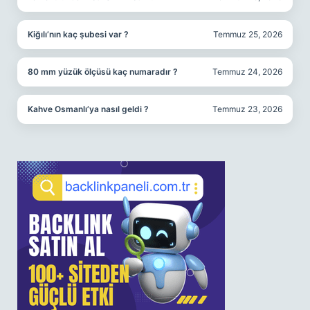
Kiğılı’nın kaç şubesi var ?
Temmuz 25, 2026
80 mm yüzük ölçüsü kaç numaradır ?
Temmuz 24, 2026
Kahve Osmanlı’ya nasıl geldi ?
Temmuz 23, 2026