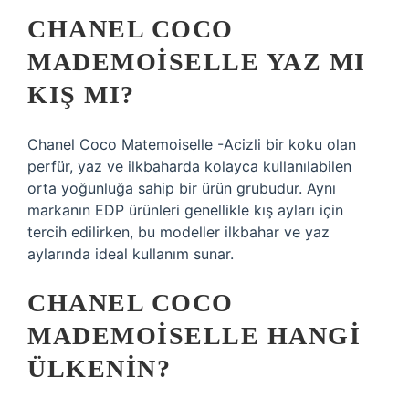
CHANEL COCO
MADEMOISELLE YAZ MI
KIŞ MI?
Chanel Coco Matemoiselle -Acizli bir koku olan
perfür, yaz ve ilkbaharda kolayca kullanılabilen
orta yoğunluğa sahip bir ürün grubudur. Aynı
markanın EDP ürünleri genellikle kış ayları için
tercih edilirken, bu modeller ilkbahar ve yaz
aylarında ideal kullanım sunar.
CHANEL COCO
MADEMOISELLE HANGI
ÜLKENIN?