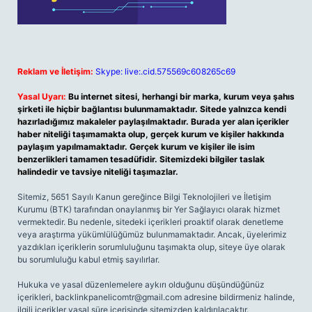
Reklam ve İletişim:
Skype: live:.cid.575569c608265c69
Yasal Uyarı:
Bu internet sitesi, herhangi bir marka, kurum veya şahıs
şirketi ile hiçbir bağlantısı bulunmamaktadır. Sitede yalnızca kendi
hazırladığımız makaleler paylaşılmaktadır. Burada yer alan içerikler
haber niteliği taşımamakta olup, gerçek kurum ve kişiler hakkında
paylaşım yapılmamaktadır. Gerçek kurum ve kişiler ile isim
benzerlikleri tamamen tesadüfidir. Sitemizdeki bilgiler taslak
halindedir ve tavsiye niteliği taşımazlar.
Sitemiz, 5651 Sayılı Kanun gereğince Bilgi Teknolojileri ve İletişim
Kurumu (BTK) tarafından onaylanmış bir Yer Sağlayıcı olarak hizmet
vermektedir. Bu nedenle, sitedeki içerikleri proaktif olarak denetleme
veya araştırma yükümlülüğümüz bulunmamaktadır. Ancak, üyelerimiz
yazdıkları içeriklerin sorumluluğunu taşımakta olup, siteye üye olarak
bu sorumluluğu kabul etmiş sayılırlar.
Hukuka ve yasal düzenlemelere aykırı olduğunu düşündüğünüz
içerikleri,
backlinkpanelicomtr@gmail.com
adresine bildirmeniz halinde,
ilgili içerikler yasal süre içerisinde sitemizden kaldırılacaktır.