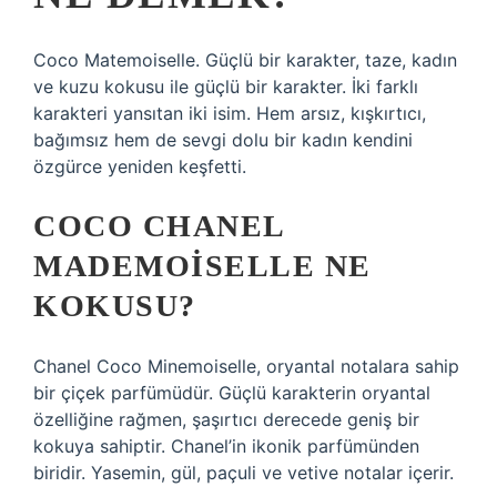
Coco Matemoiselle. Güçlü bir karakter, taze, kadın
ve kuzu kokusu ile güçlü bir karakter. İki farklı
karakteri yansıtan iki isim. Hem arsız, kışkırtıcı,
bağımsız hem de sevgi dolu bir kadın kendini
özgürce yeniden keşfetti.
COCO CHANEL
MADEMOISELLE NE
KOKUSU?
Chanel Coco Minemoiselle, oryantal notalara sahip
bir çiçek parfümüdür. Güçlü karakterin oryantal
özelliğine rağmen, şaşırtıcı derecede geniş bir
kokuya sahiptir. Chanel’in ikonik parfümünden
biridir. Yasemin, gül, paçuli ve vetive notalar içerir.