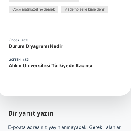
Coco matmazel ne demek
Mademoiselle kime denir
Önceki Yazı
Durum Diyagramı Nedir
Sonraki Yazı
Atılım Üniversitesi Türkiyede Kaçıncı
Bir yanıt yazın
E-posta adresiniz yayınlanmayacak.
Gerekli alanlar