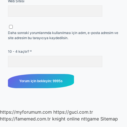
Web Sitesi
Daha sonraki yorumlarımda kullanılması için adım, e-posta adresim ve
site adresim bu tarayıcıya kaydedilsin.
10 - 4 kaçtır?
*
https://myforumum.com
https://guci.com.tr
https://famemed.com.tr
knight online
nttgame
Sitemap