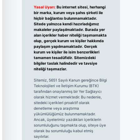
Yasal Uyarı:
Bu internet sitesi, herhangi
bir marka, kurum veya şahıs şirketi ile
hiçbir bağlantısı bulunmamaktadır.
Sitede yalnızca kendi hazırladığımız
makaleler paylaşılmaktadır. Burada yer
alan içerikler haber niteliği taşımamakta
olup, gerçek kurum ve kişiler hakkında
paylaşım yapılmamaktadır. Gerçek
kurum ve kişiler ile isim benzerlikleri
tamamen tesadüfidir. Sitemizdeki
bilgiler taslak halindedir ve tavsiye
niteliği taşımazlar.
Sitemiz, 5651 Sayılı Kanun gereğince Bilgi
Teknolojileri ve İletişim Kurumu (BTK)
tarafından onaylanmış bir Yer Sağlayıcı
olarak hizmet vermektedir. Bu nedenle,
sitedeki içerikleri proaktif olarak
denetleme veya araştırma
yükümlülüğümüz bulunmamaktadır.
Ancak, üyelerimiz yazdıkları içeriklerin
sorumluluğunu taşımakta olup, siteye üye
olarak bu sorumluluğu kabul etmiş
sayılırlar.