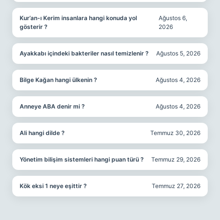
Kur’an-ı Kerim insanlara hangi konuda yol
Ağustos 6,
gösterir ?
2026
Ayakkabı içindeki bakteriler nasıl temizlenir ?
Ağustos 5, 2026
Bilge Kağan hangi ülkenin ?
Ağustos 4, 2026
Anneye ABA denir mi ?
Ağustos 4, 2026
Ali hangi dilde ?
Temmuz 30, 2026
Yönetim bilişim sistemleri hangi puan türü ?
Temmuz 29, 2026
Kök eksi 1 neye eşittir ?
Temmuz 27, 2026