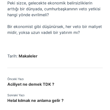
Peki sizce, gelecekte ekonomik belirsizliklerin
arttığı bir dünyada, cumhurbaşkanının veto yetkisi
hangi yönde evrilmeli?
Bir ekonomist gibi düşünürsek, her veto bir maliyet
midir, yoksa uzun vadeli bir yatırım mı?
Tarih:
Makaleler
Önceki Yazı
Aciliyet ne demek TDK ?
Sonraki Yazı
Helal kılmak ne anlama gelir ?