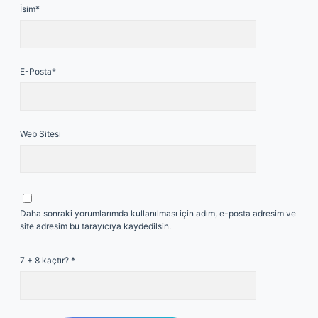
İsim*
E-Posta*
Web Sitesi
Daha sonraki yorumlarımda kullanılması için adım, e-posta adresim ve
site adresim bu tarayıcıya kaydedilsin.
7 + 8 kaçtır?
*