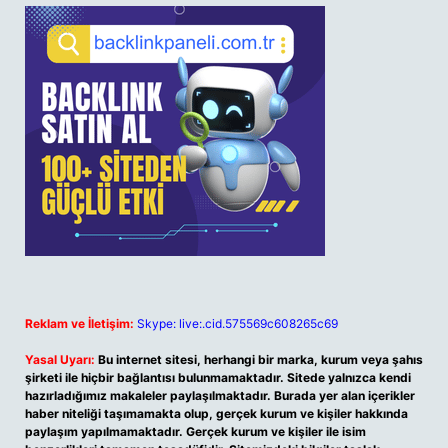
Reklam ve İletişim:
Skype: live:.cid.575569c608265c69
Yasal Uyarı:
Bu internet sitesi, herhangi bir marka, kurum veya şahıs
şirketi ile hiçbir bağlantısı bulunmamaktadır. Sitede yalnızca kendi
hazırladığımız makaleler paylaşılmaktadır. Burada yer alan içerikler
haber niteliği taşımamakta olup, gerçek kurum ve kişiler hakkında
paylaşım yapılmamaktadır. Gerçek kurum ve kişiler ile isim