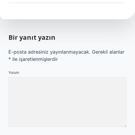
Bir yanıt yazın
E-posta adresiniz yayınlanmayacak.
Gerekli alanlar
*
ile işaretlenmişlerdir
Yorum