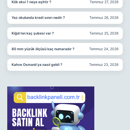
Kök eksi 1 neye eşittir ?
Temmuz 27, 2026
Yaz okulunda kredi sınırı nedir ?
Temmuz 26, 2026
Kiğılı’nın kaç şubesi var ?
Temmuz 25, 2026
80 mm yüzük ölçüsü kaç numaradır ?
Temmuz 24, 2026
Kahve Osmanlı’ya nasıl geldi ?
Temmuz 23, 2026