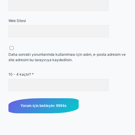
Web Sitesi
Daha sonraki yorumlarımda kullanılması için adım, e-posta adresim ve
site adresim bu tarayıcıya kaydedilsin.
10 - 4 kaçtır?
*