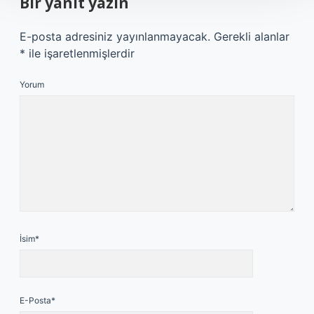
Bir yanıt yazın
E-posta adresiniz yayınlanmayacak.
Gerekli alanlar
*
ile işaretlenmişlerdir
Yorum
İsim*
E-Posta*