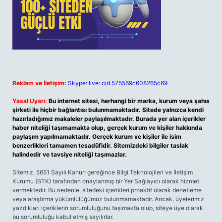
Reklam ve İletişim:
Skype: live:.cid.575569c608265c69
Yasal Uyarı:
Bu internet sitesi, herhangi bir marka, kurum veya şahıs
şirketi ile hiçbir bağlantısı bulunmamaktadır. Sitede yalnızca kendi
hazırladığımız makaleler paylaşılmaktadır. Burada yer alan içerikler
haber niteliği taşımamakta olup, gerçek kurum ve kişiler hakkında
paylaşım yapılmamaktadır. Gerçek kurum ve kişiler ile isim
benzerlikleri tamamen tesadüfidir. Sitemizdeki bilgiler taslak
halindedir ve tavsiye niteliği taşımazlar.
Sitemiz, 5651 Sayılı Kanun gereğince Bilgi Teknolojileri ve İletişim
Kurumu (BTK) tarafından onaylanmış bir Yer Sağlayıcı olarak hizmet
vermektedir. Bu nedenle, sitedeki içerikleri proaktif olarak denetleme
veya araştırma yükümlülüğümüz bulunmamaktadır. Ancak, üyelerimiz
yazdıkları içeriklerin sorumluluğunu taşımakta olup, siteye üye olarak
bu sorumluluğu kabul etmiş sayılırlar.