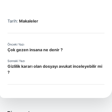
Tarih:
Makaleler
Önceki Yazı
Çok gezen insana ne denir ?
Sonraki Yazı
Gizlilik kararı olan dosyayı avukat inceleyebilir mi
?