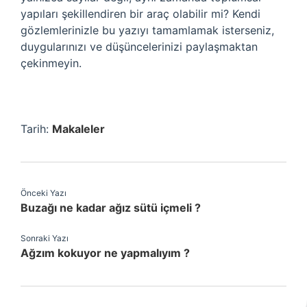
yapıları şekillendiren bir araç olabilir mi? Kendi
gözlemlerinizle bu yazıyı tamamlamak isterseniz,
duygularınızı ve düşüncelerinizi paylaşmaktan
çekinmeyin.
Tarih:
Makaleler
Önceki Yazı
Buzağı ne kadar ağız sütü içmeli ?
Sonraki Yazı
Ağzım kokuyor ne yapmalıyım ?