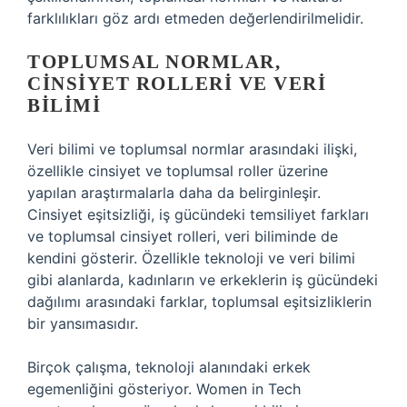
farklılıkları göz ardı etmeden değerlendirilmelidir.
TOPLUMSAL NORMLAR,
CINSIYET ROLLERI VE VERI
BILIMI
Veri bilimi ve toplumsal normlar arasındaki ilişki,
özellikle cinsiyet ve toplumsal roller üzerine
yapılan araştırmalarla daha da belirginleşir.
Cinsiyet eşitsizliği, iş gücündeki temsiliyet farkları
ve toplumsal cinsiyet rolleri, veri biliminde de
kendini gösterir. Özellikle teknoloji ve veri bilimi
gibi alanlarda, kadınların ve erkeklerin iş gücündeki
dağılımı arasındaki farklar, toplumsal eşitsizliklerin
bir yansımasıdır.
Birçok çalışma, teknoloji alanındaki erkek
egemenliğini gösteriyor. Women in Tech