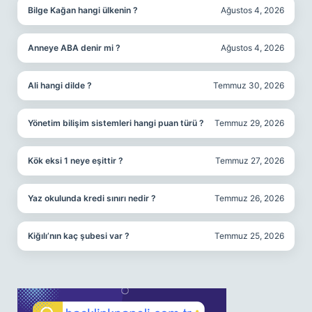
Bilge Kağan hangi ülkenin ?
Ağustos 4, 2026
Anneye ABA denir mi ?
Ağustos 4, 2026
Ali hangi dilde ?
Temmuz 30, 2026
Yönetim bilişim sistemleri hangi puan türü ?
Temmuz 29, 2026
Kök eksi 1 neye eşittir ?
Temmuz 27, 2026
Yaz okulunda kredi sınırı nedir ?
Temmuz 26, 2026
Kiğılı’nın kaç şubesi var ?
Temmuz 25, 2026