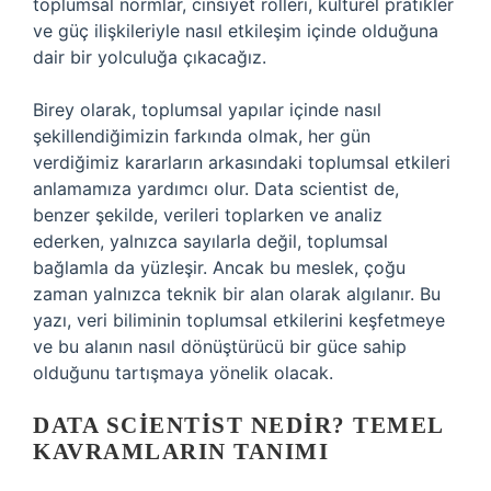
toplumsal normlar, cinsiyet rolleri, kültürel pratikler
ve güç ilişkileriyle nasıl etkileşim içinde olduğuna
dair bir yolculuğa çıkacağız.
Birey olarak, toplumsal yapılar içinde nasıl
şekillendiğimizin farkında olmak, her gün
verdiğimiz kararların arkasındaki toplumsal etkileri
anlamamıza yardımcı olur. Data scientist de,
benzer şekilde, verileri toplarken ve analiz
ederken, yalnızca sayılarla değil, toplumsal
bağlamla da yüzleşir. Ancak bu meslek, çoğu
zaman yalnızca teknik bir alan olarak algılanır. Bu
yazı, veri biliminin toplumsal etkilerini keşfetmeye
ve bu alanın nasıl dönüştürücü bir güce sahip
olduğunu tartışmaya yönelik olacak.
DATA SCIENTIST NEDIR? TEMEL
KAVRAMLARIN TANIMI