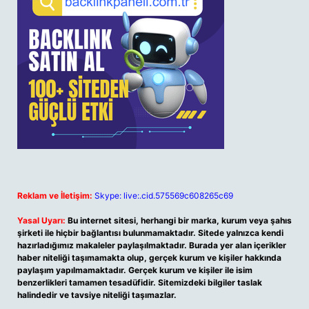
Reklam ve İletişim:
Skype: live:.cid.575569c608265c69
Yasal Uyarı:
Bu internet sitesi, herhangi bir marka, kurum veya şahıs
şirketi ile hiçbir bağlantısı bulunmamaktadır. Sitede yalnızca kendi
hazırladığımız makaleler paylaşılmaktadır. Burada yer alan içerikler
haber niteliği taşımamakta olup, gerçek kurum ve kişiler hakkında
paylaşım yapılmamaktadır. Gerçek kurum ve kişiler ile isim
benzerlikleri tamamen tesadüfidir. Sitemizdeki bilgiler taslak
halindedir ve tavsiye niteliği taşımazlar.