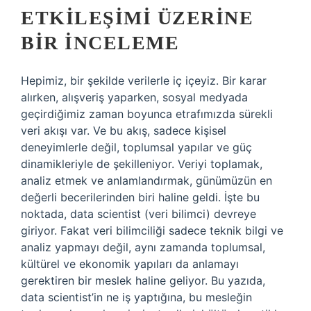
ETKILEŞIMI ÜZERINE
BIR İNCELEME
Hepimiz, bir şekilde verilerle iç içeyiz. Bir karar
alırken, alışveriş yaparken, sosyal medyada
geçirdiğimiz zaman boyunca etrafımızda sürekli
veri akışı var. Ve bu akış, sadece kişisel
deneyimlerle değil, toplumsal yapılar ve güç
dinamikleriyle de şekilleniyor. Veriyi toplamak,
analiz etmek ve anlamlandırmak, günümüzün en
değerli becerilerinden biri haline geldi. İşte bu
noktada, data scientist (veri bilimci) devreye
giriyor. Fakat veri bilimciliği sadece teknik bilgi ve
analiz yapmayı değil, aynı zamanda toplumsal,
kültürel ve ekonomik yapıları da anlamayı
gerektiren bir meslek haline geliyor. Bu yazıda,
data scientist’in ne iş yaptığına, bu mesleğin