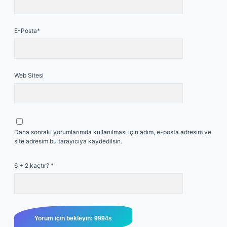
E-Posta*
Web Sitesi
Daha sonraki yorumlarımda kullanılması için adım, e-posta adresim ve
site adresim bu tarayıcıya kaydedilsin.
6 + 2 kaçtır?
*