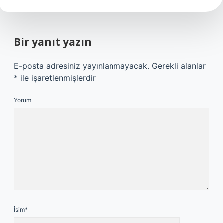
Bir yanıt yazın
E-posta adresiniz yayınlanmayacak.
Gerekli alanlar
*
ile işaretlenmişlerdir
Yorum
İsim*