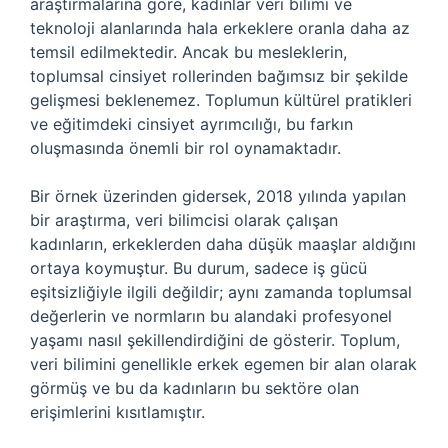
araştırmalarına göre, kadınlar veri bilimi ve
teknoloji alanlarında hala erkeklere oranla daha az
temsil edilmektedir. Ancak bu mesleklerin,
toplumsal cinsiyet rollerinden bağımsız bir şekilde
gelişmesi beklenemez. Toplumun kültürel pratikleri
ve eğitimdeki cinsiyet ayrımcılığı, bu farkın
oluşmasında önemli bir rol oynamaktadır.
Bir örnek üzerinden gidersek, 2018 yılında yapılan
bir araştırma, veri bilimcisi olarak çalışan
kadınların, erkeklerden daha düşük maaşlar aldığını
ortaya koymuştur. Bu durum, sadece iş gücü
eşitsizliğiyle ilgili değildir; aynı zamanda toplumsal
değerlerin ve normların bu alandaki profesyonel
yaşamı nasıl şekillendirdiğini de gösterir. Toplum,
veri bilimini genellikle erkek egemen bir alan olarak
görmüş ve bu da kadınların bu sektöre olan
erişimlerini kısıtlamıştır.