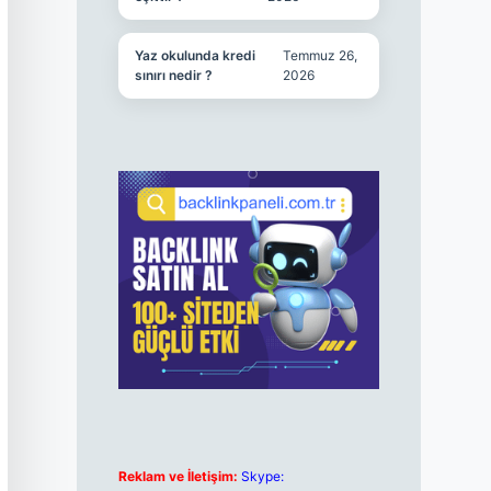
Yaz okulunda kredi
Temmuz 26,
sınırı nedir ?
2026
Reklam ve İletişim:
Skype: