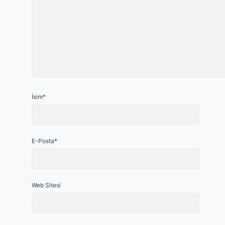
İsim*
E-Posta*
Web Sitesi