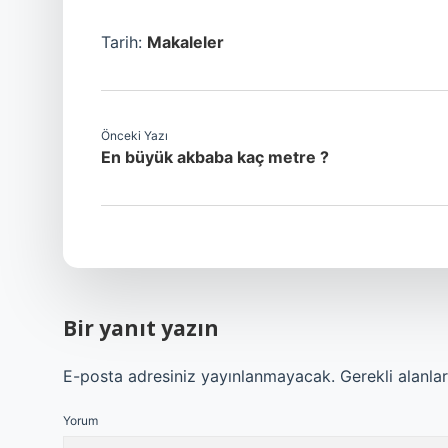
Tarih:
Makaleler
Önceki Yazı
En büyük akbaba kaç metre ?
Bir yanıt yazın
E-posta adresiniz yayınlanmayacak.
Gerekli alanla
Yorum