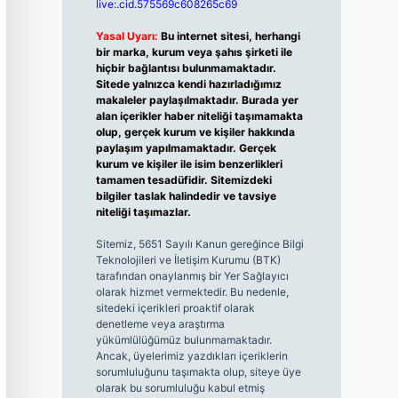
live:.cid.575569c608265c69
Yasal Uyarı:
Bu internet sitesi, herhangi
bir marka, kurum veya şahıs şirketi ile
hiçbir bağlantısı bulunmamaktadır.
Sitede yalnızca kendi hazırladığımız
makaleler paylaşılmaktadır. Burada yer
alan içerikler haber niteliği taşımamakta
olup, gerçek kurum ve kişiler hakkında
paylaşım yapılmamaktadır. Gerçek
kurum ve kişiler ile isim benzerlikleri
tamamen tesadüfidir. Sitemizdeki
bilgiler taslak halindedir ve tavsiye
niteliği taşımazlar.
Sitemiz, 5651 Sayılı Kanun gereğince Bilgi
Teknolojileri ve İletişim Kurumu (BTK)
tarafından onaylanmış bir Yer Sağlayıcı
olarak hizmet vermektedir. Bu nedenle,
sitedeki içerikleri proaktif olarak
denetleme veya araştırma
yükümlülüğümüz bulunmamaktadır.
Ancak, üyelerimiz yazdıkları içeriklerin
sorumluluğunu taşımakta olup, siteye üye
olarak bu sorumluluğu kabul etmiş