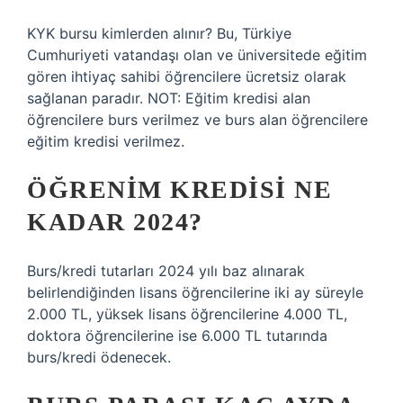
KYK bursu kimlerden alınır? Bu, Türkiye
Cumhuriyeti vatandaşı olan ve üniversitede eğitim
gören ihtiyaç sahibi öğrencilere ücretsiz olarak
sağlanan paradır. NOT: Eğitim kredisi alan
öğrencilere burs verilmez ve burs alan öğrencilere
eğitim kredisi verilmez.
ÖĞRENIM KREDISI NE
KADAR 2024?
Burs/kredi tutarları 2024 yılı baz alınarak
belirlendiğinden lisans öğrencilerine iki ay süreyle
2.000 TL, yüksek lisans öğrencilerine 4.000 TL,
doktora öğrencilerine ise 6.000 TL tutarında
burs/kredi ödenecek.