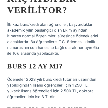
VERILIYOR?
İlk kez burs/kredi alan öğrenciler, başvurdukları
akademik yılın başlangıcı olan Ekim ayından
itibaren normal öğrenimleri süresince ödeneklerini
alacaklardır. Bu öğrencilere, T.C. ödemesi, kimlik
numarasının son hanesine bağlı olarak her ayın 6’sı
ile 10’u arasında yapılacaktır.
BURS 12 AY MI?
Ödemeler 2023 yılı burs/kredi tutarları üzerinden
yapıldığından lisans öğrencileri için 1.250 TL,
yüksek lisans öğrencileri için 2.500 TL, doktora
öğrencileri için ise 3 TL’dir.