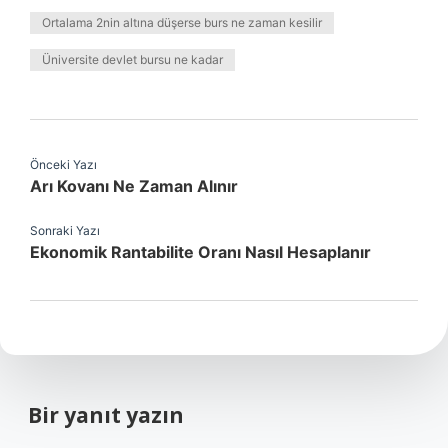
Ortalama 2nin altına düşerse burs ne zaman kesilir
Üniversite devlet bursu ne kadar
Önceki Yazı
Arı Kovanı Ne Zaman Alınır
Sonraki Yazı
Ekonomik Rantabilite Oranı Nasıl Hesaplanır
Bir yanıt yazın