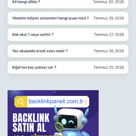
Ali hangi dilde ?
Temmuz 30, 2026
Yönetim bilişim sistemleri hangi puan türü ?
Temmuz 29, 2026
Kök eksi 1 neye eşittir ?
Temmuz 27, 2026
Yaz okulunda kredi sınırı nedir ?
Temmuz 26, 2026
Kiğılı’nın kaç şubesi var ?
Temmuz 25, 2026