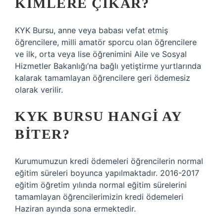
KIMLERE ÇIKAR?
KYK Bursu, anne veya babası vefat etmiş
öğrencilere, milli amatör sporcu olan öğrencilere
ve ilk, orta veya lise öğrenimini Aile ve Sosyal
Hizmetler Bakanlığı’na bağlı yetiştirme yurtlarında
kalarak tamamlayan öğrencilere geri ödemesiz
olarak verilir.
KYK BURSU HANGI AY
BITER?
Kurumumuzun kredi ödemeleri öğrencilerin normal
eğitim süreleri boyunca yapılmaktadır. 2016-2017
eğitim öğretim yılında normal eğitim sürelerini
tamamlayan öğrencilerimizin kredi ödemeleri
Haziran ayında sona ermektedir.