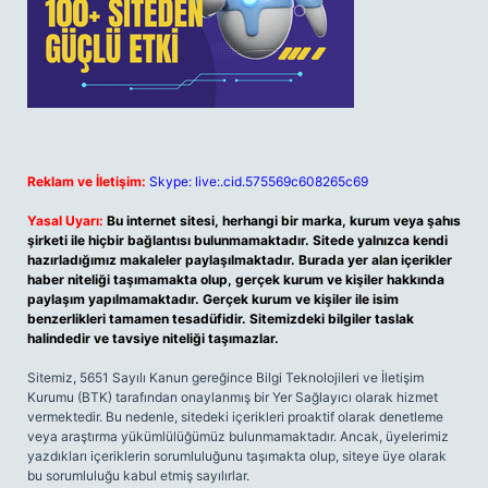
Reklam ve İletişim:
Skype: live:.cid.575569c608265c69
Yasal Uyarı:
Bu internet sitesi, herhangi bir marka, kurum veya şahıs
şirketi ile hiçbir bağlantısı bulunmamaktadır. Sitede yalnızca kendi
hazırladığımız makaleler paylaşılmaktadır. Burada yer alan içerikler
haber niteliği taşımamakta olup, gerçek kurum ve kişiler hakkında
paylaşım yapılmamaktadır. Gerçek kurum ve kişiler ile isim
benzerlikleri tamamen tesadüfidir. Sitemizdeki bilgiler taslak
halindedir ve tavsiye niteliği taşımazlar.
Sitemiz, 5651 Sayılı Kanun gereğince Bilgi Teknolojileri ve İletişim
Kurumu (BTK) tarafından onaylanmış bir Yer Sağlayıcı olarak hizmet
vermektedir. Bu nedenle, sitedeki içerikleri proaktif olarak denetleme
veya araştırma yükümlülüğümüz bulunmamaktadır. Ancak, üyelerimiz
yazdıkları içeriklerin sorumluluğunu taşımakta olup, siteye üye olarak
bu sorumluluğu kabul etmiş sayılırlar.