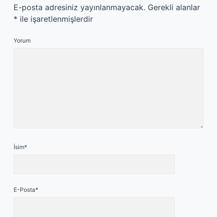
E-posta adresiniz yayınlanmayacak.
Gerekli alanlar
*
ile işaretlenmişlerdir
Yorum
İsim*
E-Posta*