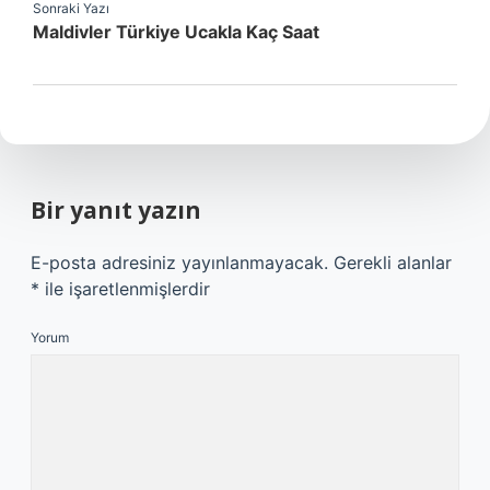
Sonraki Yazı
Maldivler Türkiye Ucakla Kaç Saat
Bir yanıt yazın
E-posta adresiniz yayınlanmayacak.
Gerekli alanlar
*
ile işaretlenmişlerdir
Yorum