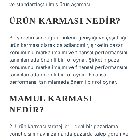
ve standartlaştırılmış ürün aşaması.
ÜRÜN KARMASI NEDIR?
Bir şirketin sunduğu ürünlerin genişliği ve çeşitliliği,
ürün karması olarak da adlandırılır, şirketin pazar
konumunu, marka imajını ve finansal performansını
tanımlamada önemli bir rol oynar. Şirketin pazar
konumunu, marka imajını ve finansal performansını
tanımlamada önemli bir rol oynar. Finansal
performansı tanımlamada önemli bir rol oynar.
MAMUL KARMASI
NEDIR?
2. Ürün karması stratejileri: İdeal bir pazarlama
yöneticisinin aynı zamanda pazarda talep gören ve