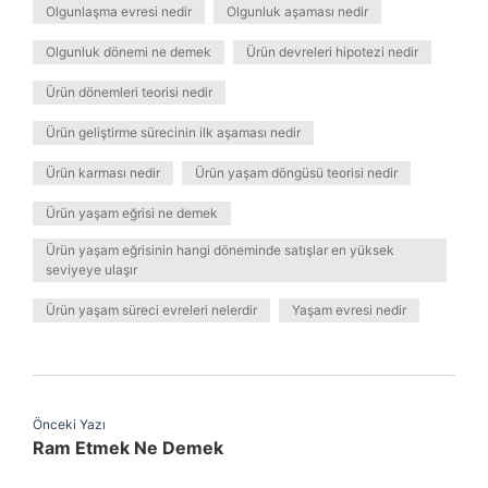
Olgunlaşma evresi nedir
Olgunluk aşaması nedir
Olgunluk dönemi ne demek
Ürün devreleri hipotezi nedir
Ürün dönemleri teorisi nedir
Ürün geliştirme sürecinin ilk aşaması nedir
Ürün karması nedir
Ürün yaşam döngüsü teorisi nedir
Ürün yaşam eğrisi ne demek
Ürün yaşam eğrisinin hangi döneminde satışlar en yüksek
seviyeye ulaşır
Ürün yaşam süreci evreleri nelerdir
Yaşam evresi nedir
Önceki Yazı
Ram Etmek Ne Demek