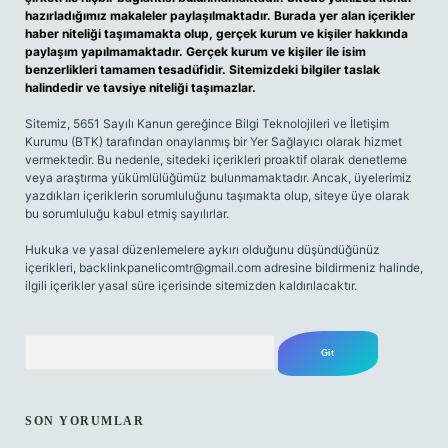
hazırladığımız makaleler paylaşılmaktadır. Burada yer alan içerikler
haber niteliği taşımamakta olup, gerçek kurum ve kişiler hakkında
paylaşım yapılmamaktadır. Gerçek kurum ve kişiler ile isim
benzerlikleri tamamen tesadüfidir. Sitemizdeki bilgiler taslak
halindedir ve tavsiye niteliği taşımazlar.
Sitemiz, 5651 Sayılı Kanun gereğince Bilgi Teknolojileri ve İletişim
Kurumu (BTK) tarafından onaylanmış bir Yer Sağlayıcı olarak hizmet
vermektedir. Bu nedenle, sitedeki içerikleri proaktif olarak denetleme
veya araştırma yükümlülüğümüz bulunmamaktadır. Ancak, üyelerimiz
yazdıkları içeriklerin sorumluluğunu taşımakta olup, siteye üye olarak
bu sorumluluğu kabul etmiş sayılırlar.
Hukuka ve yasal düzenlemelere aykırı olduğunu düşündüğünüz
içerikleri,
backlinkpanelicomtr@gmail.com
adresine bildirmeniz halinde,
ilgili içerikler yasal süre içerisinde sitemizden kaldırılacaktır.
Arama
SON YORUMLAR