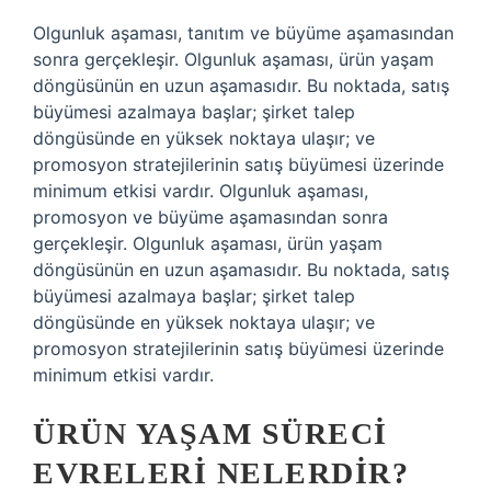
Olgunluk aşaması, tanıtım ve büyüme aşamasından
sonra gerçekleşir. Olgunluk aşaması, ürün yaşam
döngüsünün en uzun aşamasıdır. Bu noktada, satış
büyümesi azalmaya başlar; şirket talep
döngüsünde en yüksek noktaya ulaşır; ve
promosyon stratejilerinin satış büyümesi üzerinde
minimum etkisi vardır. Olgunluk aşaması,
promosyon ve büyüme aşamasından sonra
gerçekleşir. Olgunluk aşaması, ürün yaşam
döngüsünün en uzun aşamasıdır. Bu noktada, satış
büyümesi azalmaya başlar; şirket talep
döngüsünde en yüksek noktaya ulaşır; ve
promosyon stratejilerinin satış büyümesi üzerinde
minimum etkisi vardır.
ÜRÜN YAŞAM SÜRECI
EVRELERI NELERDIR?