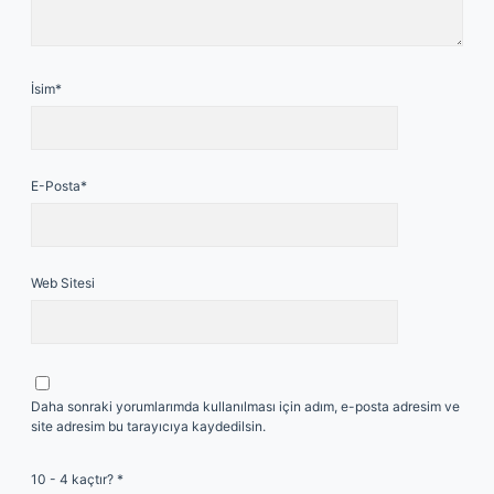
İsim*
E-Posta*
Web Sitesi
Daha sonraki yorumlarımda kullanılması için adım, e-posta adresim ve
site adresim bu tarayıcıya kaydedilsin.
10 - 4 kaçtır?
*