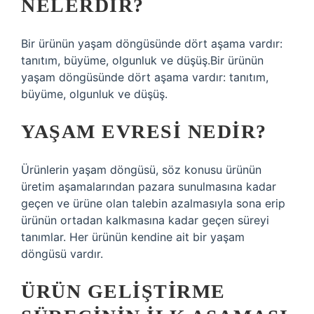
NELERDIR?
Bir ürünün yaşam döngüsünde dört aşama vardır:
tanıtım, büyüme, olgunluk ve düşüş.Bir ürünün
yaşam döngüsünde dört aşama vardır: tanıtım,
büyüme, olgunluk ve düşüş.
YAŞAM EVRESI NEDIR?
Ürünlerin yaşam döngüsü, söz konusu ürünün
üretim aşamalarından pazara sunulmasına kadar
geçen ve ürüne olan talebin azalmasıyla sona erip
ürünün ortadan kalkmasına kadar geçen süreyi
tanımlar. Her ürünün kendine ait bir yaşam
döngüsü vardır.
ÜRÜN GELIŞTIRME