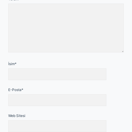
İsim*
E-Posta*
Web Sitesi