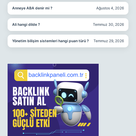
Anneye ABA denir mi ?
Ağustos 4, 2026
Ali hangi dilde ?
Temmuz 30, 2026
Yönetim bilişim sistemleri hangi puan türü ?
Temmuz 29, 2026