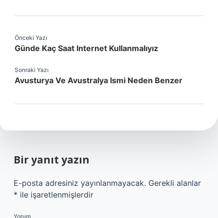
Önceki Yazı
Günde Kaç Saat Internet Kullanmalıyız
Sonraki Yazı
Avusturya Ve Avustralya Ismi Neden Benzer
Bir yanıt yazın
E-posta adresiniz yayınlanmayacak.
Gerekli alanlar
*
ile işaretlenmişlerdir
Yorum