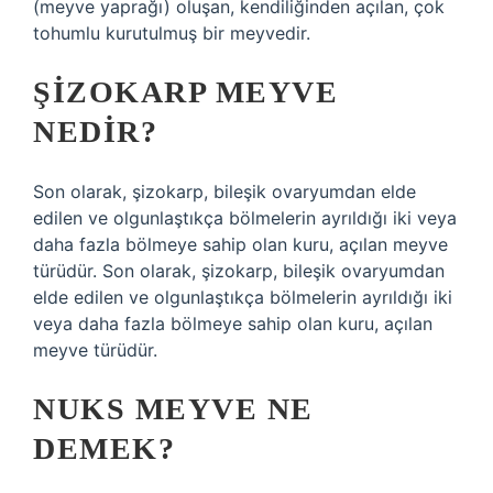
(meyve yaprağı) oluşan, kendiliğinden açılan, çok
tohumlu kurutulmuş bir meyvedir.
ŞIZOKARP MEYVE
NEDIR?
Son olarak, şizokarp, bileşik ovaryumdan elde
edilen ve olgunlaştıkça bölmelerin ayrıldığı iki veya
daha fazla bölmeye sahip olan kuru, açılan meyve
türüdür. Son olarak, şizokarp, bileşik ovaryumdan
elde edilen ve olgunlaştıkça bölmelerin ayrıldığı iki
veya daha fazla bölmeye sahip olan kuru, açılan
meyve türüdür.
NUKS MEYVE NE
DEMEK?