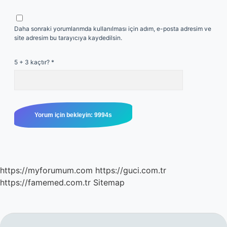
Daha sonraki yorumlarımda kullanılması için adım, e-posta adresim ve
site adresim bu tarayıcıya kaydedilsin.
5 + 3 kaçtır?
*
https://myforumum.com
https://guci.com.tr
https://famemed.com.tr
Sitemap