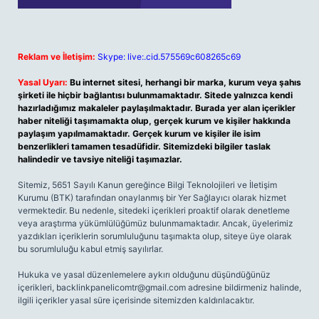
Reklam ve İletişim:
Skype: live:.cid.575569c608265c69
Yasal Uyarı:
Bu internet sitesi, herhangi bir marka, kurum veya şahıs
şirketi ile hiçbir bağlantısı bulunmamaktadır. Sitede yalnızca kendi
hazırladığımız makaleler paylaşılmaktadır. Burada yer alan içerikler
haber niteliği taşımamakta olup, gerçek kurum ve kişiler hakkında
paylaşım yapılmamaktadır. Gerçek kurum ve kişiler ile isim
benzerlikleri tamamen tesadüfidir. Sitemizdeki bilgiler taslak
halindedir ve tavsiye niteliği taşımazlar.
Sitemiz, 5651 Sayılı Kanun gereğince Bilgi Teknolojileri ve İletişim
Kurumu (BTK) tarafından onaylanmış bir Yer Sağlayıcı olarak hizmet
vermektedir. Bu nedenle, sitedeki içerikleri proaktif olarak denetleme
veya araştırma yükümlülüğümüz bulunmamaktadır. Ancak, üyelerimiz
yazdıkları içeriklerin sorumluluğunu taşımakta olup, siteye üye olarak
bu sorumluluğu kabul etmiş sayılırlar.
Hukuka ve yasal düzenlemelere aykırı olduğunu düşündüğünüz
içerikleri,
backlinkpanelicomtr@gmail.com
adresine bildirmeniz halinde,
ilgili içerikler yasal süre içerisinde sitemizden kaldırılacaktır.