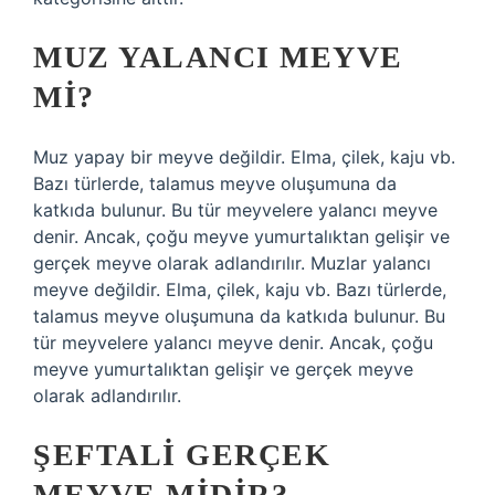
MUZ YALANCI MEYVE
MI?
Muz yapay bir meyve değildir. Elma, çilek, kaju vb.
Bazı türlerde, talamus meyve oluşumuna da
katkıda bulunur. Bu tür meyvelere yalancı meyve
denir. Ancak, çoğu meyve yumurtalıktan gelişir ve
gerçek meyve olarak adlandırılır. Muzlar yalancı
meyve değildir. Elma, çilek, kaju vb. Bazı türlerde,
talamus meyve oluşumuna da katkıda bulunur. Bu
tür meyvelere yalancı meyve denir. Ancak, çoğu
meyve yumurtalıktan gelişir ve gerçek meyve
olarak adlandırılır.
ŞEFTALI GERÇEK
MEYVE MIDIR?