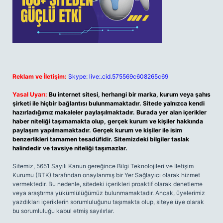
Reklam ve İletişim:
Skype: live:.cid.575569c608265c69
Yasal Uyarı:
Bu internet sitesi, herhangi bir marka, kurum veya şahıs
şirketi ile hiçbir bağlantısı bulunmamaktadır. Sitede yalnızca kendi
hazırladığımız makaleler paylaşılmaktadır. Burada yer alan içerikler
haber niteliği taşımamakta olup, gerçek kurum ve kişiler hakkında
paylaşım yapılmamaktadır. Gerçek kurum ve kişiler ile isim
benzerlikleri tamamen tesadüfidir. Sitemizdeki bilgiler taslak
halindedir ve tavsiye niteliği taşımazlar.
Sitemiz, 5651 Sayılı Kanun gereğince Bilgi Teknolojileri ve İletişim
Kurumu (BTK) tarafından onaylanmış bir Yer Sağlayıcı olarak hizmet
vermektedir. Bu nedenle, sitedeki içerikleri proaktif olarak denetleme
veya araştırma yükümlülüğümüz bulunmamaktadır. Ancak, üyelerimiz
yazdıkları içeriklerin sorumluluğunu taşımakta olup, siteye üye olarak
bu sorumluluğu kabul etmiş sayılırlar.