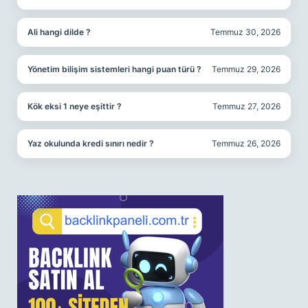
Ali hangi dilde ?
Temmuz 30, 2026
Yönetim bilişim sistemleri hangi puan türü ?
Temmuz 29, 2026
Kök eksi 1 neye eşittir ?
Temmuz 27, 2026
Yaz okulunda kredi sınırı nedir ?
Temmuz 26, 2026