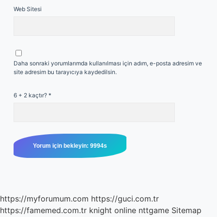
Web Sitesi
Daha sonraki yorumlarımda kullanılması için adım, e-posta adresim ve
site adresim bu tarayıcıya kaydedilsin.
6 + 2 kaçtır?
*
https://myforumum.com
https://guci.com.tr
https://famemed.com.tr
knight online
nttgame
Sitemap