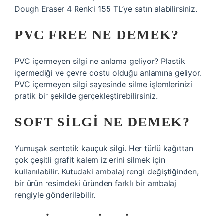
Dough Eraser 4 Renk’i 155 TL’ye satın alabilirsiniz.
PVC FREE NE DEMEK?
PVC içermeyen silgi ne anlama geliyor? Plastik
içermediği ve çevre dostu olduğu anlamına geliyor.
PVC içermeyen silgi sayesinde silme işlemlerinizi
pratik bir şekilde gerçekleştirebilirsiniz.
SOFT SILGI NE DEMEK?
Yumuşak sentetik kauçuk silgi. Her türlü kağıttan
çok çeşitli grafit kalem izlerini silmek için
kullanılabilir. Kutudaki ambalaj rengi değiştiğinden,
bir ürün resimdeki üründen farklı bir ambalaj
rengiyle gönderilebilir.