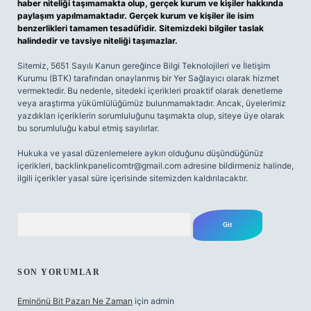
haber niteliği taşımamakta olup, gerçek kurum ve kişiler hakkında
paylaşım yapılmamaktadır. Gerçek kurum ve kişiler ile isim
benzerlikleri tamamen tesadüfidir. Sitemizdeki bilgiler taslak
halindedir ve tavsiye niteliği taşımazlar.
Sitemiz, 5651 Sayılı Kanun gereğince Bilgi Teknolojileri ve İletişim
Kurumu (BTK) tarafından onaylanmış bir Yer Sağlayıcı olarak hizmet
vermektedir. Bu nedenle, sitedeki içerikleri proaktif olarak denetleme
veya araştırma yükümlülüğümüz bulunmamaktadır. Ancak, üyelerimiz
yazdıkları içeriklerin sorumluluğunu taşımakta olup, siteye üye olarak
bu sorumluluğu kabul etmiş sayılırlar.
Hukuka ve yasal düzenlemelere aykırı olduğunu düşündüğünüz
içerikleri,
backlinkpanelicomtr@gmail.com
adresine bildirmeniz halinde,
ilgili içerikler yasal süre içerisinde sitemizden kaldırılacaktır.
Arama
SON YORUMLAR
Eminönü Bit Pazarı Ne Zaman
için
admin