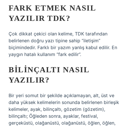
FARK ETMEK NASIL
YAZILIR TDK?
Çok dikkat çekici olan kelime, TDK tarafından
belirlenen doğru yazı tipine sahip “iletişim”
biçimindedir. Farklı bir yazım yanlış kabul edilir. En
yaygın hatalı kullanım “fark edilir”.
BILINÇALTI NASIL
YAZILIR?
Bir yeri somut bir şekilde açıklamayan, alt, üst ve
daha yüksek kelimelerin sonunda belirlenen birleşik
kelimeler, ayak, bilinçaltı, gözetim (gözetim),
bilinçaltı; Öğleden sonra, ayaklar, festival,
gerçeküstü, olağanüstü, olağanüstü, öğlen, öğlen,