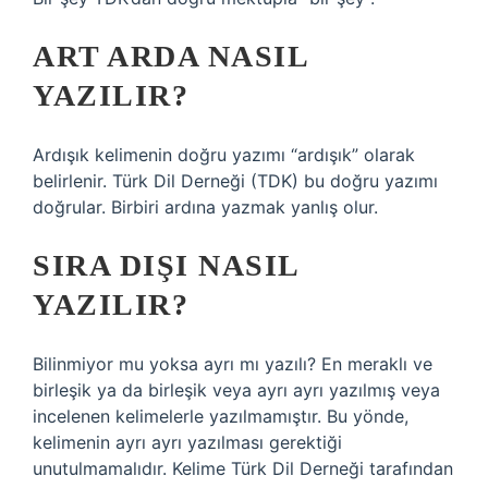
ART ARDA NASIL
YAZILIR?
Ardışık kelimenin doğru yazımı “ardışık” olarak
belirlenir. Türk Dil Derneği (TDK) bu doğru yazımı
doğrular. Birbiri ardına yazmak yanlış olur.
SIRA DIŞI NASIL
YAZILIR?
Bilinmiyor mu yoksa ayrı mı yazılı? En meraklı ve
birleşik ya da birleşik veya ayrı ayrı yazılmış veya
incelenen kelimelerle yazılmamıştır. Bu yönde,
kelimenin ayrı ayrı yazılması gerektiği
unutulmamalıdır. Kelime Türk Dil Derneği tarafından