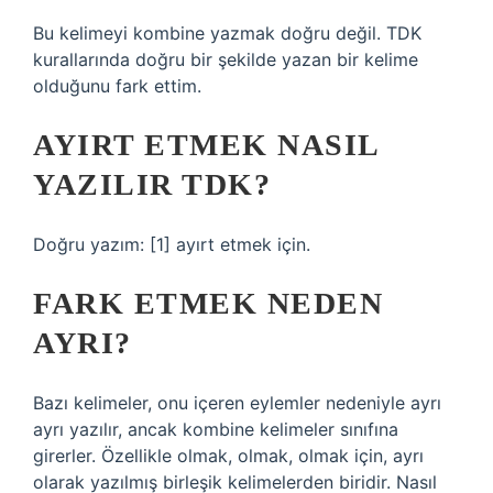
Bu kelimeyi kombine yazmak doğru değil. TDK
kurallarında doğru bir şekilde yazan bir kelime
olduğunu fark ettim.
AYIRT ETMEK NASIL
YAZILIR TDK?
Doğru yazım: [1] ayırt etmek için.
FARK ETMEK NEDEN
AYRI?
Bazı kelimeler, onu içeren eylemler nedeniyle ayrı
ayrı yazılır, ancak kombine kelimeler sınıfına
girerler. Özellikle olmak, olmak, olmak için, ayrı
olarak yazılmış birleşik kelimelerden biridir. Nasıl