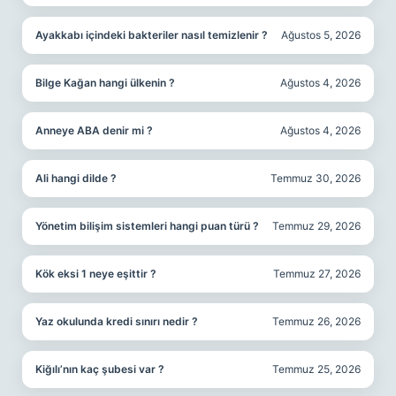
Ayakkabı içindeki bakteriler nasıl temizlenir ?
Ağustos 5, 2026
Bilge Kağan hangi ülkenin ?
Ağustos 4, 2026
Anneye ABA denir mi ?
Ağustos 4, 2026
Ali hangi dilde ?
Temmuz 30, 2026
Yönetim bilişim sistemleri hangi puan türü ?
Temmuz 29, 2026
Kök eksi 1 neye eşittir ?
Temmuz 27, 2026
Yaz okulunda kredi sınırı nedir ?
Temmuz 26, 2026
Kiğılı’nın kaç şubesi var ?
Temmuz 25, 2026