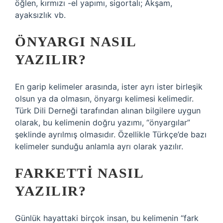
öğlen, kırmızı -el yapımı, sigortalı; Akşam,
ayaksızlık vb.
ÖNYARGI NASIL
YAZILIR?
En garip kelimeler arasında, ister ayrı ister birleşik
olsun ya da olmasın, önyargı kelimesi kelimedir.
Türk Dili Derneği tarafından alınan bilgilere uygun
olarak, bu kelimenin doğru yazımı, “önyargılar”
şeklinde ayrılmış olmasıdır. Özellikle Türkçe’de bazı
kelimeler sunduğu anlamla ayrı olarak yazılır.
FARKETTI NASIL
YAZILIR?
Günlük hayattaki birçok insan, bu kelimenin “fark