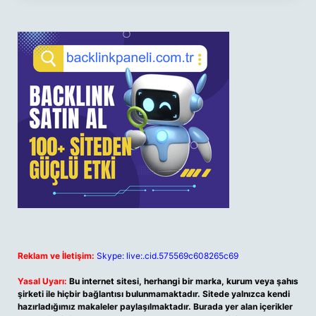
Reklam ve İletişim:
Skype: live:.cid.575569c608265c69
Yasal Uyarı:
Bu internet sitesi, herhangi bir marka, kurum veya şahıs
şirketi ile hiçbir bağlantısı bulunmamaktadır. Sitede yalnızca kendi
hazırladığımız makaleler paylaşılmaktadır. Burada yer alan içerikler