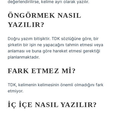
değerlendirilirse, kelime ayrı olarak yazılır.
ÖNGÖRMEK NASIL
YAZILIR?
Doğru yazım bitişiktir. TDK sözlüğüne göre, bir
şirketin bir işin ne yapacağını tahmin etmesi veya
anlaması ve buna göre hareket etmesi gerektiği
planlanmaktadır.
FARK ETMEZ MI?
TDK, kelimenin kelimesinin önemli olmadığını fark
etmiyor.
İÇ IÇE NASIL YAZILIR?