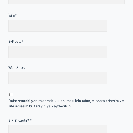
İsim*
E-Posta*
Web Sitesi
Daha sonraki yorumlarımda kullanılması için adım, e-posta adresim ve
site adresim bu tarayıcıya kaydedilsin.
5 + 3 kaçtır?
*