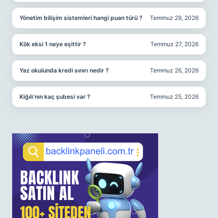
Yönetim bilişim sistemleri hangi puan türü ?
Temmuz 29, 2026
Kök eksi 1 neye eşittir ?
Temmuz 27, 2026
Yaz okulunda kredi sınırı nedir ?
Temmuz 26, 2026
Kiğılı’nın kaç şubesi var ?
Temmuz 25, 2026