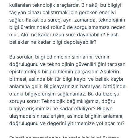
kullanılan teknolojik araçlardır. Bir akü, bu bilgiyi
taşıyan cihazı çalıştırmak için gereken enerjiyi
sağlar. Fakat bu süreç, aynı zamanda, teknolojinin
bilgi üretimindeki rolünü de sorgulamamıza neden
olur. Akü ne kadar uzun süre dayanabilir? Flash
bellekler ne kadar bilgi depolayabilir?
Bu sorular, bilgi edinmenin sınırlarını, verinin
doğruluğunu ve teknolojinin güvenilirliğini tartışan
epistemolojik bir problemin parçasıdır. Akülerin
bitmesi, aslında bir tür bilgi kaybı ve bellek kaybı
anlamına gelir. Bilgisayarınızın bataryası bittiğinde,
o anki bilgiye erişim sağlanamaz. Bu da bize şu
soruyu sorar: Teknolojik bağımlılığımız, doğru
bilgiye erişimimizi ne kadar etkiliyor? Bilgiye
ulaşmada sınırsız erişim, aslında bilginin anlamını,
doğruluğunu ve değerini yitirmemize yol açar mı?