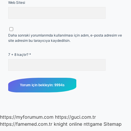
Web Sitesi
Daha sonraki yorumlarımda kullanılması için adım, e-posta adresim ve
site adresim bu tarayıcıya kaydedilsin.
7 + 8 kaçtır?
*
https://myforumum.com
https://guci.com.tr
https://famemed.com.tr
knight online
nttgame
Sitemap