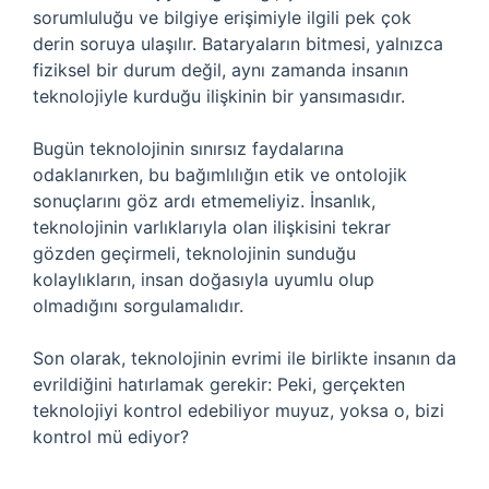
sorumluluğu ve bilgiye erişimiyle ilgili pek çok
derin soruya ulaşılır. Bataryaların bitmesi, yalnızca
fiziksel bir durum değil, aynı zamanda insanın
teknolojiyle kurduğu ilişkinin bir yansımasıdır.
Bugün teknolojinin sınırsız faydalarına
odaklanırken, bu bağımlılığın etik ve ontolojik
sonuçlarını göz ardı etmemeliyiz. İnsanlık,
teknolojinin varlıklarıyla olan ilişkisini tekrar
gözden geçirmeli, teknolojinin sunduğu
kolaylıkların, insan doğasıyla uyumlu olup
olmadığını sorgulamalıdır.
Son olarak, teknolojinin evrimi ile birlikte insanın da
evrildiğini hatırlamak gerekir: Peki, gerçekten
teknolojiyi kontrol edebiliyor muyuz, yoksa o, bizi
kontrol mü ediyor?