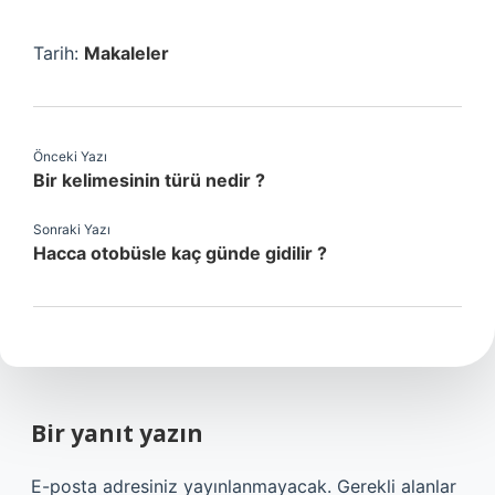
Tarih:
Makaleler
Önceki Yazı
Bir kelimesinin türü nedir ?
Sonraki Yazı
Hacca otobüsle kaç günde gidilir ?
Bir yanıt yazın
E-posta adresiniz yayınlanmayacak.
Gerekli alanlar