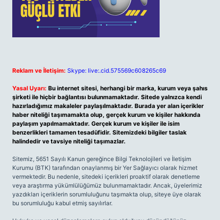
Reklam ve İletişim:
Skype: live:.cid.575569c608265c69
Yasal Uyarı:
Bu internet sitesi, herhangi bir marka, kurum veya şahıs
şirketi ile hiçbir bağlantısı bulunmamaktadır. Sitede yalnızca kendi
hazırladığımız makaleler paylaşılmaktadır. Burada yer alan içerikler
haber niteliği taşımamakta olup, gerçek kurum ve kişiler hakkında
paylaşım yapılmamaktadır. Gerçek kurum ve kişiler ile isim
benzerlikleri tamamen tesadüfidir. Sitemizdeki bilgiler taslak
halindedir ve tavsiye niteliği taşımazlar.
Sitemiz, 5651 Sayılı Kanun gereğince Bilgi Teknolojileri ve İletişim
Kurumu (BTK) tarafından onaylanmış bir Yer Sağlayıcı olarak hizmet
vermektedir. Bu nedenle, sitedeki içerikleri proaktif olarak denetleme
veya araştırma yükümlülüğümüz bulunmamaktadır. Ancak, üyelerimiz
yazdıkları içeriklerin sorumluluğunu taşımakta olup, siteye üye olarak
bu sorumluluğu kabul etmiş sayılırlar.