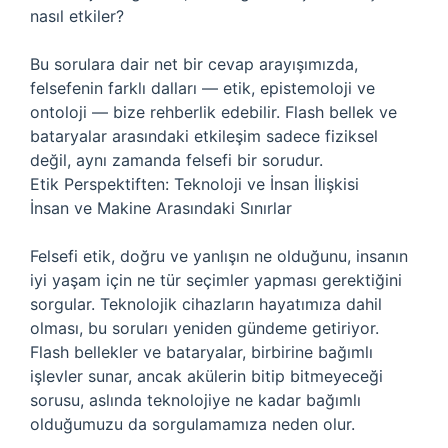
nasıl etkiler?
Bu sorulara dair net bir cevap arayışımızda,
felsefenin farklı dalları — etik, epistemoloji ve
ontoloji — bize rehberlik edebilir. Flash bellek ve
bataryalar arasındaki etkileşim sadece fiziksel
değil, aynı zamanda felsefi bir sorudur.
Etik Perspektiften: Teknoloji ve İnsan İlişkisi
İnsan ve Makine Arasındaki Sınırlar
Felsefi etik, doğru ve yanlışın ne olduğunu, insanın
iyi yaşam için ne tür seçimler yapması gerektiğini
sorgular. Teknolojik cihazların hayatımıza dahil
olması, bu soruları yeniden gündeme getiriyor.
Flash bellekler ve bataryalar, birbirine bağımlı
işlevler sunar, ancak akülerin bitip bitmeyeceği
sorusu, aslında teknolojiye ne kadar bağımlı
olduğumuzu da sorgulamamıza neden olur.